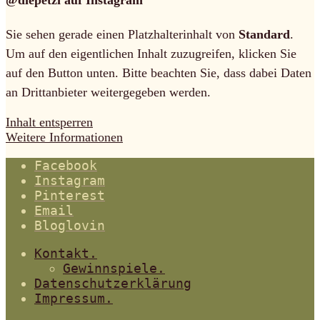
@diepetzi auf Instagram
Sie sehen gerade einen Platzhalterinhalt von
Standard
.
Um auf den eigentlichen Inhalt zuzugreifen, klicken Sie
auf den Button unten. Bitte beachten Sie, dass dabei Daten
an Drittanbieter weitergegeben werden.
Inhalt entsperren
Weitere Informationen
Facebook
Instagram
Pinterest
Email
Bloglovin
Kontakt.
Gewinnspiele.
Datenschutzerklärung
Impressum.