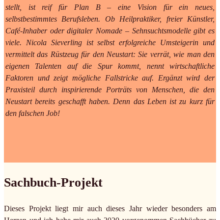
stellt, ist reif für Plan B – eine Vision für ein neues,
selbstbestimmtes Berufsleben. Ob Heilpraktiker, freier Künstler,
Café-Inhaber oder digitaler Nomade – Sehnsuchtsmodelle gibt es
viele. Nicola Sieverling ist selbst erfolgreiche Umsteigerin und
vermittelt das Rüstzeug für den Neustart: Sie verrät, wie man den
eigenen Talenten auf die Spur kommt, nennt wirtschaftliche
Faktoren und zeigt mögliche Fallstricke auf. Ergänzt wird der
Praxisteil durch inspirierende Porträts von Menschen, die den
Neustart bereits geschafft haben. Denn das Leben ist zu kurz für
den falschen Job!
Sachbuch-Projekt
Dieses Projekt liegt mir auch dieses Jahr wieder besonders am