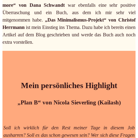
more“ von Dana Schwandt
war ebenfalls eine sehr positive
Überraschung und ein Buch, aus dem ich mir sehr viel
mitgenommen habe.
„Das Minimalismus-Projekt“ von Christof
Herrmann
ist mein Einstieg ins Thema. Dazu habe ich bereits einen
Artikel auf dem Blog geschrieben und werde das Buch auch noch
extra vorstellen.
Mein persönliches Highlight
„Plan B“ von Nicola Sieverling (Kailash)
Soll ich wirklich für den Rest meiner Tage in diesem Job
ausharren? Soll es das schon gewesen sein? Wer sich diese Fragen