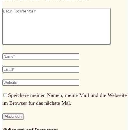
Speichere meinen Namen, meine Mail und die Webseite
im Browser für das nächste Mal.