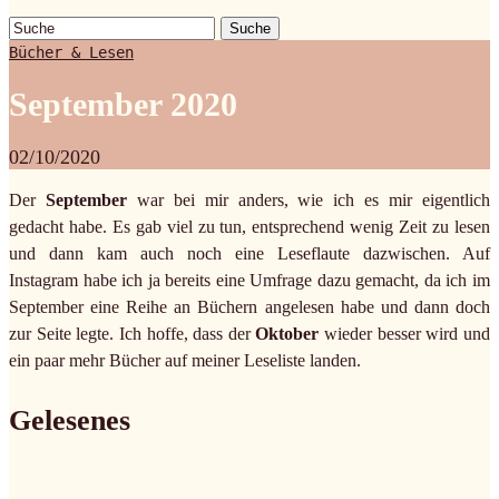
Suche
Bücher & Lesen
September 2020
02/10/2020
Der
September
war bei mir anders, wie ich es mir eigentlich
gedacht habe. Es gab viel zu tun, entsprechend wenig Zeit zu lesen
und dann kam auch noch eine Leseflaute dazwischen. Auf
Instagram habe ich ja bereits eine Umfrage dazu gemacht, da ich im
September eine Reihe an Büchern angelesen habe und dann doch
zur Seite legte. Ich hoffe, dass der
Oktober
wieder besser wird und
ein paar mehr Bücher auf meiner Leseliste landen.
Gelesenes