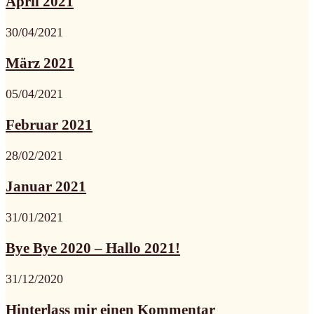
April 2021
30/04/2021
März 2021
05/04/2021
Februar 2021
28/02/2021
Januar 2021
31/01/2021
Bye Bye 2020 – Hallo 2021!
31/12/2020
Hinterlass mir einen Kommentar