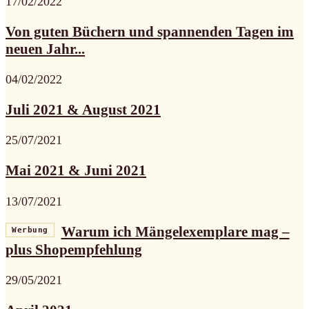
17/02/2022
Von guten Büchern und spannenden Tagen im
neuen Jahr...
04/02/2022
Juli 2021 & August 2021
25/07/2021
Mai 2021 & Juni 2021
13/07/2021
Warum ich Mängelexemplare mag –
Werbung
plus Shopempfehlung
29/05/2021