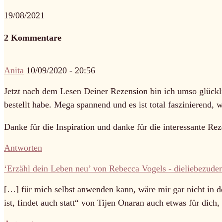
19/08/2021
2 Kommentare
Anita
10/09/2020 - 20:56
Jetzt nach dem Lesen Deiner Rezension bin ich umso glückli
bestellt habe. Mega spannend und es ist total faszinierend,
Danke für die Inspiration und danke für die interessante Re
Antworten
‘Erzähl dein Leben neu’ von Rebecca Vogels - dieliebezude
[…] für mich selbst anwenden kann, wäre mir gar nicht in d
ist, findet auch statt“ von Tijen Onaran auch etwas für dich,