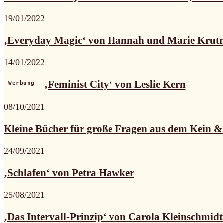
19/01/2022
‚Everyday Magic‘ von Hannah und Marie Kru
14/01/2022
‚Feminist City‘ von Leslie Kern
Werbung
08/10/2021
Kleine Bücher für große Fragen aus dem Kein &.
24/09/2021
‚Schlafen‘ von Petra Hawker
25/08/2021
‚Das Intervall-Prinzip‘ von Carola Kleinschmidt