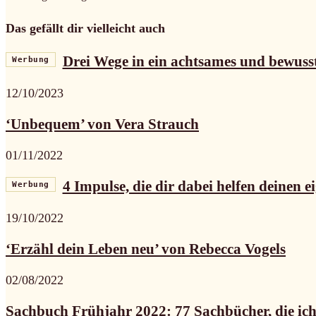
Das gefällt dir vielleicht auch
Drei Wege in ein achtsames und bewuss
Werbung
12/10/2023
‘Unbequem’ von Vera Strauch
01/11/2022
4 Impulse, die dir dabei helfen deinen e
Werbung
19/10/2022
‘Erzähl dein Leben neu’ von Rebecca Vogels
02/08/2022
Sachbuch Frühjahr 2022: 77 Sachbücher, die ich 