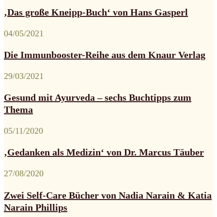
‚Das große Kneipp-Buch‘ von Hans Gasperl
04/05/2021
Die Immunbooster-Reihe aus dem Knaur Verlag
29/03/2021
Gesund mit Ayurveda – sechs Buchtipps zum
Thema
05/11/2020
‚Gedanken als Medizin‘ von Dr. Marcus Täuber
27/08/2020
Zwei Self-Care Bücher von Nadia Narain & Katia
Narain Phillips