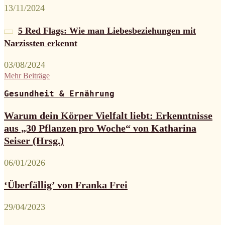
13/11/2024
5 Red Flags: Wie man Liebesbeziehungen mit
Narzissten erkennt
03/08/2024
Mehr Beiträge
Gesundheit & Ernährung
Warum dein Körper Vielfalt liebt: Erkenntnisse
aus „30 Pflanzen pro Woche“ von Katharina
Seiser (Hrsg.)
06/01/2026
‘Überfällig’ von Franka Frei
29/04/2023