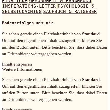
EINBLICKE
GESUNDHEIT & ERNÄHRUNG
INSPIRATIONS-LETTER
PSYCHOLOGIE &
SELBSTCOACHING
SACHBUCH & RATGEBER
Podcastfolgen mit mir
Sie sehen gerade einen Platzhalterinhalt von
Standard
.
Um auf den eigentlichen Inhalt zuzugreifen, klicken Sie
auf den Button unten. Bitte beachten Sie, dass dabei Daten
an Drittanbieter weitergegeben werden.
Inhalt entsperren
Weitere Informationen
Sie sehen gerade einen Platzhalterinhalt von
Standard
.
Um auf den eigentlichen Inhalt zuzugreifen, klicken Sie
auf den Button unten. Bitte beachten Sie, dass dabei Daten
an Drittanbieter weitergegeben werden.
Inhalt entsperren