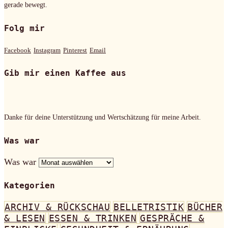
gerade bewegt.
Folg mir
Facebook
Instagram
Pinterest
Email
Gib mir einen Kaffee aus
Danke für deine Unterstützung und Wertschätzung für meine Arbeit.
Was war
Was war
Kategorien
ARCHIV & RÜCKSCHAU
BELLETRISTIK
BÜCHER
& LESEN
ESSEN & TRINKEN
GESPRÄCHE &