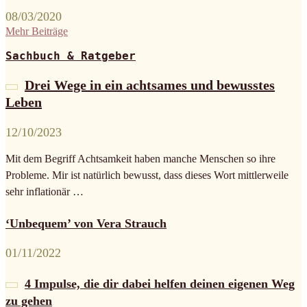
08/03/2020
Mehr Beiträge
Sachbuch & Ratgeber
Drei Wege in ein achtsames und bewusstes
Leben
12/10/2023
Mit dem Begriff Achtsamkeit haben manche Menschen so ihre
Probleme. Mir ist natürlich bewusst, dass dieses Wort mittlerweile
sehr inflationär …
‘Unbequem’ von Vera Strauch
01/11/2022
4 Impulse, die dir dabei helfen deinen eigenen Weg
zu gehen