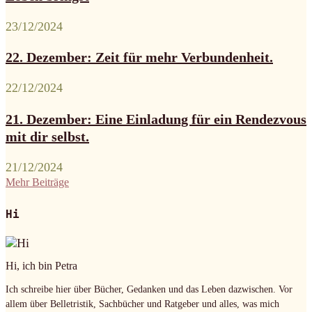
23/12/2024
22. Dezember: Zeit für mehr Verbundenheit.
22/12/2024
21. Dezember: Eine Einladung für ein Rendezvous
mit dir selbst.
21/12/2024
Mehr Beiträge
Hi
Hi, ich bin Petra
Ich schreibe hier über Bücher, Gedanken und das Leben dazwischen. Vor
allem über Belletristik, Sachbücher und Ratgeber und alles, was mich