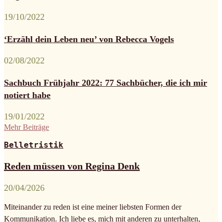
19/10/2022
‘Erzähl dein Leben neu’ von Rebecca Vogels
02/08/2022
Sachbuch Frühjahr 2022: 77 Sachbücher, die ich mir
notiert habe
19/01/2022
Mehr Beiträge
Belletristik
Reden müssen von Regina Denk
20/04/2026
Miteinander zu reden ist eine meiner liebsten Formen der
Kommunikation. Ich liebe es, mich mit anderen zu unterhalten,