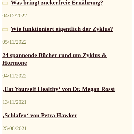
Was bringt zuckerfreie Ernährung?
04/12/2022
Wie funktioniert eigentlich der Zyklus?
05/11/2022
24 spannende Bücher rund um Zyklus &
Hormone
04/11/2022
‚Eat Yourself Healthy‘ von Dr. Megan Rossi
13/11/2021
‚Schlafen‘ von Petra Hawker
25/08/2021