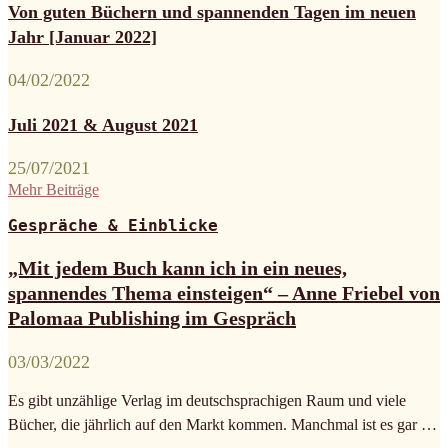
Von guten Büchern und spannenden Tagen im neuen
Jahr [Januar 2022]
04/02/2022
Juli 2021 & August 2021
25/07/2021
Mehr Beiträge
Gespräche & Einblicke
„Mit jedem Buch kann ich in ein neues,
spannendes Thema einsteigen“ – Anne Friebel von
Palomaa Publishing im Gespräch
03/03/2022
Es gibt unzählige Verlag im deutschsprachigen Raum und viele
Bücher, die jährlich auf den Markt kommen. Manchmal ist es gar …