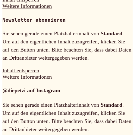
Weitere Informationen
Newsletter abonnieren
Sie sehen gerade einen Platzhalterinhalt von
Standard
.
Um auf den eigentlichen Inhalt zuzugreifen, klicken Sie
auf den Button unten. Bitte beachten Sie, dass dabei Daten
an Drittanbieter weitergegeben werden.
Inhalt entsperren
Weitere Informationen
@diepetzi auf Instagram
Sie sehen gerade einen Platzhalterinhalt von
Standard
.
Um auf den eigentlichen Inhalt zuzugreifen, klicken Sie
auf den Button unten. Bitte beachten Sie, dass dabei Daten
an Drittanbieter weitergegeben werden.