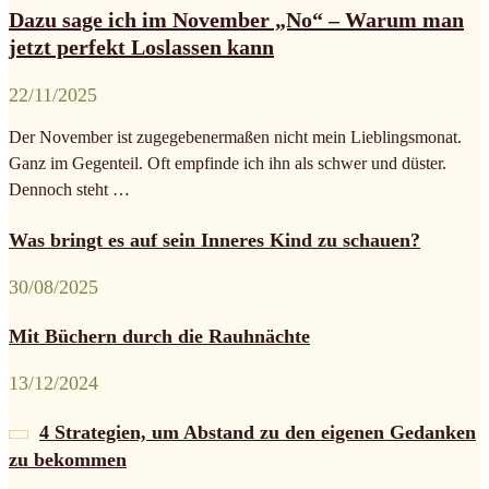
Dazu sage ich im November „No“ – Warum man
jetzt perfekt Loslassen kann
22/11/2025
Der November ist zugegebenermaßen nicht mein Lieblingsmonat.
Ganz im Gegenteil. Oft empfinde ich ihn als schwer und düster.
Dennoch steht …
Was bringt es auf sein Inneres Kind zu schauen?
30/08/2025
Mit Büchern durch die Rauhnächte
13/12/2024
4 Strategien, um Abstand zu den eigenen Gedanken
zu bekommen