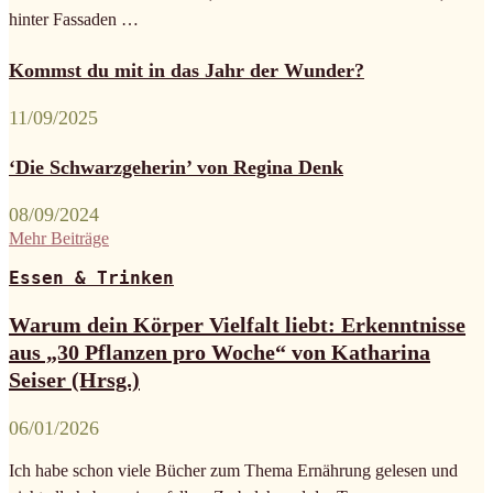
hinter Fassaden …
Kommst du mit in das Jahr der Wunder?
11/09/2025
‘Die Schwarzgeherin’ von Regina Denk
08/09/2024
Mehr Beiträge
Essen & Trinken
Warum dein Körper Vielfalt liebt: Erkenntnisse
aus „30 Pflanzen pro Woche“ von Katharina
Seiser (Hrsg.)
06/01/2026
Ich habe schon viele Bücher zum Thema Ernährung gelesen und