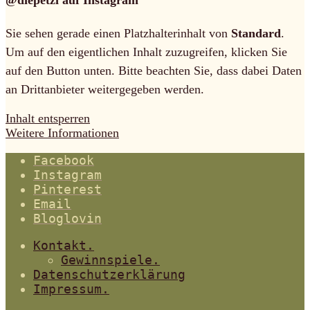
Sie sehen gerade einen Platzhalterinhalt von
Standard
.
Um auf den eigentlichen Inhalt zuzugreifen, klicken Sie
auf den Button unten. Bitte beachten Sie, dass dabei Daten
an Drittanbieter weitergegeben werden.
Inhalt entsperren
Weitere Informationen
Facebook
Instagram
Pinterest
Email
Bloglovin
Kontakt.
Gewinnspiele.
Datenschutzerklärung
Impressum.