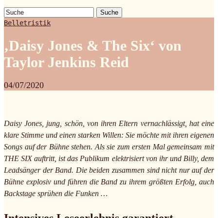
Suche
Belletristik
‚Daisy Jones & The Six‘ von
Taylor Jenkins Reid
04/07/2020
Daisy Jones, jung, schön, von ihren Eltern vernachlässigt, hat eine
klare Stimme und einen starken Willen: Sie möchte mit ihren eigenen
Songs auf der Bühne stehen. Als sie zum ersten Mal gemeinsam mit
THE SIX auftritt, ist das Publikum elektrisiert von ihr und Billy, dem
Leadsänger der Band. Die beiden zusammen sind nicht nur auf der
Bühne explosiv und führen die Band zu ihrem größten Erfolg, auch
Backstage sprühen die Funken …