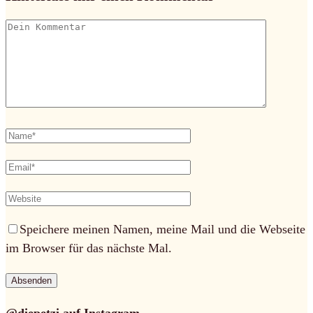
Speichere meinen Namen, meine Mail und die Webseite
im Browser für das nächste Mal.
@diepetzi auf Instagram