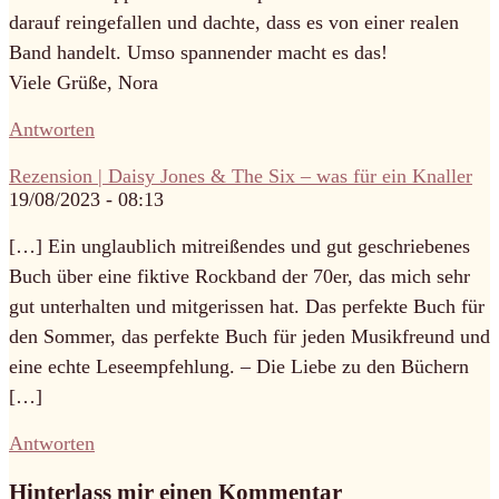
darauf reingefallen und dachte, dass es von einer realen
Band handelt. Umso spannender macht es das!
Viele Grüße, Nora
Antworten
Rezension | Daisy Jones & The Six – was für ein Knaller
19/08/2023 - 08:13
[…] Ein unglaublich mitreißendes und gut geschriebenes
Buch über eine fiktive Rockband der 70er, das mich sehr
gut unterhalten und mitgerissen hat. Das perfekte Buch für
den Sommer, das perfekte Buch für jeden Musikfreund und
eine echte Leseempfehlung. – Die Liebe zu den Büchern
[…]
Antworten
Hinterlass mir einen Kommentar