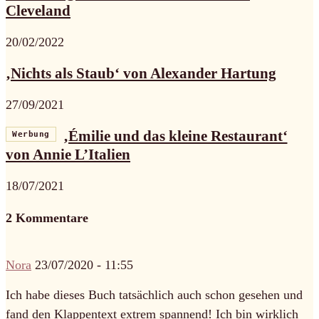
Cleveland
20/02/2022
‚Nichts als Staub‘ von Alexander Hartung
27/09/2021
‚Émilie und das kleine Restaurant‘
Werbung
von Annie L’Italien
18/07/2021
2 Kommentare
Nora
23/07/2020 - 11:55
Ich habe dieses Buch tatsächlich auch schon gesehen und
fand den Klappentext extrem spannend! Ich bin wirklich