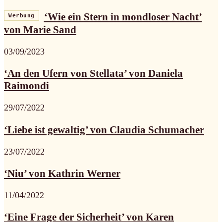
‘Wie ein Stern in mondloser Nacht’
Werbung
von Marie Sand
03/09/2023
‘An den Ufern von Stellata’ von Daniela
Raimondi
29/07/2022
‘Liebe ist gewaltig’ von Claudia Schumacher
23/07/2022
‘Niu’ von Kathrin Werner
11/04/2022
‘Eine Frage der Sicherheit’ von Karen