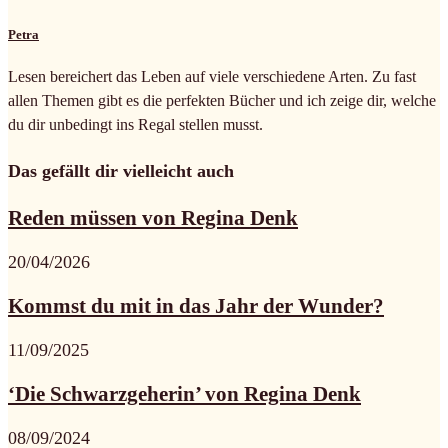
Petra
Lesen bereichert das Leben auf viele verschiedene Arten. Zu fast
allen Themen gibt es die perfekten Bücher und ich zeige dir, welche
du dir unbedingt ins Regal stellen musst.
Das gefällt dir vielleicht auch
Reden müssen von Regina Denk
20/04/2026
Kommst du mit in das Jahr der Wunder?
11/09/2025
‘Die Schwarzgeherin’ von Regina Denk
08/09/2024