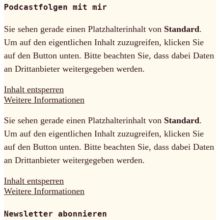
Podcastfolgen mit mir
Sie sehen gerade einen Platzhalterinhalt von
Standard
.
Um auf den eigentlichen Inhalt zuzugreifen, klicken Sie
auf den Button unten. Bitte beachten Sie, dass dabei Daten
an Drittanbieter weitergegeben werden.
Inhalt entsperren
Weitere Informationen
Sie sehen gerade einen Platzhalterinhalt von
Standard
.
Um auf den eigentlichen Inhalt zuzugreifen, klicken Sie
auf den Button unten. Bitte beachten Sie, dass dabei Daten
an Drittanbieter weitergegeben werden.
Inhalt entsperren
Weitere Informationen
Newsletter abonnieren