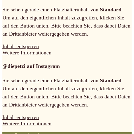
Sie sehen gerade einen Platzhalterinhalt von
Standard
.
Um auf den eigentlichen Inhalt zuzugreifen, klicken Sie
auf den Button unten. Bitte beachten Sie, dass dabei Daten
an Drittanbieter weitergegeben werden.
Inhalt entsperren
Weitere Informationen
@diepetzi auf Instagram
Sie sehen gerade einen Platzhalterinhalt von
Standard
.
Um auf den eigentlichen Inhalt zuzugreifen, klicken Sie
auf den Button unten. Bitte beachten Sie, dass dabei Daten
an Drittanbieter weitergegeben werden.
Inhalt entsperren
Weitere Informationen