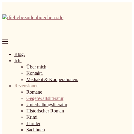
Blog.
Ich.
Über mich.
Kontakt.
Mediakit & Kooperationen.
Rezensionen
Romane
Gegenwartsliteratur
Unterhaltungsliteratur
Historischer Roman
Krimi
Thriller
Sachbuch