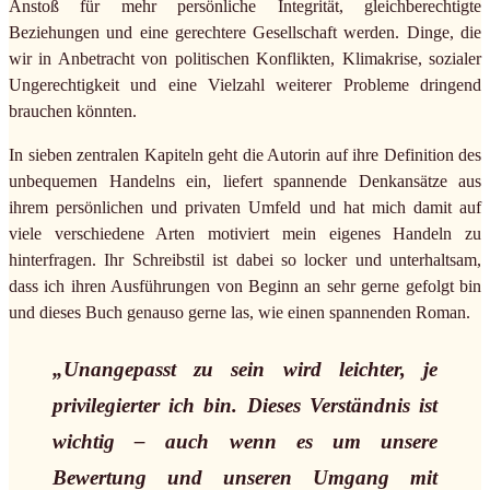
Anstoß für mehr persönliche Integrität, gleichberechtigte
Beziehungen und eine gerechtere Gesellschaft werden. Dinge, die
wir in Anbetracht von politischen Konflikten, Klimakrise, sozialer
Ungerechtigkeit und eine Vielzahl weiterer Probleme dringend
brauchen könnten.
In sieben zentralen Kapiteln geht die Autorin auf ihre Definition des
unbequemen Handelns ein, liefert spannende Denkansätze aus
ihrem persönlichen und privaten Umfeld und hat mich damit auf
viele verschiedene Arten motiviert mein eigenes Handeln zu
hinterfragen. Ihr Schreibstil ist dabei so locker und unterhaltsam,
dass ich ihren Ausführungen von Beginn an sehr gerne gefolgt bin
und dieses Buch genauso gerne las, wie einen spannenden Roman.
„Unangepasst zu sein wird leichter, je
privilegierter ich bin. Dieses Verständnis ist
wichtig – auch wenn es um unsere
Bewertung und unseren Umgang mit