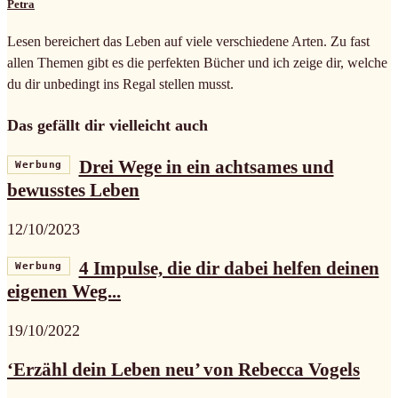
Petra
Lesen bereichert das Leben auf viele verschiedene Arten. Zu fast
allen Themen gibt es die perfekten Bücher und ich zeige dir, welche
du dir unbedingt ins Regal stellen musst.
Das gefällt dir vielleicht auch
Drei Wege in ein achtsames und
Werbung
bewusstes Leben
12/10/2023
4 Impulse, die dir dabei helfen deinen
Werbung
eigenen Weg...
19/10/2022
‘Erzähl dein Leben neu’ von Rebecca Vogels