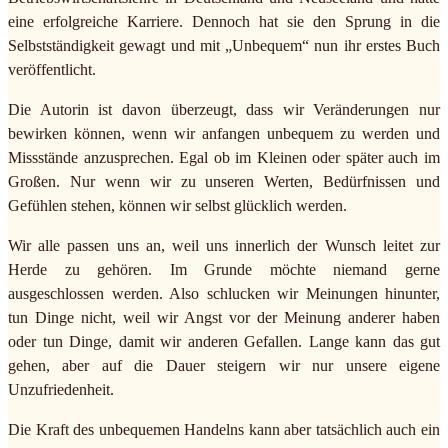
eine erfolgreiche Karriere. Dennoch hat sie den Sprung in die
Selbstständigkeit gewagt und mit „Unbequem“ nun ihr erstes Buch
veröffentlicht.
Die Autorin ist davon überzeugt, dass wir Veränderungen nur
bewirken können, wenn wir anfangen unbequem zu werden und
Missstände anzusprechen. Egal ob im Kleinen oder später auch im
Großen. Nur wenn wir zu unseren Werten, Bedürfnissen und
Gefühlen stehen, können wir selbst glücklich werden.
Wir alle passen uns an, weil uns innerlich der Wunsch leitet zur
Herde zu gehören. Im Grunde möchte niemand gerne
ausgeschlossen werden. Also schlucken wir Meinungen hinunter,
tun Dinge nicht, weil wir Angst vor der Meinung anderer haben
oder tun Dinge, damit wir anderen Gefallen. Lange kann das gut
gehen, aber auf die Dauer steigern wir nur unsere eigene
Unzufriedenheit.
Die Kraft des unbequemen Handelns kann aber tatsächlich auch ein