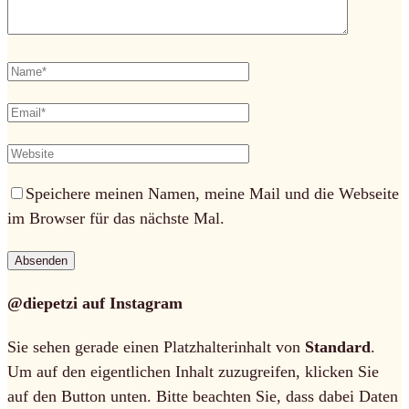
Speichere meinen Namen, meine Mail und die Webseite
im Browser für das nächste Mal.
@diepetzi auf Instagram
Sie sehen gerade einen Platzhalterinhalt von
Standard
.
Um auf den eigentlichen Inhalt zuzugreifen, klicken Sie
auf den Button unten. Bitte beachten Sie, dass dabei Daten