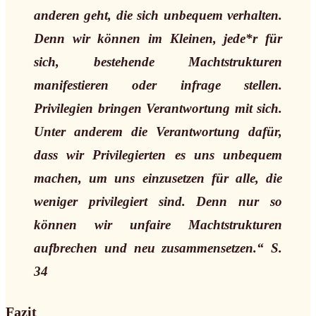
anderen geht, die sich unbequem verhalten.
Denn wir können im Kleinen, jede*r für
sich, bestehende Machtstrukturen
manifestieren oder infrage stellen.
Privilegien bringen Verantwortung mit sich.
Unter anderem die Verantwortung dafür,
dass wir Privilegierten es uns unbequem
machen, um uns einzusetzen für alle, die
weniger privilegiert sind. Denn nur so
können wir unfaire Machtstrukturen
aufbrechen und neu zusammensetzen.“ S.
34
Fazit