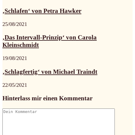
‚Schlafen‘ von Petra Hawker
25/08/2021
‚Das Intervall-Prinzip‘ von Carola
Kleinschmidt
19/08/2021
‚Schlagfertig‘ von Michael Traindt
22/05/2021
Hinterlass mir einen Kommentar