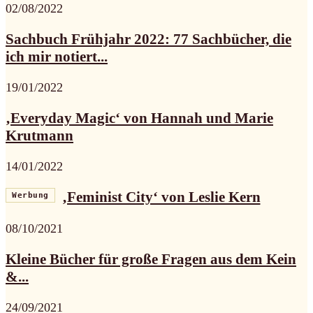
02/08/2022
Sachbuch Frühjahr 2022: 77 Sachbücher, die
ich mir notiert...
19/01/2022
‚Everyday Magic‘ von Hannah und Marie
Krutmann
14/01/2022
‚Feminist City‘ von Leslie Kern
Werbung
08/10/2021
Kleine Bücher für große Fragen aus dem Kein
&...
24/09/2021