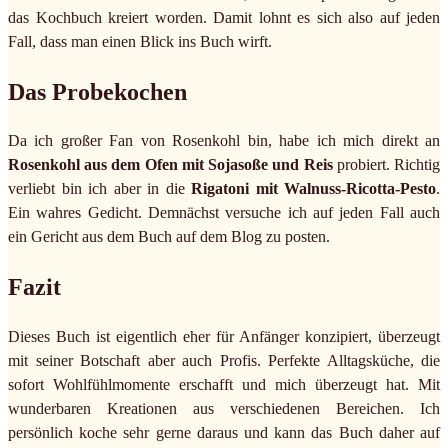
das Kochbuch kreiert worden. Damit lohnt es sich also auf jeden
Fall, dass man einen Blick ins Buch wirft.
Das Probekochen
Da ich großer Fan von Rosenkohl bin, habe ich mich direkt an
Rosenkohl aus dem Ofen mit Sojasoße und Reis
probiert. Richtig
verliebt bin ich aber in die
Rigatoni mit Walnuss-Ricotta-Pesto
.
Ein wahres Gedicht. Demnächst versuche ich auf jeden Fall auch
ein Gericht aus dem Buch auf dem Blog zu posten.
Fazit
Dieses Buch ist eigentlich eher für Anfänger konzipiert, überzeugt
mit seiner Botschaft aber auch Profis. Perfekte Alltagsküche, die
sofort Wohlfühlmomente erschafft und mich überzeugt hat. Mit
wunderbaren Kreationen aus verschiedenen Bereichen. Ich
persönlich koche sehr gerne daraus und kann das Buch daher auf