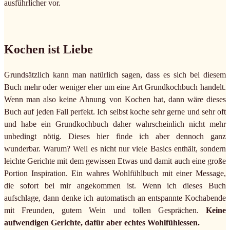
ausführlicher vor.
Kochen ist Liebe
Grundsätzlich kann man natürlich sagen, dass es sich bei diesem
Buch mehr oder weniger eher um eine Art Grundkochbuch handelt.
Wenn man also keine Ahnung von Kochen hat, dann wäre dieses
Buch auf jeden Fall perfekt. Ich selbst koche sehr gerne und sehr oft
und habe ein Grundkochbuch daher wahrscheinlich nicht mehr
unbedingt nötig. Dieses hier finde ich aber dennoch ganz
wunderbar. Warum? Weil es nicht nur viele Basics enthält, sondern
leichte Gerichte mit dem gewissen Etwas und damit auch eine große
Portion Inspiration. Ein wahres Wohlfühlbuch mit einer Message,
die sofort bei mir angekommen ist. Wenn ich dieses Buch
aufschlage, dann denke ich automatisch an entspannte Kochabende
mit Freunden, gutem Wein und tollen Gesprächen.
Keine
aufwendigen Gerichte, dafür aber echtes Wohlfühlessen.