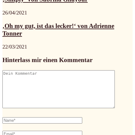
26/04/2021
‚Oh my gut, ist das lecker!‘ von Adrienne
Tonner
22/03/2021
Hinterlass mir einen Kommentar