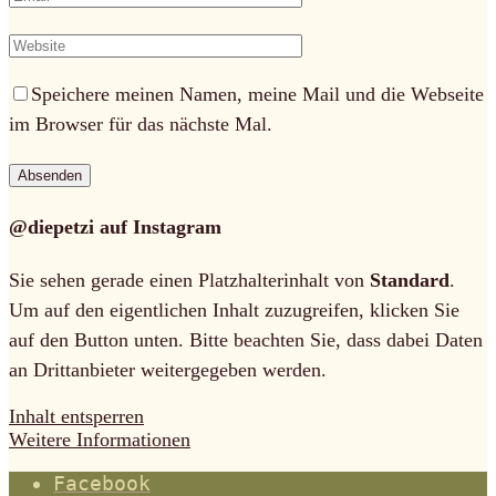
Speichere meinen Namen, meine Mail und die Webseite
im Browser für das nächste Mal.
@diepetzi auf Instagram
Sie sehen gerade einen Platzhalterinhalt von
Standard
.
Um auf den eigentlichen Inhalt zuzugreifen, klicken Sie
auf den Button unten. Bitte beachten Sie, dass dabei Daten
an Drittanbieter weitergegeben werden.
Inhalt entsperren
Weitere Informationen
Facebook