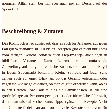
normalen Alltag steht bei mir aber auch nie ein Dessert auf der
Speisekarte.
Beschreibung & Zutaten
Das Kochbuch ist so aufgebaut, dass es auch für Anfänger auf jeden
Fall gut verständlich ist. Zu vielen Rezepten gibt es nicht nur Fotos
vom fertigen Gericht, sondern auch Step-by-Step-Anleitungen in
bildlicher Variante. Dazu kommt eine umfassende
Zubereitungsanleitung und einfache Zutaten, die man in der Regel
in jedem Supermarkt bekommt. Kleine Symbole auf jeder Seite
zeigen auch auf einen Blick an, ob das Gericht vegetarisch oder
vegan ist, wie lange es dauert, ob man es gut vorbereiten kann, ob es
in den Bereich Low Carb fällt, es ein Familienessen ist, für eine
große Menge an Personen geeignet ist oder für welche Jahreszeit,
damit man saisonal kochen kann. Tipps ergänzen die Rezepte. Nicht
alle Gerichte findet man auch online, viele Rezepte sind eigens für