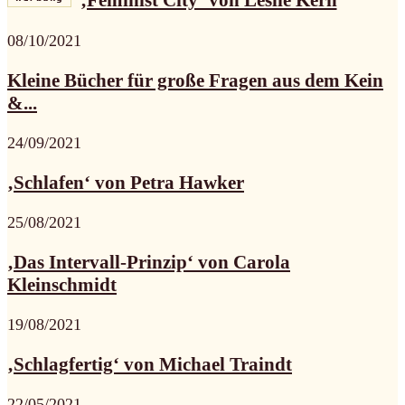
08/10/2021
Kleine Bücher für große Fragen aus dem Kein
&...
24/09/2021
‚Schlafen‘ von Petra Hawker
25/08/2021
‚Das Intervall-Prinzip‘ von Carola
Kleinschmidt
19/08/2021
‚Schlagfertig‘ von Michael Traindt
22/05/2021