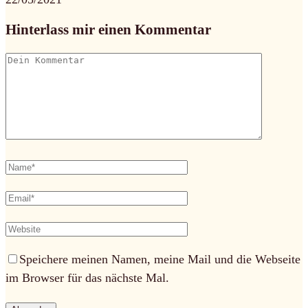
Hinterlass mir einen Kommentar
Speichere meinen Namen, meine Mail und die Webseite
im Browser für das nächste Mal.