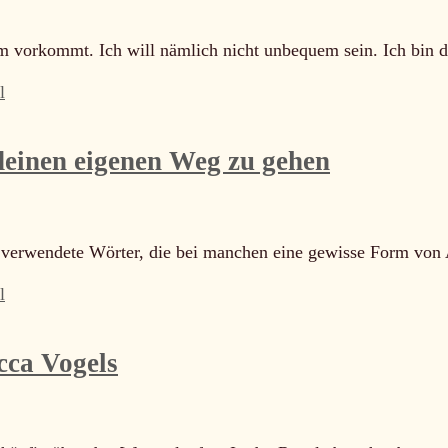
vorkommt. Ich will nämlich nicht unbequem sein. Ich bin d
l
 deinen eigenen Weg zu gehen
är verwendete Wörter, die bei manchen eine gewisse Form von
l
cca Vogels