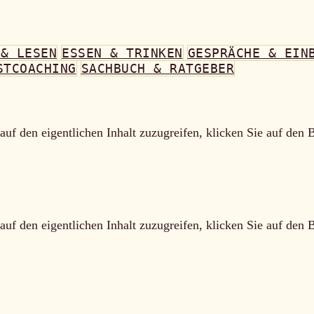
 & LESEN
ESSEN & TRINKEN
GESPRÄCHE & EIN
STCOACHING
SACHBUCH & RATGEBER
auf den eigentlichen Inhalt zuzugreifen, klicken Sie auf den 
auf den eigentlichen Inhalt zuzugreifen, klicken Sie auf den 