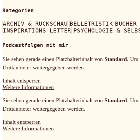
Kategorien
ARCHIV & RÜCKSCHAU
BELLETRISTIK
BÜCHER
INSPIRATIONS-LETTER
PSYCHOLOGIE & SELB
Podcastfolgen mit mir
Sie sehen gerade einen Platzhalterinhalt von
Standard
. Um 
Drittanbieter weitergegeben werden.
Inhalt entsperren
Weitere Informationen
Sie sehen gerade einen Platzhalterinhalt von
Standard
. Um 
Drittanbieter weitergegeben werden.
Inhalt entsperren
Weitere Informationen