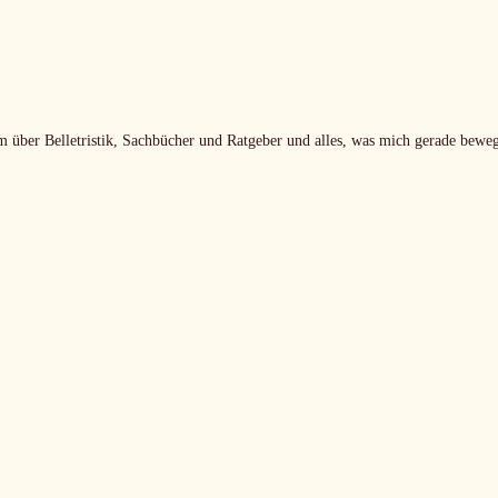
m über Belletristik, Sachbücher und Ratgeber und alles, was mich gerade beweg