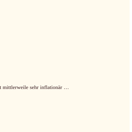
mittlerweile sehr inflationär …