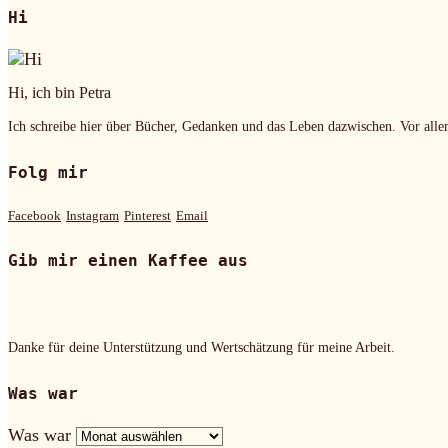
Hi
Hi, ich bin Petra
Ich schreibe hier über Bücher, Gedanken und das Leben dazwischen. Vor alle
Folg mir
Facebook
Instagram
Pinterest
Email
Gib mir einen Kaffee aus
Danke für deine Unterstützung und Wertschätzung für meine Arbeit.
Was war
Was war