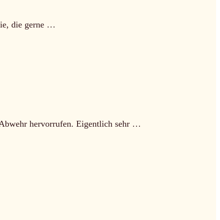
ie, die gerne …
 Abwehr hervorrufen. Eigentlich sehr …