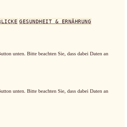
BLICKE
GESUNDHEIT & ERNÄHRUNG
Button unten. Bitte beachten Sie, dass dabei Daten an
Button unten. Bitte beachten Sie, dass dabei Daten an