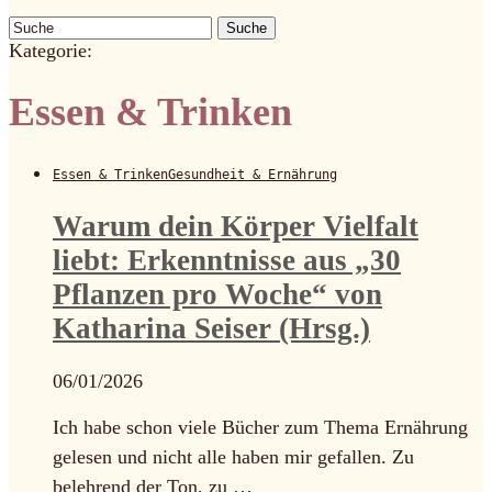
Suche
Kategorie:
Essen & Trinken
Essen & Trinken
Gesundheit & Ernährung
Warum dein Körper Vielfalt
liebt: Erkenntnisse aus „30
Pflanzen pro Woche“ von
Katharina Seiser (Hrsg.)
06/01/2026
Ich habe schon viele Bücher zum Thema Ernährung
gelesen und nicht alle haben mir gefallen. Zu
belehrend der Ton, zu …