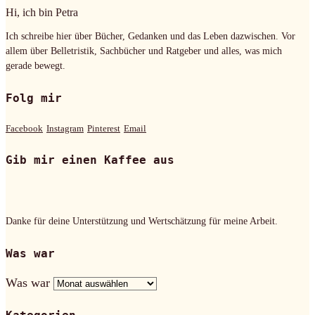
Hi, ich bin Petra
Ich schreibe hier über Bücher, Gedanken und das Leben dazwischen. Vor
allem über Belletristik, Sachbücher und Ratgeber und alles, was mich
gerade bewegt.
Folg mir
Facebook
Instagram
Pinterest
Email
Gib mir einen Kaffee aus
Danke für deine Unterstützung und Wertschätzung für meine Arbeit.
Was war
Was war