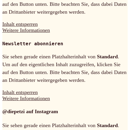
auf den Button unten. Bitte beachten Sie, dass dabei Daten
an Drittanbieter weitergegeben werden.
Inhalt entsperren
Weitere Informationen
Newsletter abonnieren
Sie sehen gerade einen Platzhalterinhalt von
Standard
.
Um auf den eigentlichen Inhalt zuzugreifen, klicken Sie
auf den Button unten. Bitte beachten Sie, dass dabei Daten
an Drittanbieter weitergegeben werden.
Inhalt entsperren
Weitere Informationen
@diepetzi auf Instagram
Sie sehen gerade einen Platzhalterinhalt von
Standard
.