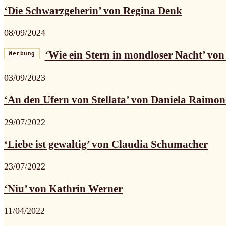
‘Die Schwarzgeherin’ von Regina Denk
08/09/2024
‘Wie ein Stern in mondloser Nacht’ vo
Werbung
03/09/2023
‘An den Ufern von Stellata’ von Daniela Raimon
29/07/2022
‘Liebe ist gewaltig’ von Claudia Schumacher
23/07/2022
‘Niu’ von Kathrin Werner
11/04/2022