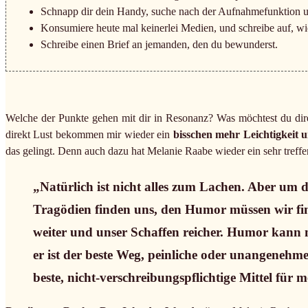
Schnapp dir dein Handy, suche nach der Aufnahmefunktion u
Konsumiere heute mal keinerlei Medien, und schreibe auf, wi
Schreibe einen Brief an jemanden, den du bewunderst.
Welche der Punkte gehen mit dir in Resonanz? Was möchtest du dire
direkt Lust bekommen mir wieder ein
bisschen mehr Leichtigkeit 
das gelingt. Denn auch dazu hat Melanie Raabe wieder ein sehr treffend
„Natürlich ist nicht alles zum Lachen. Aber um 
Tragödien finden uns, den Humor müssen wir fin
weiter und unser Schaffen reicher. Humor kann
er ist der beste Weg, peinliche oder unangenehme
beste, nicht-verschreibungspflichtige Mittel für 