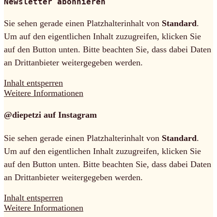
Newsletter abonnieren
Sie sehen gerade einen Platzhalterinhalt von
Standard
.
Um auf den eigentlichen Inhalt zuzugreifen, klicken Sie
auf den Button unten. Bitte beachten Sie, dass dabei Daten
an Drittanbieter weitergegeben werden.
Inhalt entsperren
Weitere Informationen
@diepetzi auf Instagram
Sie sehen gerade einen Platzhalterinhalt von
Standard
.
Um auf den eigentlichen Inhalt zuzugreifen, klicken Sie
auf den Button unten. Bitte beachten Sie, dass dabei Daten
an Drittanbieter weitergegeben werden.
Inhalt entsperren
Weitere Informationen