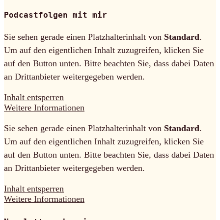
Podcastfolgen mit mir
Sie sehen gerade einen Platzhalterinhalt von
Standard
.
Um auf den eigentlichen Inhalt zuzugreifen, klicken Sie
auf den Button unten. Bitte beachten Sie, dass dabei Daten
an Drittanbieter weitergegeben werden.
Inhalt entsperren
Weitere Informationen
Sie sehen gerade einen Platzhalterinhalt von
Standard
.
Um auf den eigentlichen Inhalt zuzugreifen, klicken Sie
auf den Button unten. Bitte beachten Sie, dass dabei Daten
an Drittanbieter weitergegeben werden.
Inhalt entsperren
Weitere Informationen