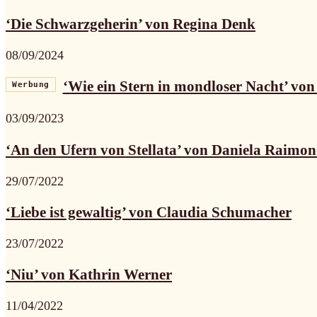
‘Die Schwarzgeherin’ von Regina Denk
08/09/2024
‘Wie ein Stern in mondloser Nacht’ vo
Werbung
03/09/2023
‘An den Ufern von Stellata’ von Daniela Raimon
29/07/2022
‘Liebe ist gewaltig’ von Claudia Schumacher
23/07/2022
‘Niu’ von Kathrin Werner
11/04/2022