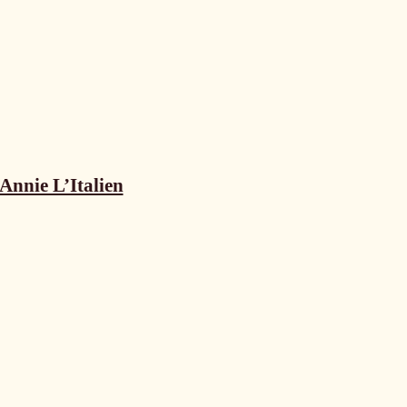
Annie L’Italien