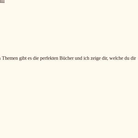
il
n Themen gibt es die perfekten Bücher und ich zeige dir, welche du dir