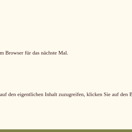
m Browser für das nächste Mal.
auf den eigentlichen Inhalt zuzugreifen, klicken Sie auf den 