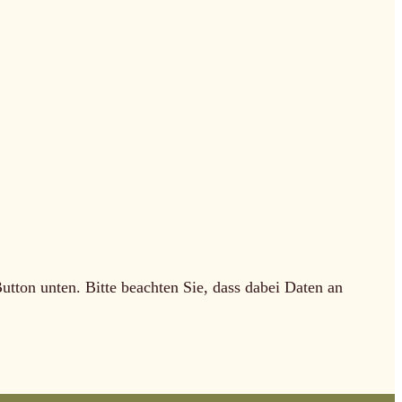
Button unten. Bitte beachten Sie, dass dabei Daten an