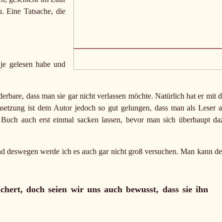
u. Eine Tatsache, die
 je gelesen habe und
derbare, dass man sie gar nicht verlassen möchte. Natürlich hat er mit d
setzung ist dem Autor jedoch so gut gelungen, dass man als Leser 
Buch auch erst einmal sacken lassen, bevor man sich überhaupt da
nd deswegen werde ich es auch gar nicht groß versuchen. Man kann d
hert, doch seien wir uns auch bewusst, dass sie ihn