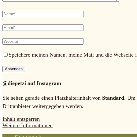
Speichere meinen Namen, meine Mail und die Webseite i
@diepetzi auf Instagram
Sie sehen gerade einen Platzhalterinhalt von
Standard
. Um 
Drittanbieter weitergegeben werden.
Inhalt entsperren
Weitere Informationen