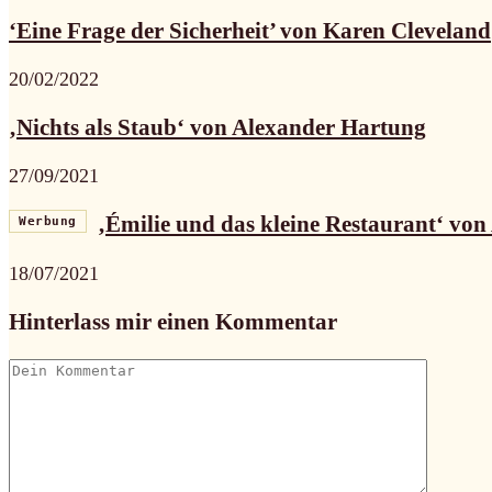
‘Eine Frage der Sicherheit’ von Karen Cleveland
20/02/2022
‚Nichts als Staub‘ von Alexander Hartung
27/09/2021
‚Émilie und das kleine Restaurant‘ von 
Werbung
18/07/2021
Hinterlass mir einen Kommentar