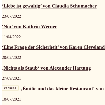
‘Liebe ist gewaltig’ von Claudia Schumacher
23/07/2022
‘Niu’ von Kathrin Werner
11/04/2022
‘Eine Frage der Sicherheit’ von Karen Cleveland
20/02/2022
‚Nichts als Staub‘ von Alexander Hartung
27/09/2021
‚Émilie und das kleine Restaurant‘ von 
Werbung
18/07/2021