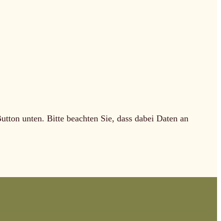
Button unten. Bitte beachten Sie, dass dabei Daten an