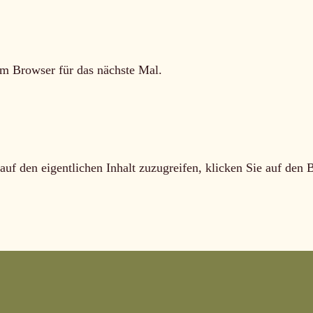
m Browser für das nächste Mal.
auf den eigentlichen Inhalt zuzugreifen, klicken Sie auf den 