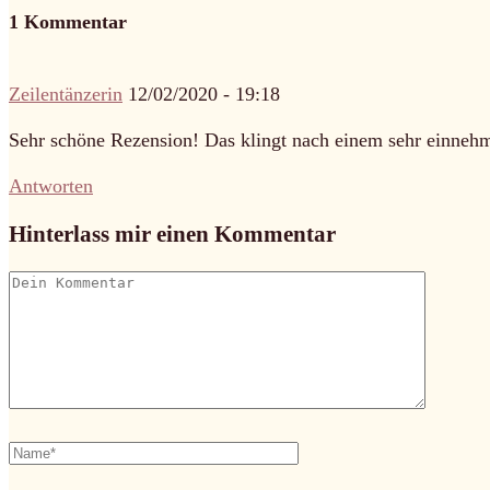
1 Kommentar
Zeilentänzerin
12/02/2020 - 19:18
Sehr schöne Rezension! Das klingt nach einem sehr einnehm
Antworten
Hinterlass mir einen Kommentar