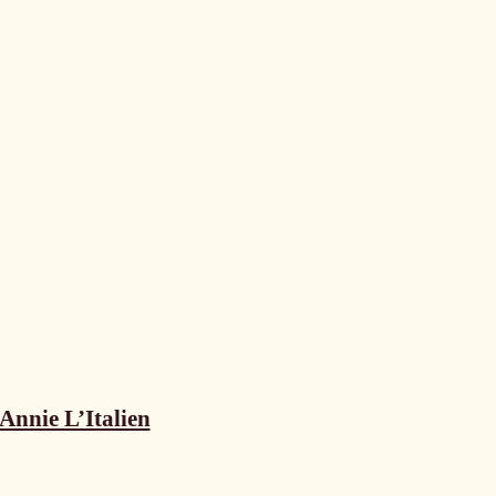
Annie L’Italien