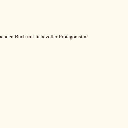
enden Buch mit liebevoller Protagonistin!