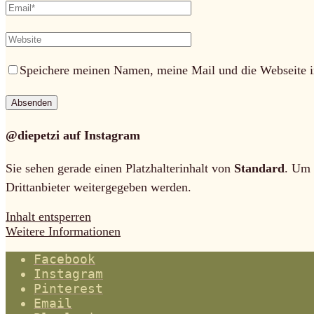
Speichere meinen Namen, meine Mail und die Webseite i
@diepetzi auf Instagram
Sie sehen gerade einen Platzhalterinhalt von
Standard
. Um 
Drittanbieter weitergegeben werden.
Inhalt entsperren
Weitere Informationen
Facebook
Instagram
Pinterest
Email