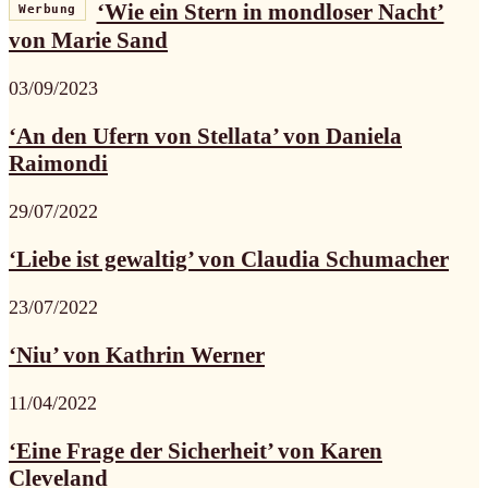
‘Wie ein Stern in mondloser Nacht’
Werbung
von Marie Sand
03/09/2023
‘An den Ufern von Stellata’ von Daniela
Raimondi
29/07/2022
‘Liebe ist gewaltig’ von Claudia Schumacher
23/07/2022
‘Niu’ von Kathrin Werner
11/04/2022
‘Eine Frage der Sicherheit’ von Karen
Cleveland