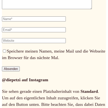
Speichere meinen Namen, meine Mail und die Webseite
im Browser für das nächste Mal.
@diepetzi auf Instagram
Sie sehen gerade einen Platzhalterinhalt von
Standard
.
Um auf den eigentlichen Inhalt zuzugreifen, klicken Sie
auf den Button unten. Bitte beachten Sie, dass dabei Daten