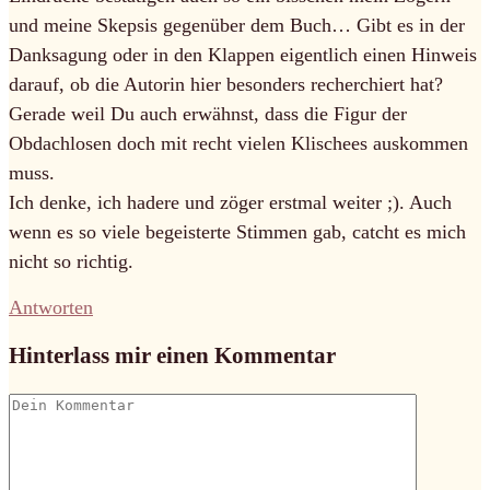
und meine Skepsis gegenüber dem Buch… Gibt es in der
Danksagung oder in den Klappen eigentlich einen Hinweis
darauf, ob die Autorin hier besonders recherchiert hat?
Gerade weil Du auch erwähnst, dass die Figur der
Obdachlosen doch mit recht vielen Klischees auskommen
muss.
Ich denke, ich hadere und zöger erstmal weiter ;). Auch
wenn es so viele begeisterte Stimmen gab, catcht es mich
nicht so richtig.
Antworten
Hinterlass mir einen Kommentar