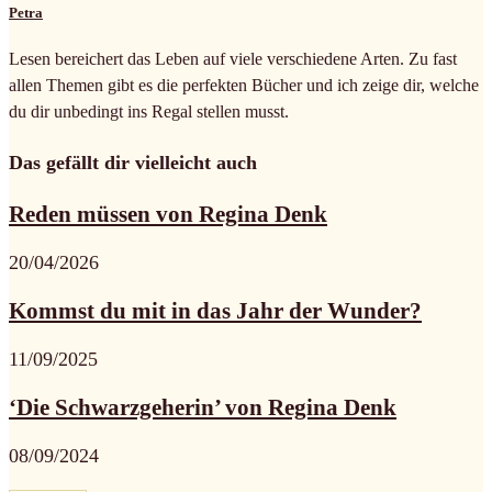
Petra
Lesen bereichert das Leben auf viele verschiedene Arten. Zu fast
allen Themen gibt es die perfekten Bücher und ich zeige dir, welche
du dir unbedingt ins Regal stellen musst.
Das gefällt dir vielleicht auch
Reden müssen von Regina Denk
20/04/2026
Kommst du mit in das Jahr der Wunder?
11/09/2025
‘Die Schwarzgeherin’ von Regina Denk
08/09/2024