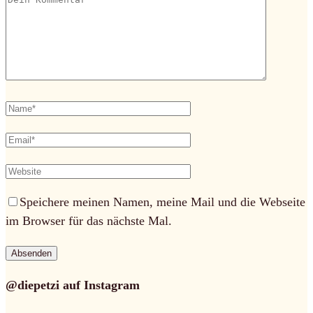
Speichere meinen Namen, meine Mail und die Webseite
im Browser für das nächste Mal.
@diepetzi auf Instagram