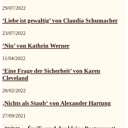
29/07/2022
‘Liebe ist gewaltig’ von Claudia Schumacher
23/07/2022
‘Niu’ von Kathrin Werner
11/04/2022
‘Eine Frage der Sicherheit’ von Karen
Cleveland
20/02/2022
‚Nichts als Staub‘ von Alexander Hartung
27/09/2021
Werbung