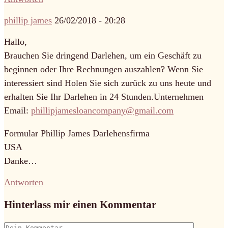
phillip james
26/02/2018 - 20:28
Hallo,
Brauchen Sie dringend Darlehen, um ein Geschäft zu
beginnen oder Ihre Rechnungen auszahlen? Wenn Sie
interessiert sind Holen Sie sich zurück zu uns heute und
erhalten Sie Ihr Darlehen in 24 Stunden.Unternehmen
Email:
phillipjamesloancompany@gmail.com
Formular Phillip James Darlehensfirma
USA
Danke…
Antworten
Hinterlass mir einen Kommentar