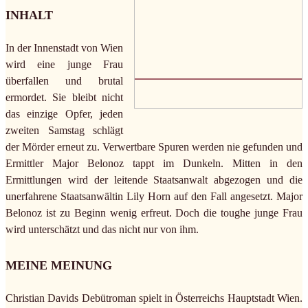
INHALT
In der Innenstadt von Wien
wird eine junge Frau
überfallen und brutal
ermordet. Sie bleibt nicht
das einzige Opfer, jeden
zweiten Samstag schlägt
der Mörder erneut zu. Verwertbare Spuren werden nie gefunden und
Ermittler Major Belonoz tappt im Dunkeln. Mitten in den
Ermittlungen wird der leitende Staatsanwalt abgezogen und die
unerfahrene Staatsanwältin Lily Horn auf den Fall angesetzt. Major
Belonoz ist zu Beginn wenig erfreut. Doch die toughe junge Frau
wird unterschätzt und das nicht nur von ihm.
MEINE MEINUNG
Christian Davids Debütroman spielt in Österreichs Hauptstadt Wien.