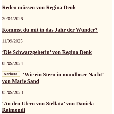
Reden müssen von Regina Denk
20/04/2026
Kommst du mit in das Jahr der Wunder?
11/09/2025
‘Die Schwarzgeherin’ von Regina Denk
08/09/2024
‘Wie ein Stern in mondloser Nacht’
Werbung
von Marie Sand
03/09/2023
‘An den Ufern von Stellata’ von Daniela
Raimondi