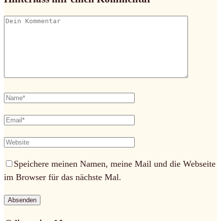
Speichere meinen Namen, meine Mail und die Webseite
im Browser für das nächste Mal.