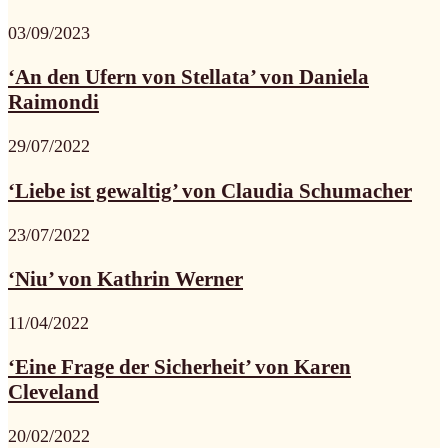
03/09/2023
‘An den Ufern von Stellata’ von Daniela
Raimondi
29/07/2022
‘Liebe ist gewaltig’ von Claudia Schumacher
23/07/2022
‘Niu’ von Kathrin Werner
11/04/2022
‘Eine Frage der Sicherheit’ von Karen
Cleveland
20/02/2022