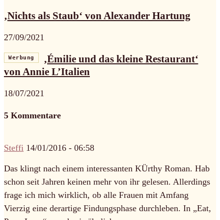
‚Nichts als Staub‘ von Alexander Hartung
27/09/2021
‚Émilie und das kleine Restaurant‘
Werbung
von Annie L’Italien
18/07/2021
5 Kommentare
Steffi
14/01/2016 - 06:58
Das klingt nach einem interessanten KÜrthy Roman. Hab
schon seit Jahren keinen mehr von ihr gelesen. Allerdings
frage ich mich wirklich, ob alle Frauen mit Amfang
Vierzig eine derartige Findungsphase durchleben. In „Eat,