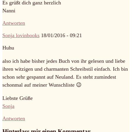
Es grüßt dich ganz herzlich
Nanni
Antworten
Sonja lovinbooks
18/01/2016 - 09:21
Huhu
also ich habe bisher jedes Buch von ihr gelesen und liebe
ihren witzigen und charmanten Schreibstil einfach. Ich bin
schon sehr gespannt auf Neuland. Es steht zumindest
schonmal auf meiner Wunschliste 😉
Liebste Grüße
Sonja
Antworten
Hinterlass mir einen Kommentar