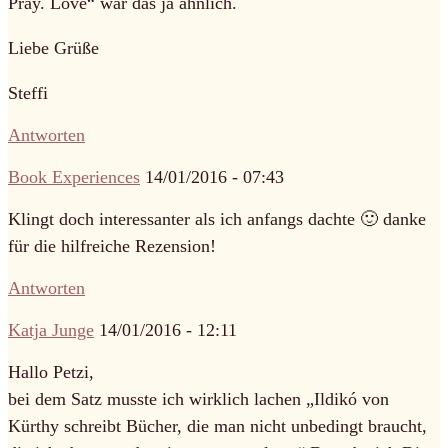
Pray. Love“ war das ja ähnlich.
Liebe Grüße
Steffi
Antworten
Book Experiences
14/01/2016 - 07:43
Klingt doch interessanter als ich anfangs dachte 🙂 danke
für die hilfreiche Rezension!
Antworten
Katja Junge
14/01/2016 - 12:11
Hallo Petzi,
bei dem Satz musste ich wirklich lachen „Ildikó von
Kürthy schreibt Bücher, die man nicht unbedingt braucht,