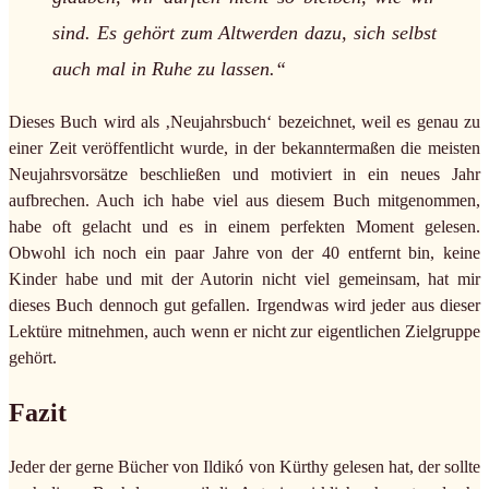
sind. Es gehört zum Altwerden dazu, sich selbst
auch mal in Ruhe zu lassen.“
Dieses Buch wird als ‚Neujahrsbuch‘ bezeichnet, weil es genau zu
einer Zeit veröffentlicht wurde, in der bekanntermaßen die meisten
Neujahrsvorsätze beschließen und motiviert in ein neues Jahr
aufbrechen. Auch ich habe viel aus diesem Buch mitgenommen,
habe oft gelacht und es in einem perfekten Moment gelesen.
Obwohl ich noch ein paar Jahre von der 40 entfernt bin, keine
Kinder habe und mit der Autorin nicht viel gemeinsam, hat mir
dieses Buch dennoch gut gefallen. Irgendwas wird jeder aus dieser
Lektüre mitnehmen, auch wenn er nicht zur eigentlichen Zielgruppe
gehört.
Fazit
Jeder der gerne Bücher von Ildikó von Kürthy gelesen hat, der sollte