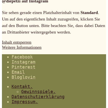
@diepetzi auf Instagram
Sie sehen gerade einen Platzhalterinhalt von
Standard
.
Um auf den eigentlichen Inhalt zuzugreifen, klicken Sie
auf den Button unten. Bitte beachten Sie, dass dabei Daten
an Drittanbieter weitergegeben werden.
Inhalt entsperren
Weitere Informationen
Facebook
Instagram
Pinterest
Email
Bloglovin
Kontakt.
Gewinnspiele.
Datenschutzerklärung
Impressum.