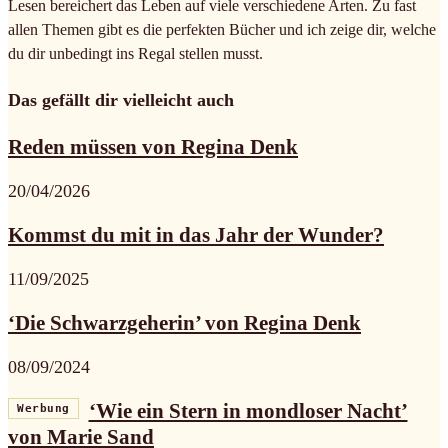
Lesen bereichert das Leben auf viele verschiedene Arten. Zu fast
allen Themen gibt es die perfekten Bücher und ich zeige dir, welche
du dir unbedingt ins Regal stellen musst.
Das gefällt dir vielleicht auch
Reden müssen von Regina Denk
20/04/2026
Kommst du mit in das Jahr der Wunder?
11/09/2025
‘Die Schwarzgeherin’ von Regina Denk
08/09/2024
‘Wie ein Stern in mondloser Nacht’
Werbung
von Marie Sand