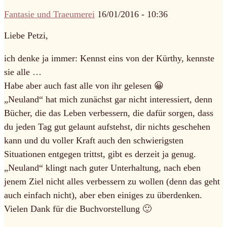
Fantasie und Traeumerei
16/01/2016 - 10:36
Liebe Petzi,
ich denke ja immer: Kennst eins von der Kürthy, kennste
sie alle …
Habe aber auch fast alle von ihr gelesen 😀
„Neuland“ hat mich zunächst gar nicht interessiert, denn
Bücher, die das Leben verbessern, die dafür sorgen, dass
du jeden Tag gut gelaunt aufstehst, dir nichts geschehen
kann und du voller Kraft auch den schwierigsten
Situationen entgegen trittst, gibt es derzeit ja genug.
„Neuland“ klingt nach guter Unterhaltung, nach eben
jenem Ziel nicht alles verbessern zu wollen (denn das geht
auch einfach nicht), aber eben einiges zu überdenken.
Vielen Dank für die Buchvorstellung 🙂