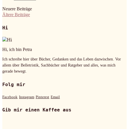
Neuere Beiträge
Ältere Beiträge
Hi
Hi, ich bin Petra
Ich schreibe hier über Bücher, Gedanken und das Leben dazwischen. Vor
allem über Belletristik, Sachbücher und Ratgeber und alles, was mich
gerade bewegt.
Folg mir
Facebook
Instagram
Pinterest
Email
Gib mir einen Kaffee aus