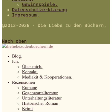
Gewinnspiele.
Datenschutzerklärung
Impressum.
@2012-2026 - Die Liebe zu den Büchern.
Nach oben
Blog.
Ich.
Über mich.
Kontakt.
Mediakit & Kooperationen.
Rezensionen
Romane
Gegenwartsliteratur
Unterhaltungsliteratur
Historischer Roman
Krimi