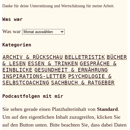
Danke für deine Unterstützung und Wertschätzung für meine Arbeit.
Was war
Was war
Kategorien
ARCHIV & RÜCKSCHAU
BELLETRISTIK
BÜCHER
& LESEN
ESSEN & TRINKEN
GESPRÄCHE &
EINBLICKE
GESUNDHEIT & ERNÄHRUNG
INSPIRATIONS-LETTER
PSYCHOLOGIE &
SELBSTCOACHING
SACHBUCH & RATGEBER
Podcastfolgen mit mir
Sie sehen gerade einen Platzhalterinhalt von
Standard
.
Um auf den eigentlichen Inhalt zuzugreifen, klicken Sie
auf den Button unten. Bitte beachten Sie, dass dabei Daten