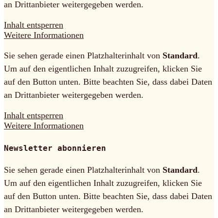
an Drittanbieter weitergegeben werden.
Inhalt entsperren
Weitere Informationen
Sie sehen gerade einen Platzhalterinhalt von
Standard
.
Um auf den eigentlichen Inhalt zuzugreifen, klicken Sie
auf den Button unten. Bitte beachten Sie, dass dabei Daten
an Drittanbieter weitergegeben werden.
Inhalt entsperren
Weitere Informationen
Newsletter abonnieren
Sie sehen gerade einen Platzhalterinhalt von
Standard
.
Um auf den eigentlichen Inhalt zuzugreifen, klicken Sie
auf den Button unten. Bitte beachten Sie, dass dabei Daten
an Drittanbieter weitergegeben werden.