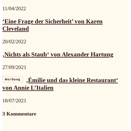
11/04/2022
‘Eine Frage der Sicherheit’ von Karen
Cleveland
20/02/2022
‚Nichts als Staub‘ von Alexander Hartung
27/09/2021
‚Émilie und das kleine Restaurant‘
Werbung
von Annie L’Italien
18/07/2021
3 Kommentare