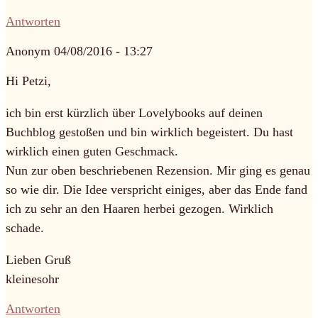
Antworten
Anonym
04/08/2016 - 13:27
Hi Petzi,
ich bin erst kürzlich über Lovelybooks auf deinen
Buchblog gestoßen und bin wirklich begeistert. Du hast
wirklich einen guten Geschmack.
Nun zur oben beschriebenen Rezension. Mir ging es genau
so wie dir. Die Idee verspricht einiges, aber das Ende fand
ich zu sehr an den Haaren herbei gezogen. Wirklich
schade.
Lieben Gruß
kleinesohr
Antworten