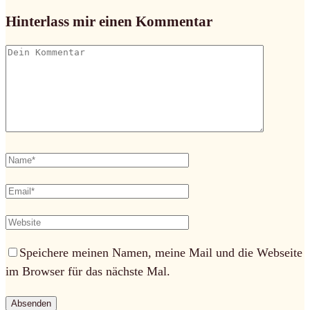
Hinterlass mir einen Kommentar
Speichere meinen Namen, meine Mail und die Webseite
im Browser für das nächste Mal.