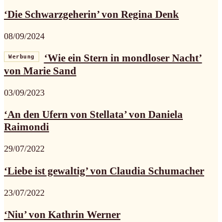
‘Die Schwarzgeherin’ von Regina Denk
08/09/2024
‘Wie ein Stern in mondloser Nacht’
Werbung
von Marie Sand
03/09/2023
‘An den Ufern von Stellata’ von Daniela
Raimondi
29/07/2022
‘Liebe ist gewaltig’ von Claudia Schumacher
23/07/2022
‘Niu’ von Kathrin Werner