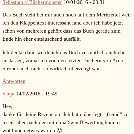
Sebastian // Büchermonster
10/01/2016 - 03:31
Das Buch steht bei mir auch noch auf dem Merkzettel weil
ich den Klappentext interessant fand aber ich habe jetzt
schon von mehreren gehört dass das Buch gerade zum
Ende hin eher enttäuschend ausfällt.
Ich denke dann werde ich das Buch vermutlich auch eher
auslassen, zumal ich von den letzten Büchern von Arno
Strobel auch nicht so wirklich überzeugt war…
Antworten
Sanja
14/02/2016 - 19:49
Hey,
danke für deine Rezension! Ich hatte überlegt, „fremd“ zu
lesen, aber nach der mittelmäßigen Bewertung kann es
wohl noch etwas warten 🙂