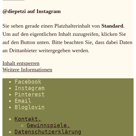
@diepetzi auf Instagram
Sie sehen gerade einen Platzhalterinhalt von
Standard
.
Um auf den eigentlichen Inhalt zuzugreifen, klicken Sie
auf den Button unten. Bitte beachten Sie, dass dabei Daten
an Drittanbieter weitergegeben werden.
Inhalt entsperren
Weitere Informationen
Facebook
Instagram
Pinterest
Email
Bloglovin
Kontakt.
Gewinnspiele.
Datenschutzerklärung