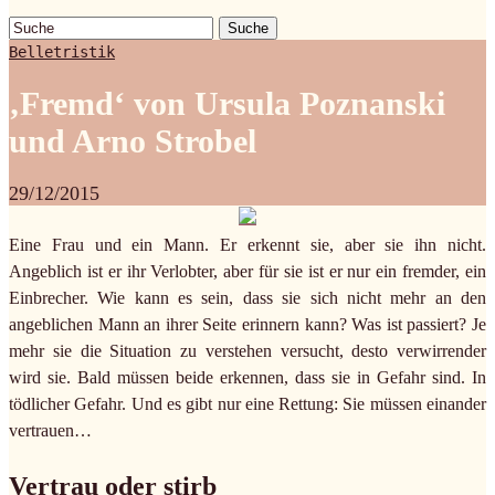
Suche
Belletristik
‚Fremd‘ von Ursula Poznanski
und Arno Strobel
29/12/2015
Eine Frau und ein Mann. Er erkennt sie, aber sie ihn nicht.
Angeblich ist er ihr Verlobter, aber für sie ist er nur ein fremder, ein
Einbrecher. Wie kann es sein, dass sie sich nicht mehr an den
angeblichen Mann an ihrer Seite erinnern kann? Was ist passiert? Je
mehr sie die Situation zu verstehen versucht, desto verwirrender
wird sie. Bald müssen beide erkennen, dass sie in Gefahr sind. In
tödlicher Gefahr. Und es gibt nur eine Rettung: Sie müssen einander
vertrauen…
Vertrau oder stirb