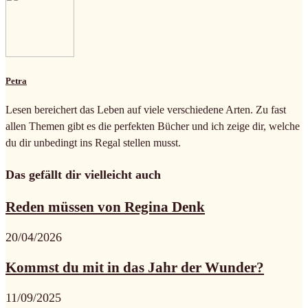
Petra
Lesen bereichert das Leben auf viele verschiedene Arten. Zu fast
allen Themen gibt es die perfekten Bücher und ich zeige dir, welche
du dir unbedingt ins Regal stellen musst.
Das gefällt dir vielleicht auch
Reden müssen von Regina Denk
20/04/2026
Kommst du mit in das Jahr der Wunder?
11/09/2025