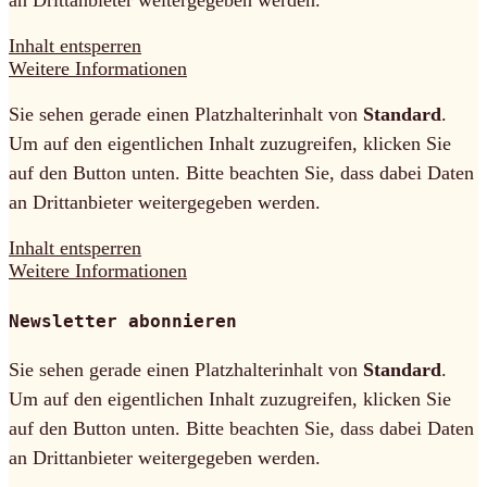
an Drittanbieter weitergegeben werden.
Inhalt entsperren
Weitere Informationen
Sie sehen gerade einen Platzhalterinhalt von
Standard
.
Um auf den eigentlichen Inhalt zuzugreifen, klicken Sie
auf den Button unten. Bitte beachten Sie, dass dabei Daten
an Drittanbieter weitergegeben werden.
Inhalt entsperren
Weitere Informationen
Newsletter abonnieren
Sie sehen gerade einen Platzhalterinhalt von
Standard
.
Um auf den eigentlichen Inhalt zuzugreifen, klicken Sie
auf den Button unten. Bitte beachten Sie, dass dabei Daten
an Drittanbieter weitergegeben werden.