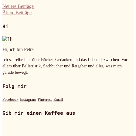
Neuere Beiträge
Ältere Beiträge
Hi
Hi, ich bin Petra
Ich schreibe hier über Bücher, Gedanken und das Leben dazwischen. Vor
allem über Belletristik, Sachbücher und Ratgeber und alles, was mich
gerade bewegt.
Folg mir
Facebook
Instagram
Pinterest
Email
Gib mir einen Kaffee aus