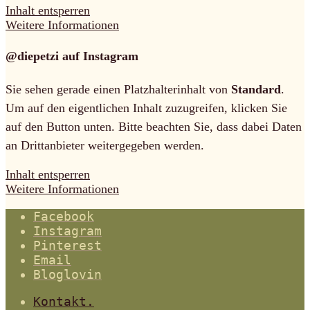
Inhalt entsperren
Weitere Informationen
@diepetzi auf Instagram
Sie sehen gerade einen Platzhalterinhalt von
Standard
.
Um auf den eigentlichen Inhalt zuzugreifen, klicken Sie
auf den Button unten. Bitte beachten Sie, dass dabei Daten
an Drittanbieter weitergegeben werden.
Inhalt entsperren
Weitere Informationen
Facebook
Instagram
Pinterest
Email
Bloglovin
Kontakt.