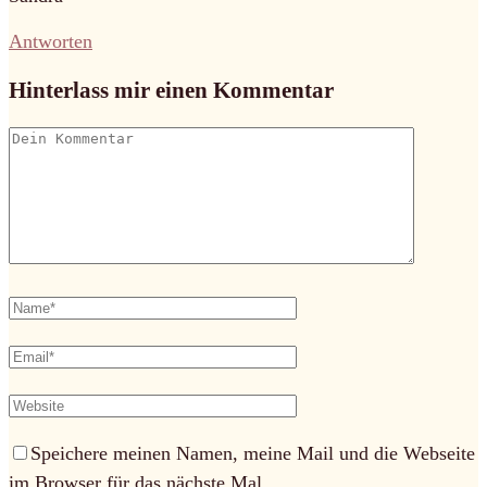
Antworten
Hinterlass mir einen Kommentar
Speichere meinen Namen, meine Mail und die Webseite
im Browser für das nächste Mal.