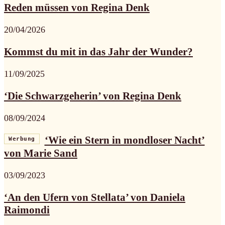
Reden müssen von Regina Denk
20/04/2026
Kommst du mit in das Jahr der Wunder?
11/09/2025
‘Die Schwarzgeherin’ von Regina Denk
08/09/2024
‘Wie ein Stern in mondloser Nacht’
Werbung
von Marie Sand
03/09/2023
‘An den Ufern von Stellata’ von Daniela
Raimondi