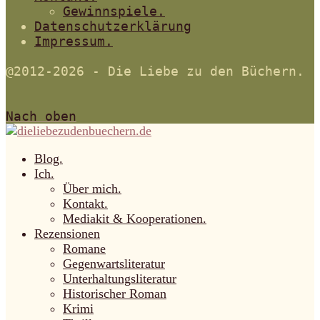
Gewinnspiele.
Datenschutzerklärung
Impressum.
@2012-2026 - Die Liebe zu den Büchern.
Nach oben
Blog.
Ich.
Über mich.
Kontakt.
Mediakit & Kooperationen.
Rezensionen
Romane
Gegenwartsliteratur
Unterhaltungsliteratur
Historischer Roman
Krimi