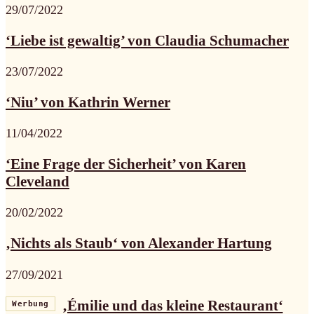
29/07/2022
‘Liebe ist gewaltig’ von Claudia Schumacher
23/07/2022
‘Niu’ von Kathrin Werner
11/04/2022
‘Eine Frage der Sicherheit’ von Karen
Cleveland
20/02/2022
‚Nichts als Staub‘ von Alexander Hartung
27/09/2021
‚Émilie und das kleine Restaurant‘
Werbung