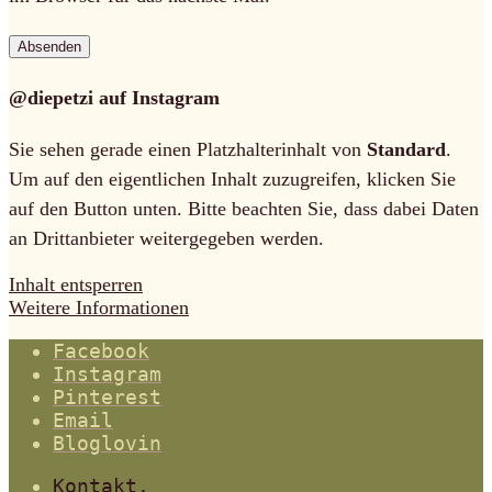
@diepetzi auf Instagram
Sie sehen gerade einen Platzhalterinhalt von
Standard
.
Um auf den eigentlichen Inhalt zuzugreifen, klicken Sie
auf den Button unten. Bitte beachten Sie, dass dabei Daten
an Drittanbieter weitergegeben werden.
Inhalt entsperren
Weitere Informationen
Facebook
Instagram
Pinterest
Email
Bloglovin
Kontakt.