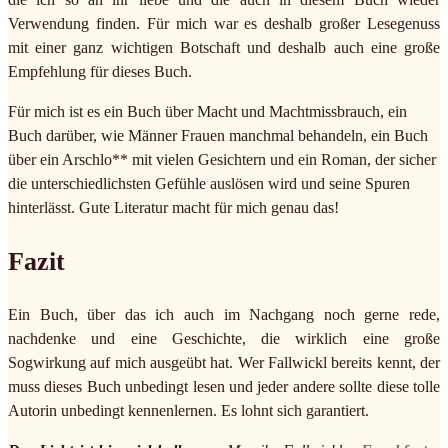
Verwendung finden. Für mich war es deshalb großer Lesegenuss
mit einer ganz wichtigen Botschaft und deshalb auch eine große
Empfehlung für dieses Buch.
Für mich ist es ein Buch über Macht und Machtmissbrauch, ein
Buch darüber, wie Männer Frauen manchmal behandeln, ein Buch
über ein Arschlo** mit vielen Gesichtern und ein Roman, der sicher
die unterschiedlichsten Gefühle auslösen wird und seine Spuren
hinterlässt. Gute Literatur macht für mich genau das!
Fazit
Ein Buch, über das ich auch im Nachgang noch gerne rede,
nachdenke und eine Geschichte, die wirklich eine große
Sogwirkung auf mich ausgeübt hat. Wer Fallwickl bereits kennt, der
muss dieses Buch unbedingt lesen und jeder andere sollte diese tolle
Autorin unbedingt kennenlernen. Es lohnt sich garantiert.