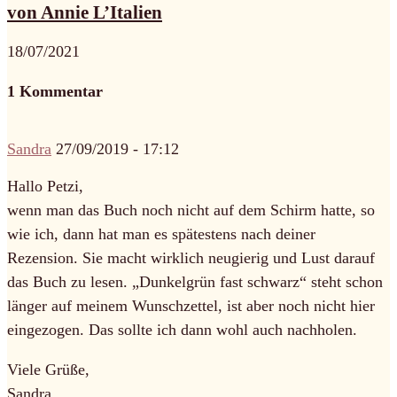
von Annie L’Italien
18/07/2021
1 Kommentar
Sandra
27/09/2019 - 17:12
Hallo Petzi,
wenn man das Buch noch nicht auf dem Schirm hatte, so
wie ich, dann hat man es spätestens nach deiner
Rezension. Sie macht wirklich neugierig und Lust darauf
das Buch zu lesen. „Dunkelgrün fast schwarz“ steht schon
länger auf meinem Wunschzettel, ist aber noch nicht hier
eingezogen. Das sollte ich dann wohl auch nachholen.
Viele Grüße,
Sandra