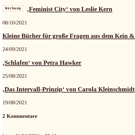
‚Feminist City‘ von Leslie Kern
Werbung
08/10/2021
Kleine Bücher für große Fragen aus dem Kein &.
24/09/2021
‚Schlafen‘ von Petra Hawker
25/08/2021
‚Das Intervall-Prinzip‘ von Carola Kleinschmidt
19/08/2021
2 Kommentare