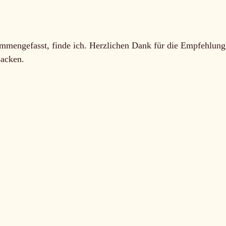
ammengefasst, finde ich. Herzlichen Dank für die Empfehlung
packen.