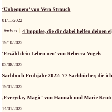
‘Unbequem’ von Vera Strauch
01/11/2022
4 Impulse, die dir dabei helfen deinen e
Werbung
19/10/2022
‘Erzähl dein Leben neu’ von Rebecca Vogels
02/08/2022
Sachbuch Frühjahr 2022: 77 Sachbücher, die ich 
19/01/2022
‚Everyday Magic‘ von Hannah und Marie Kru
14/01/2022