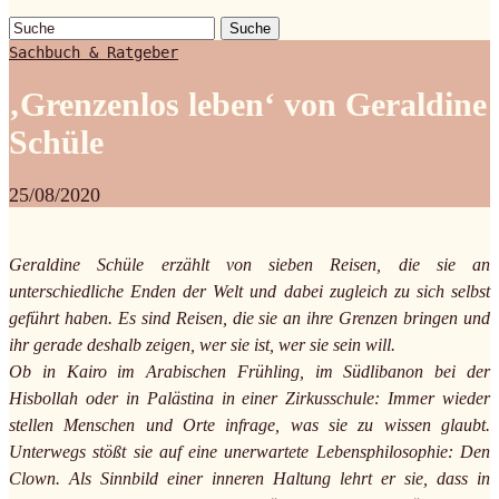
Suche
Sachbuch & Ratgeber
‚Grenzenlos leben‘ von Geraldine
Schüle
25/08/2020
Geraldine Schüle erzählt von sieben Reisen, die sie an
unterschiedliche Enden der Welt und dabei zugleich zu sich selbst
geführt haben. Es sind Reisen, die sie an ihre Grenzen bringen und
ihr gerade deshalb zeigen, wer sie ist, wer sie sein will.
Ob in Kairo im Arabischen Frühling, im Südlibanon bei der
Hisbollah oder in Palästina in einer Zirkusschule: Immer wieder
stellen Menschen und Orte infrage, was sie zu wissen glaubt.
Unterwegs stößt sie auf eine unerwartete Lebensphilosophie: Den
Clown. Als Sinnbild einer inneren Haltung lehrt er sie, dass in