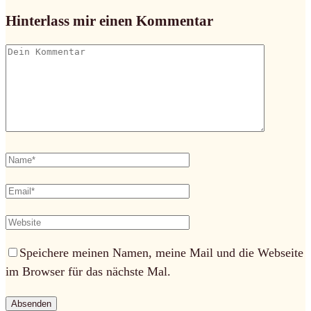
Hinterlass mir einen Kommentar
Speichere meinen Namen, meine Mail und die Webseite
im Browser für das nächste Mal.