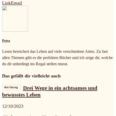
Link
Email
Petra
Lesen bereichert das Leben auf viele verschiedene Arten. Zu fast
allen Themen gibt es die perfekten Bücher und ich zeige dir, welche
du dir unbedingt ins Regal stellen musst.
Das gefällt dir vielleicht auch
Drei Wege in ein achtsames und
Werbung
bewusstes Leben
12/10/2023