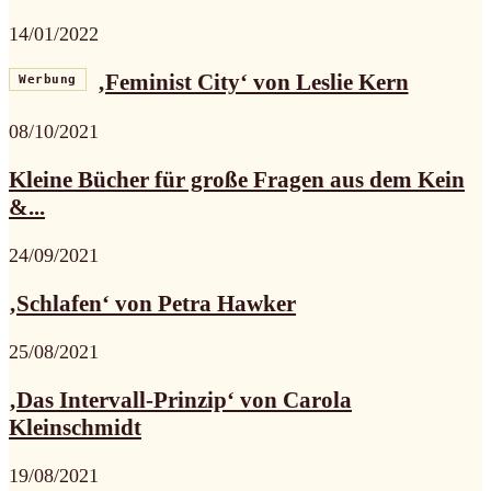
14/01/2022
‚Feminist City‘ von Leslie Kern
Werbung
08/10/2021
Kleine Bücher für große Fragen aus dem Kein
&...
24/09/2021
‚Schlafen‘ von Petra Hawker
25/08/2021
‚Das Intervall-Prinzip‘ von Carola
Kleinschmidt
19/08/2021