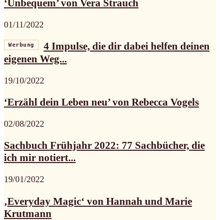
‘Unbequem’ von Vera Strauch
01/11/2022
4 Impulse, die dir dabei helfen deinen
Werbung
eigenen Weg...
19/10/2022
‘Erzähl dein Leben neu’ von Rebecca Vogels
02/08/2022
Sachbuch Frühjahr 2022: 77 Sachbücher, die
ich mir notiert...
19/01/2022
‚Everyday Magic‘ von Hannah und Marie
Krutmann