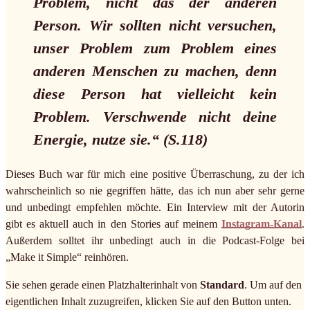
Problem, nicht das der anderen
Person. Wir sollten nicht versuchen,
unser Problem zum Problem eines
anderen Menschen zu machen, denn
diese Person hat vielleicht kein
Problem. Verschwende nicht deine
Energie, nutze sie.“ (S.118)
Dieses Buch war für mich eine positive Überraschung, zu der ich
wahrscheinlich so nie gegriffen hätte, das ich nun aber sehr gerne
und unbedingt empfehlen möchte. Ein Interview mit der Autorin
gibt es aktuell auch in den Stories auf meinem
Instagram-Kanal
.
Außerdem solltet ihr unbedingt auch in die Podcast-Folge bei
„Make it Simple“ reinhören.
Sie sehen gerade einen Platzhalterinhalt von
Standard
. Um auf den
eigentlichen Inhalt zuzugreifen, klicken Sie auf den Button unten.