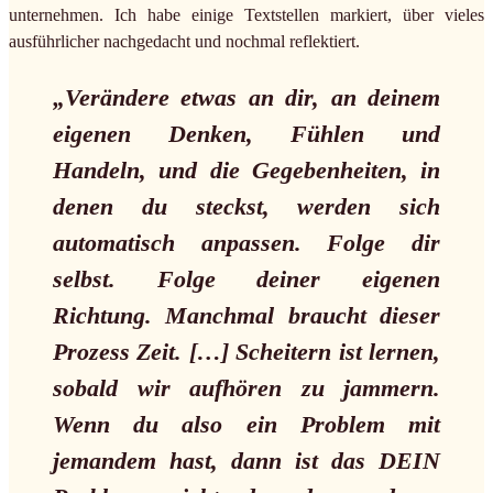
unternehmen. Ich habe einige Textstellen markiert, über vieles
ausführlicher nachgedacht und nochmal reflektiert.
„Verändere etwas an dir, an deinem
eigenen Denken, Fühlen und
Handeln, und die Gegebenheiten, in
denen du steckst, werden sich
automatisch anpassen. Folge dir
selbst. Folge deiner eigenen
Richtung. Manchmal braucht dieser
Prozess Zeit. […] Scheitern ist lernen,
sobald wir aufhören zu jammern.
Wenn du also ein Problem mit
jemandem hast, dann ist das DEIN