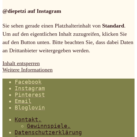
@diepetzi auf Instagram
Sie sehen gerade einen Platzhalterinhalt von
Standard
.
Um auf den eigentlichen Inhalt zuzugreifen, klicken Sie
auf den Button unten. Bitte beachten Sie, dass dabei Daten
an Drittanbieter weitergegeben werden.
Inhalt entsperren
Weitere Informationen
Facebook
Instagram
Pinterest
Email
Bloglovin
Kontakt.
Gewinnspiele.
Datenschutzerklärung