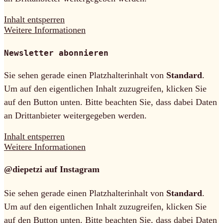
Inhalt entsperren
Weitere Informationen
Newsletter abonnieren
Sie sehen gerade einen Platzhalterinhalt von
Standard
.
Um auf den eigentlichen Inhalt zuzugreifen, klicken Sie
auf den Button unten. Bitte beachten Sie, dass dabei Daten
an Drittanbieter weitergegeben werden.
Inhalt entsperren
Weitere Informationen
@diepetzi auf Instagram
Sie sehen gerade einen Platzhalterinhalt von
Standard
.
Um auf den eigentlichen Inhalt zuzugreifen, klicken Sie
auf den Button unten. Bitte beachten Sie, dass dabei Daten