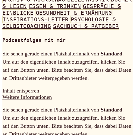
& LESEN
ESSEN & TRINKEN
GESPRÄCHE &
EINBLICKE
GESUNDHEIT & ERNÄHRUNG
INSPIRATIONS-LETTER
PSYCHOLOGIE &
SELBSTCOACHING
SACHBUCH & RATGEBER
Podcastfolgen mit mir
Sie sehen gerade einen Platzhalterinhalt von
Standard
.
Um auf den eigentlichen Inhalt zuzugreifen, klicken Sie
auf den Button unten. Bitte beachten Sie, dass dabei Daten
an Drittanbieter weitergegeben werden.
Inhalt entsperren
Weitere Informationen
Sie sehen gerade einen Platzhalterinhalt von
Standard
.
Um auf den eigentlichen Inhalt zuzugreifen, klicken Sie
auf den Button unten. Bitte beachten Sie, dass dabei Daten
an Drittanbieter weitergegeben werden.