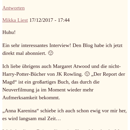
Antworten
Mikka Liest
17/12/2017 - 17:44
Huhu!
Ein sehr interessantes Interview! Den Blog habe ich jetzt
direkt mal abonniert. 🙂
Ich liebe übrigens auch Margaret Atwood und die nicht-
Harry-Potter-Bücher von JK Rowling. 🙂 „Der Report der
Magd“ ist ein großartiges Buch, das durch die
Neuverfilmung ja im Moment wieder mehr
Aufmerksamkeit bekommt.
„Anna Karenina“ schiebe ich auch schon ewig vor mir her,
es wird langsam mal Zeit…