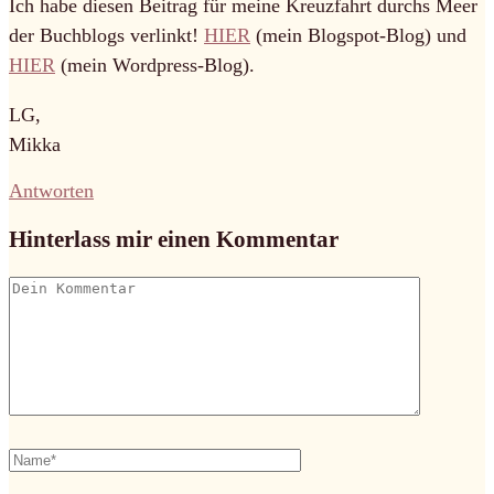
Ich habe diesen Beitrag für meine Kreuzfahrt durchs Meer
der Buchblogs verlinkt!
HIER
(mein Blogspot-Blog) und
HIER
(mein Wordpress-Blog).
LG,
Mikka
Antworten
Hinterlass mir einen Kommentar