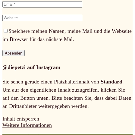
Speichere meinen Namen, meine Mail und die Webseite
im Browser für das nächste Mal.
@diepetzi auf Instagram
Sie sehen gerade einen Platzhalterinhalt von
Standard
.
Um auf den eigentlichen Inhalt zuzugreifen, klicken Sie
auf den Button unten. Bitte beachten Sie, dass dabei Daten
an Drittanbieter weitergegeben werden.
Inhalt entsperren
Weitere Informationen