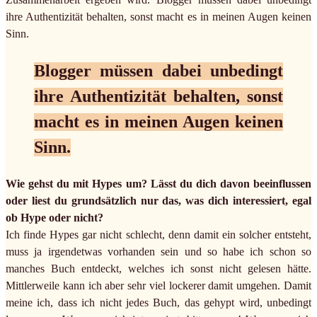
ihre Authentizität behalten, sonst macht es in meinen Augen keinen
Sinn.
Blogger müssen dabei unbedingt
ihre Authentizität behalten, sonst
macht es in meinen Augen keinen
Sinn.
Wie gehst du mit Hypes um? Lässt du dich davon beeinflussen
oder liest du grundsätzlich nur das, was dich interessiert, egal
ob Hype oder nicht?
Ich finde Hypes gar nicht schlecht, denn damit ein solcher entsteht,
muss ja irgendetwas vorhanden sein und so habe ich schon so
manches Buch entdeckt, welches ich sonst nicht gelesen hätte.
Mittlerweile kann ich aber sehr viel lockerer damit umgehen. Damit
meine ich, dass ich nicht jedes Buch, das gehypt wird, unbedingt