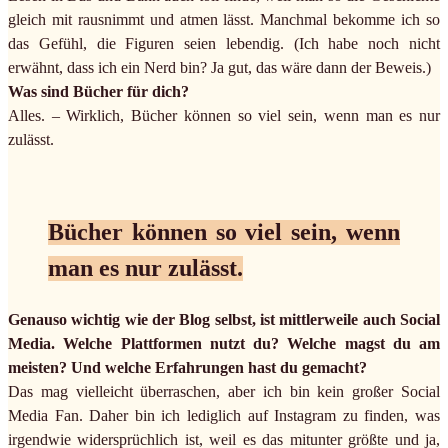
gleich mit rausnimmt und atmen lässt. Manchmal bekomme ich so
das Gefühl, die Figuren seien lebendig. (Ich habe noch nicht
erwähnt, dass ich ein Nerd bin? Ja gut, das wäre dann der Beweis.)
Was sind Bücher für dich?
Alles. – Wirklich, Bücher können so viel sein, wenn man es nur
zulässt.
Bücher können so viel sein, wenn
man es nur zulässt.
Genauso wichtig wie der Blog selbst, ist mittlerweile auch Social
Media. Welche Plattformen nutzt du? Welche magst du am
meisten? Und welche Erfahrungen hast du gemacht?
Das mag vielleicht überraschen, aber ich bin kein großer Social
Media Fan. Daher bin ich lediglich auf Instagram zu finden, was
irgendwie widersprüchlich ist, weil es das mitunter größte und ja,