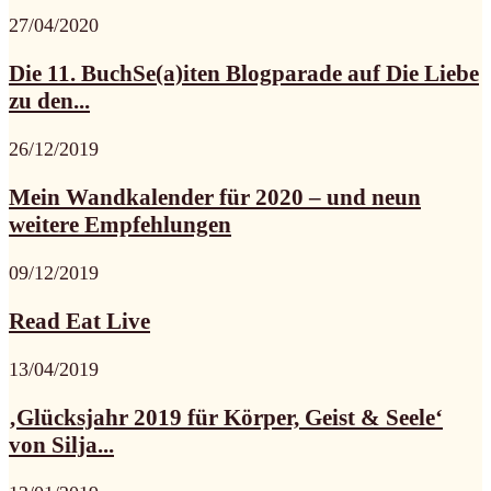
27/04/2020
Die 11. BuchSe(a)iten Blogparade auf Die Liebe
zu den...
26/12/2019
Mein Wandkalender für 2020 – und neun
weitere Empfehlungen
09/12/2019
Read Eat Live
13/04/2019
‚Glücksjahr 2019 für Körper, Geist & Seele‘
von Silja...