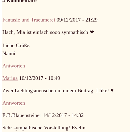
4 Kommentare
Fantasie und Traeumerei
09/12/2017 - 21:29
Hach, Mia ist einfach sooo sympathisch ❤
Liebe Grüße,
Nanni
Antworten
Marina
10/12/2017 - 10:49
Zwei Lieblingsmenschen in einem Beitrag. I like! ♥
Antworten
E.B.Blauensteiner
14/12/2017 - 14:32
Sehr sympathische Vorstellung! Evelin