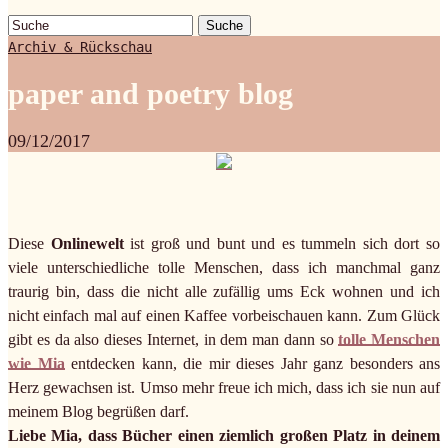
Suche
Archiv & Rückschau
paper and poetry blog
09/12/2017
Diese
Onlinewelt
ist groß und bunt und es tummeln sich dort so
viele unterschiedliche tolle Menschen, dass ich manchmal ganz
traurig bin, dass die nicht alle zufällig ums Eck wohnen und ich
nicht einfach mal auf einen Kaffee vorbeischauen kann. Zum Glück
gibt es da also dieses Internet, in dem man dann so
tolle Menschen
wie Mia
entdecken kann, die mir dieses Jahr ganz besonders ans
Herz gewachsen ist. Umso mehr freue ich mich, dass ich sie nun auf
meinem Blog begrüßen darf.
Liebe Mia, dass Bücher einen ziemlich großen Platz in deinem