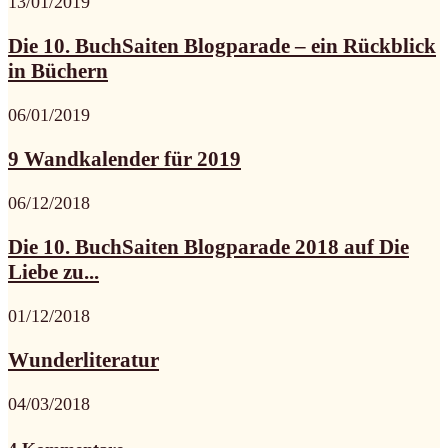
13/01/2019
Die 10. BuchSaiten Blogparade – ein Rückblick
in Büchern
06/01/2019
9 Wandkalender für 2019
06/12/2018
Die 10. BuchSaiten Blogparade 2018 auf Die
Liebe zu...
01/12/2018
Wunderliteratur
04/03/2018