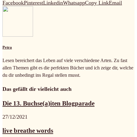
Facebook
Pinterest
Linkedin
Whatsapp
Copy Link
Email
Petra
Lesen bereichert das Leben auf viele verschiedene Arten. Zu fast
allen Themen gibt es die perfekten Bücher und ich zeige dir, welche
du dir unbedingt ins Regal stellen musst.
Das gefällt dir vielleicht auch
Die 13. Buchse(a)iten Blogparade
27/12/2021
live breathe words