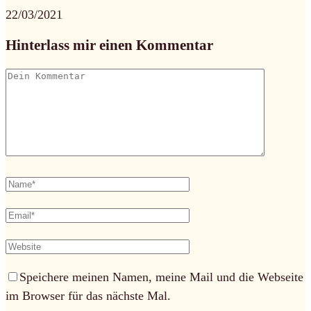
22/03/2021
Hinterlass mir einen Kommentar
Speichere meinen Namen, meine Mail und die Webseite
im Browser für das nächste Mal.