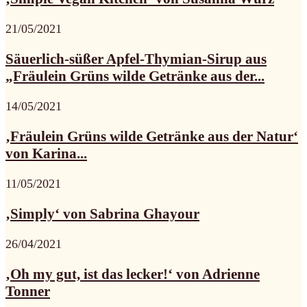
21/05/2021
Säuerlich-süßer Apfel-Thymian-Sirup aus
„Fräulein Grüns wilde Getränke aus der...
14/05/2021
‚Fräulein Grüns wilde Getränke aus der Natur‘
von Karina...
11/05/2021
‚Simply‘ von Sabrina Ghayour
26/04/2021
‚Oh my gut, ist das lecker!‘ von Adrienne
Tonner