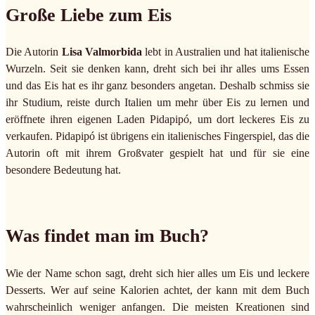
Große Liebe zum Eis
Die Autorin
Lisa Valmorbida
lebt in Australien und hat italienische
Wurzeln. Seit sie denken kann, dreht sich bei ihr alles ums Essen
und das Eis hat es ihr ganz besonders angetan. Deshalb schmiss sie
ihr Studium, reiste durch Italien um mehr über Eis zu lernen und
eröffnete ihren eigenen Laden Pidapipó, um dort leckeres Eis zu
verkaufen. Pidapipó ist übrigens ein italienisches Fingerspiel, das die
Autorin oft mit ihrem Großvater gespielt hat und für sie eine
besondere Bedeutung hat.
Was findet man im Buch?
Wie der Name schon sagt, dreht sich hier alles um Eis und leckere
Desserts. Wer auf seine Kalorien achtet, der kann mit dem Buch
wahrscheinlich weniger anfangen. Die meisten Kreationen sind