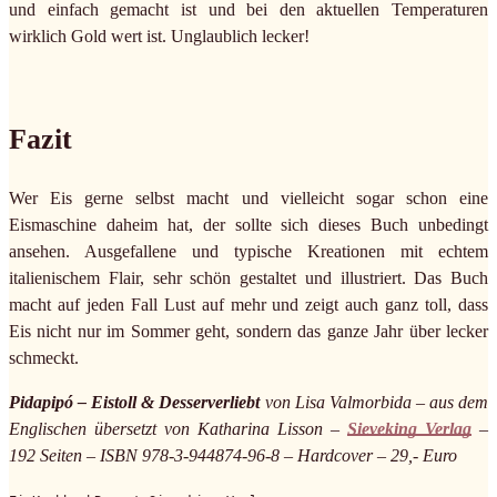
und einfach gemacht ist und bei den aktuellen Temperaturen
wirklich Gold wert ist. Unglaublich lecker!
Fazit
Wer Eis gerne selbst macht und vielleicht sogar schon eine
Eismaschine daheim hat, der sollte sich dieses Buch unbedingt
ansehen. Ausgefallene und typische Kreationen mit echtem
italienischem Flair, sehr schön gestaltet und illustriert. Das Buch
macht auf jeden Fall Lust auf mehr und zeigt auch ganz toll, dass
Eis nicht nur im Sommer geht, sondern das ganze Jahr über lecker
schmeckt.
Pidapipó – Eistoll & Desserverliebt
von Lisa Valmorbida – aus dem
Englischen übersetzt von Katharina Lisson –
Sieveking Verlag
–
192 Seiten – ISBN 978-3-944874-96-8 – Hardcover – 29,- Euro