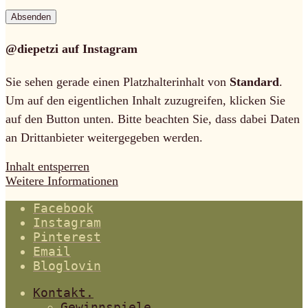
@diepetzi auf Instagram
Sie sehen gerade einen Platzhalterinhalt von
Standard
.
Um auf den eigentlichen Inhalt zuzugreifen, klicken Sie
auf den Button unten. Bitte beachten Sie, dass dabei Daten
an Drittanbieter weitergegeben werden.
Inhalt entsperren
Weitere Informationen
Facebook
Instagram
Pinterest
Email
Bloglovin
Kontakt.
Gewinnspiele.