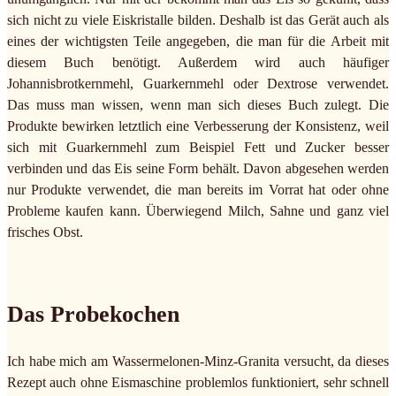
sich nicht zu viele Eiskristalle bilden. Deshalb ist das Gerät auch als
eines der wichtigsten Teile angegeben, die man für die Arbeit mit
diesem Buch benötigt. Außerdem wird auch häufiger
Johannisbrotkernmehl, Guarkernmehl oder Dextrose verwendet.
Das muss man wissen, wenn man sich dieses Buch zulegt. Die
Produkte bewirken letztlich eine Verbesserung der Konsistenz, weil
sich mit Guarkernmehl zum Beispiel Fett und Zucker besser
verbinden und das Eis seine Form behält. Davon abgesehen werden
nur Produkte verwendet, die man bereits im Vorrat hat oder ohne
Probleme kaufen kann. Überwiegend Milch, Sahne und ganz viel
frisches Obst.
Das Probekochen
Ich habe mich am Wassermelonen-Minz-Granita versucht, da dieses
Rezept auch ohne Eismaschine problemlos funktioniert, sehr schnell