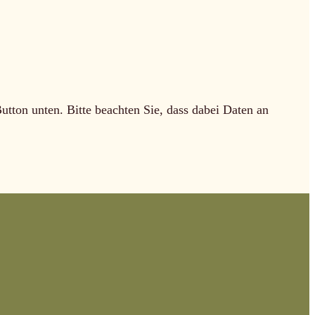
Button unten. Bitte beachten Sie, dass dabei Daten an