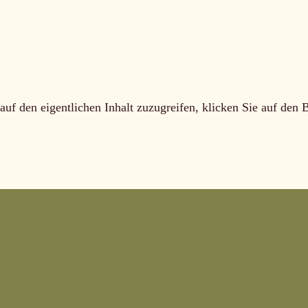
auf den eigentlichen Inhalt zuzugreifen, klicken Sie auf den 