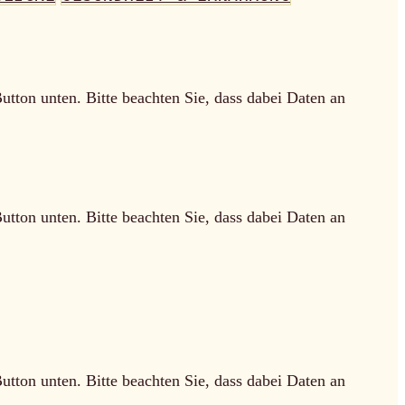
Button unten. Bitte beachten Sie, dass dabei Daten an
Button unten. Bitte beachten Sie, dass dabei Daten an
Button unten. Bitte beachten Sie, dass dabei Daten an