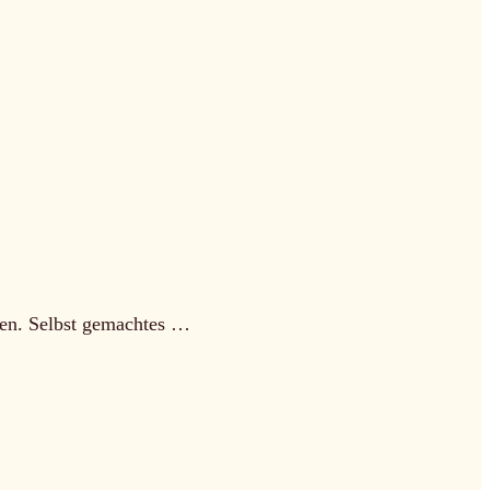
eben. Selbst gemachtes …