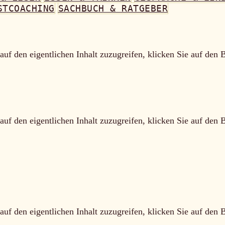
STCOACHING
SACHBUCH & RATGEBER
auf den eigentlichen Inhalt zuzugreifen, klicken Sie auf den 
auf den eigentlichen Inhalt zuzugreifen, klicken Sie auf den 
auf den eigentlichen Inhalt zuzugreifen, klicken Sie auf den 