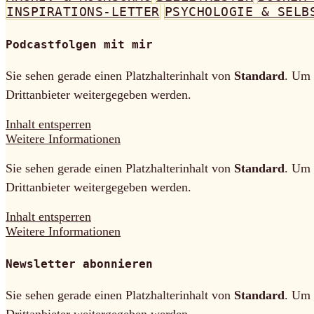
INSPIRATIONS-LETTER
PSYCHOLOGIE & SELB
Podcastfolgen mit mir
Sie sehen gerade einen Platzhalterinhalt von
Standard
. Um 
Drittanbieter weitergegeben werden.
Inhalt entsperren
Weitere Informationen
Sie sehen gerade einen Platzhalterinhalt von
Standard
. Um 
Drittanbieter weitergegeben werden.
Inhalt entsperren
Weitere Informationen
Newsletter abonnieren
Sie sehen gerade einen Platzhalterinhalt von
Standard
. Um 
Drittanbieter weitergegeben werden.