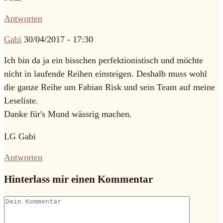
Antworten
Gabi
30/04/2017 - 17:30
Ich bin da ja ein bisschen perfektionistisch und möchte
nicht in laufende Reihen einsteigen. Deshalb muss wohl
die ganze Reihe um Fabian Risk und sein Team auf meine
Leseliste.
Danke für's Mund wässrig machen.
LG Gabi
Antworten
Hinterlass mir einen Kommentar