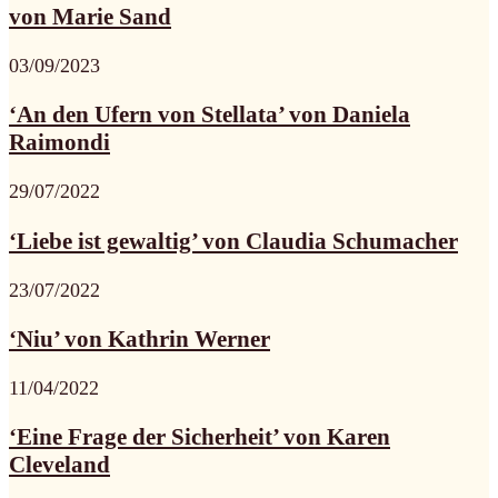
von Marie Sand
03/09/2023
‘An den Ufern von Stellata’ von Daniela
Raimondi
29/07/2022
‘Liebe ist gewaltig’ von Claudia Schumacher
23/07/2022
‘Niu’ von Kathrin Werner
11/04/2022
‘Eine Frage der Sicherheit’ von Karen
Cleveland