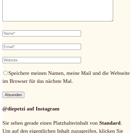
Speichere meinen Namen, meine Mail und die Webseite
im Browser für das nächste Mal.
@diepetzi auf Instagram
Sie sehen gerade einen Platzhalterinhalt von
Standard
.
Um auf den eigentlichen Inhalt zuzugreifen, klicken Sie