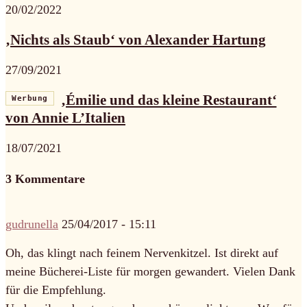
20/02/2022
‚Nichts als Staub‘ von Alexander Hartung
27/09/2021
‚Émilie und das kleine Restaurant‘
Werbung
von Annie L’Italien
18/07/2021
3 Kommentare
gudrunella
25/04/2017 - 15:11
Oh, das klingt nach feinem Nervenkitzel. Ist direkt auf
meine Bücherei-Liste für morgen gewandert. Vielen Dank
für die Empfehlung.