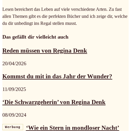
Lesen bereichert das Leben auf viele verschiedene Arten. Zu fast
allen Themen gibt es die perfekten Bücher und ich zeige dir, welche
du dir unbedingt ins Regal stellen musst.
Das gefällt dir vielleicht auch
Reden müssen von Regina Denk
20/04/2026
Kommst du mit in das Jahr der Wunder?
11/09/2025
‘Die Schwarzgeherin’ von Regina Denk
08/09/2024
‘Wie ein Stern in mondloser Nacht’
Werbung