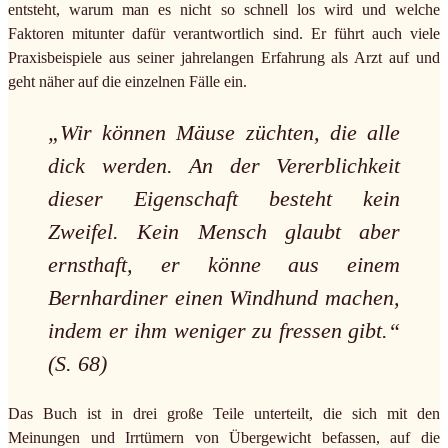
entsteht, warum man es nicht so schnell los wird und welche
Faktoren mitunter dafür verantwortlich sind. Er führt auch viele
Praxisbeispiele aus seiner jahrelangen Erfahrung als Arzt auf und
geht näher auf die einzelnen Fälle ein.
„Wir können Mäuse züchten, die alle
dick werden. An der Vererblichkeit
dieser Eigenschaft besteht kein
Zweifel. Kein Mensch glaubt aber
ernsthaft, er könne aus einem
Bernhardiner einen Windhund machen,
indem er ihm weniger zu fressen gibt.“
(S. 68)
Das Buch ist in drei große Teile unterteilt, die sich mit den
Meinungen und Irrtümern von Übergewicht befassen, auf die