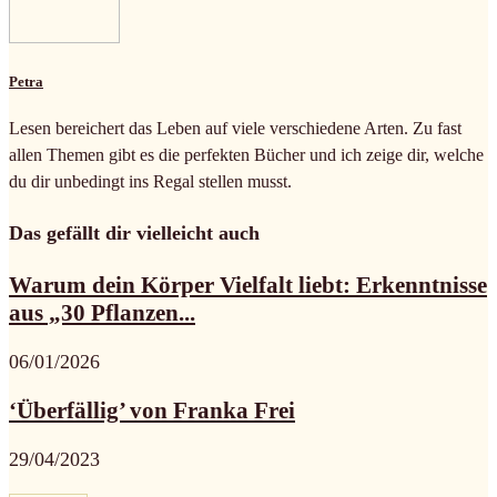
Petra
Lesen bereichert das Leben auf viele verschiedene Arten. Zu fast
allen Themen gibt es die perfekten Bücher und ich zeige dir, welche
du dir unbedingt ins Regal stellen musst.
Das gefällt dir vielleicht auch
Warum dein Körper Vielfalt liebt: Erkenntnisse
aus „30 Pflanzen...
06/01/2026
‘Überfällig’ von Franka Frei
29/04/2023