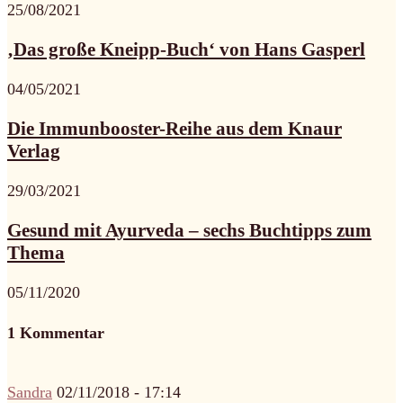
25/08/2021
‚Das große Kneipp-Buch‘ von Hans Gasperl
04/05/2021
Die Immunbooster-Reihe aus dem Knaur
Verlag
29/03/2021
Gesund mit Ayurveda – sechs Buchtipps zum
Thema
05/11/2020
1 Kommentar
Sandra
02/11/2018 - 17:14