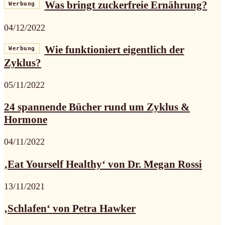
Was bringt zuckerfreie Ernährung?
Werbung
04/12/2022
Wie funktioniert eigentlich der
Werbung
Zyklus?
05/11/2022
24 spannende Bücher rund um Zyklus &
Hormone
04/11/2022
‚Eat Yourself Healthy‘ von Dr. Megan Rossi
13/11/2021
‚Schlafen‘ von Petra Hawker