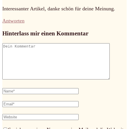
Interessanter Artikel, danke schön für deine Meinung.
Antworten
Hinterlass mir einen Kommentar