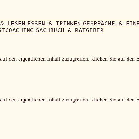
 & LESEN
ESSEN & TRINKEN
GESPRÄCHE & EIN
STCOACHING
SACHBUCH & RATGEBER
auf den eigentlichen Inhalt zuzugreifen, klicken Sie auf den 
auf den eigentlichen Inhalt zuzugreifen, klicken Sie auf den 