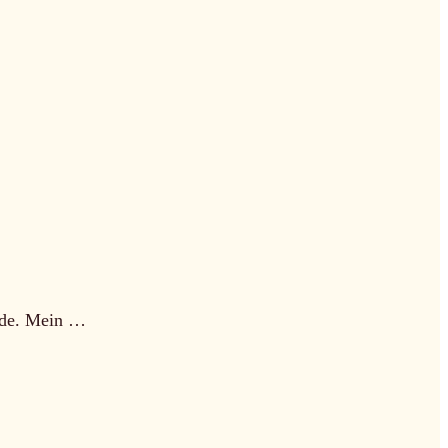
inde. Mein …