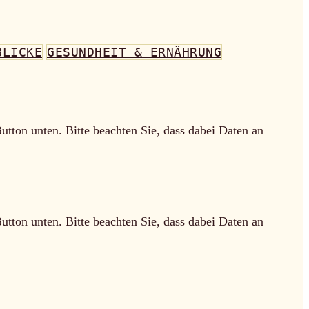
BLICKE
GESUNDHEIT & ERNÄHRUNG
Button unten. Bitte beachten Sie, dass dabei Daten an
Button unten. Bitte beachten Sie, dass dabei Daten an