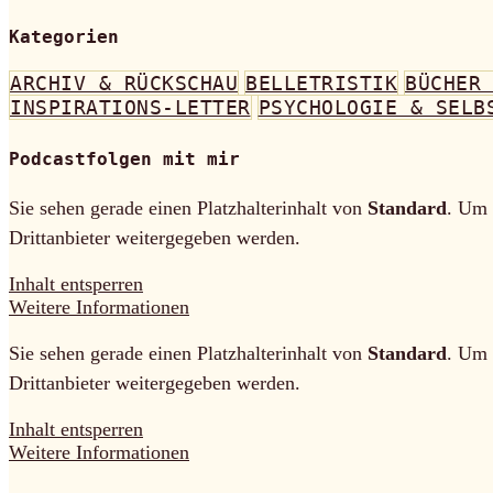
Kategorien
ARCHIV & RÜCKSCHAU
BELLETRISTIK
BÜCHER
INSPIRATIONS-LETTER
PSYCHOLOGIE & SELB
Podcastfolgen mit mir
Sie sehen gerade einen Platzhalterinhalt von
Standard
. Um 
Drittanbieter weitergegeben werden.
Inhalt entsperren
Weitere Informationen
Sie sehen gerade einen Platzhalterinhalt von
Standard
. Um 
Drittanbieter weitergegeben werden.
Inhalt entsperren
Weitere Informationen