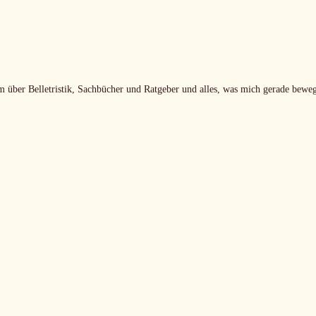
m über Belletristik, Sachbücher und Ratgeber und alles, was mich gerade beweg