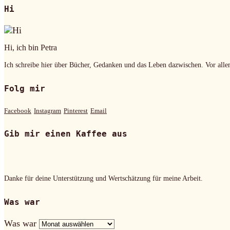
Hi
Hi, ich bin Petra
Ich schreibe hier über Bücher, Gedanken und das Leben dazwischen. Vor alle
Folg mir
Facebook
Instagram
Pinterest
Email
Gib mir einen Kaffee aus
Danke für deine Unterstützung und Wertschätzung für meine Arbeit.
Was war
Was war