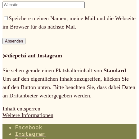
Speichere meinen Namen, meine Mail und die Webseite
im Browser für das nächste Mal.
@diepetzi auf Instagram
Sie sehen gerade einen Platzhalterinhalt von
Standard
.
Um auf den eigentlichen Inhalt zuzugreifen, klicken Sie
auf den Button unten. Bitte beachten Sie, dass dabei Daten
an Drittanbieter weitergegeben werden.
Inhalt entsperren
Weitere Informationen
Facebook
Instagram