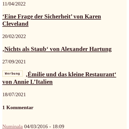
11/04/2022
‘Eine Frage der Sicherheit’ von Karen
Cleveland
20/02/2022
‚Nichts als Staub‘ von Alexander Hartung
27/09/2021
‚Émilie und das kleine Restaurant‘
Werbung
von Annie L’Italien
18/07/2021
1 Kommentar
Numinala
04/03/2016 - 18:09