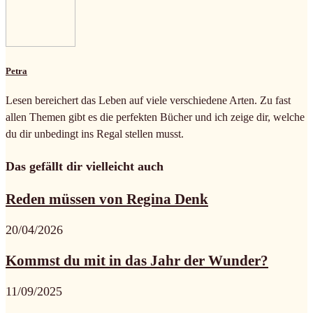
Petra
Lesen bereichert das Leben auf viele verschiedene Arten. Zu fast
allen Themen gibt es die perfekten Bücher und ich zeige dir, welche
du dir unbedingt ins Regal stellen musst.
Das gefällt dir vielleicht auch
Reden müssen von Regina Denk
20/04/2026
Kommst du mit in das Jahr der Wunder?
11/09/2025