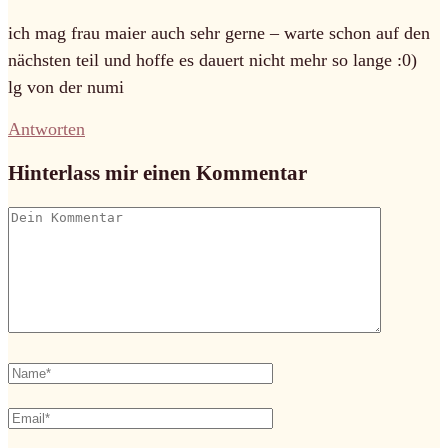
ich mag frau maier auch sehr gerne – warte schon auf den
nächsten teil und hoffe es dauert nicht mehr so lange :0)
lg von der numi
Antworten
Hinterlass mir einen Kommentar