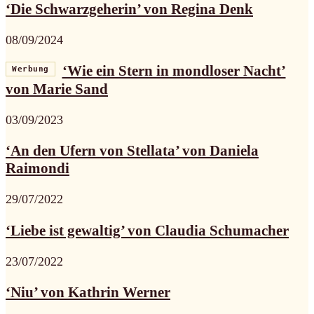
‘Die Schwarzgeherin’ von Regina Denk
08/09/2024
‘Wie ein Stern in mondloser Nacht’
Werbung
von Marie Sand
03/09/2023
‘An den Ufern von Stellata’ von Daniela
Raimondi
29/07/2022
‘Liebe ist gewaltig’ von Claudia Schumacher
23/07/2022
‘Niu’ von Kathrin Werner