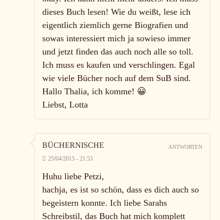
dieses Buch lesen! Wie du weißt, lese ich
eigentlich ziemlich gerne Biografien und
sowas interessiert mich ja sowieso immer
und jetzt finden das auch noch alle so toll.
Ich muss es kaufen und verschlingen. Egal
wie viele Bücher noch auf dem SuB sind.
Hallo Thalia, ich komme! 😀
Liebst, Lotta
BÜCHERNISCHE
ANTWORTEN
25/04/2015 - 21:53
Huhu liebe Petzi,
hachja, es ist so schön, dass es dich auch so
begeistern konnte. Ich liebe Sarahs
Schreibstil, das Buch hat mich komplett