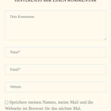
HINTERLASS MIR EINEN KOMMENTAR
Speichere meinen Namen, meine Mail und die
Webseite im Browser für das nächste Mal.