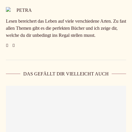
PETRA
Lesen bereichert das Leben auf viele verschiedene Arten. Zu fast
allen Themen gibt es die perfekten Bücher und ich zeige dir,
welche du dir unbedingt ins Regal stellen musst.
DAS GEFÄLLT DIR VIELLEICHT AUCH