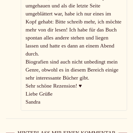
umgehauen und als die letzte Seite
umgeblättert war, habe ich nur eines im
Kopf gehabt: Bitte schreib mehr, ich möchte
mehr von dir lesen! Ich habe für das Buch
spontan alles andere stehen und liegen
lassen und hatte es dann an einem Abend
durch.
Biografien sind auch nicht unbedingt mein
Genre, obwohl es in diesem Bereich einige
sehr interessante Bücher gibt.
Sehr schöne Rezension! ♥
Liebe Grüße
Sandra