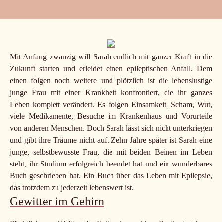
Mit Anfang zwanzig will Sarah endlich mit ganzer Kraft in die
Zukunft starten und erleidet einen epileptischen Anfall. Dem
einen folgen noch weitere und plötzlich ist die lebenslustige
junge Frau mit einer Krankheit konfrontiert, die ihr ganzes
Leben komplett verändert. Es folgen Einsamkeit, Scham, Wut,
viele Medikamente, Besuche im Krankenhaus und Vorurteile
von anderen Menschen. Doch Sarah lässt sich nicht unterkriegen
und gibt ihre Träume nicht auf. Zehn Jahre später ist Sarah eine
junge, selbstbewusste Frau, die mit beiden Beinen im Leben
steht, ihr Studium erfolgreich beendet hat und ein wunderbares
Buch geschrieben hat. Ein Buch über das Leben mit Epilepsie,
das trotzdem zu jederzeit lebenswert ist.
Gewitter im Gehirn