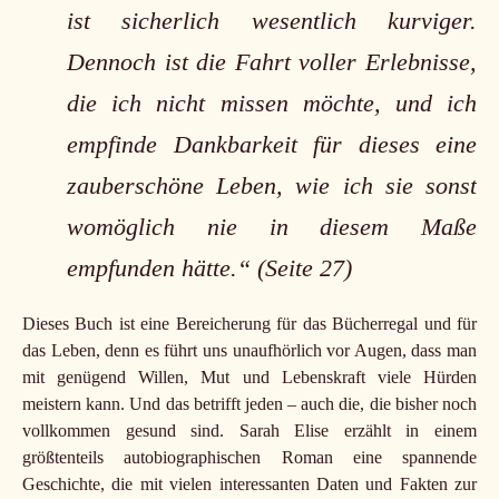
ist sicherlich wesentlich kurviger.
Dennoch ist die Fahrt voller Erlebnisse,
die ich nicht missen möchte, und ich
empfinde Dankbarkeit für dieses eine
zauberschöne Leben, wie ich sie sonst
womöglich nie in diesem Maße
empfunden hätte.“ (Seite 27)
Dieses Buch ist eine Bereicherung für das Bücherregal und für
das Leben, denn es führt uns unaufhörlich vor Augen, dass man
mit genügend Willen, Mut und Lebenskraft viele Hürden
meistern kann. Und das betrifft jeden – auch die, die bisher noch
vollkommen gesund sind. Sarah Elise erzählt in einem
größtenteils autobiographischen Roman eine spannende
Geschichte, die mit vielen interessanten Daten und Fakten zur