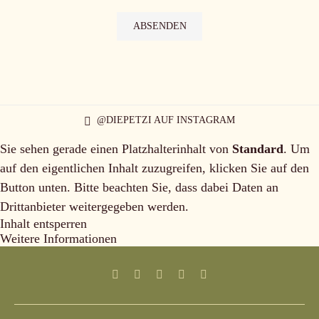
@DIEPETZI AUF INSTAGRAM
Sie sehen gerade einen Platzhalterinhalt von
Standard
. Um
auf den eigentlichen Inhalt zuzugreifen, klicken Sie auf den
Button unten. Bitte beachten Sie, dass dabei Daten an
Drittanbieter weitergegeben werden.
Inhalt entsperren
Weitere Informationen