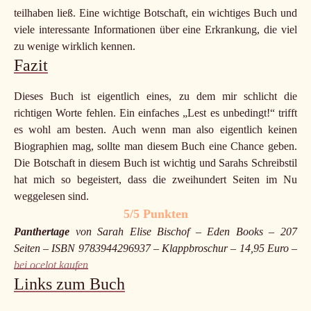
teilhaben ließ. Eine wichtige Botschaft, ein wichtiges Buch und
viele interessante Informationen über eine Erkrankung, die viel
zu wenige wirklich kennen.
Fazit
Dieses Buch ist eigentlich eines, zu dem mir schlicht die
richtigen Worte fehlen. Ein einfaches „Lest es unbedingt!“ trifft
es wohl am besten. Auch wenn man also eigentlich keinen
Biographien mag, sollte man diesem Buch eine Chance geben.
Die Botschaft in diesem Buch ist wichtig und Sarahs Schreibstil
hat mich so begeistert, dass die zweihundert Seiten im Nu
weggelesen sind.
5/5 Punkten
Panthertage
von Sarah Elise Bischof – Eden Books – 207
Seiten – ISBN 9783944296937 – Klappbroschur – 14,95 Euro –
bei ocelot kaufen
Links zum Buch