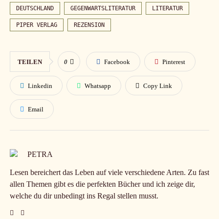
DEUTSCHLAND
GEGENWARTSLITERATUR
LITERATUR
PIPER VERLAG
REZENSION
TEILEN
0
Facebook
Pinterest
Linkedin
Whatsapp
Copy Link
Email
PETRA
Lesen bereichert das Leben auf viele verschiedene Arten. Zu fast
allen Themen gibt es die perfekten Bücher und ich zeige dir,
welche du dir unbedingt ins Regal stellen musst.