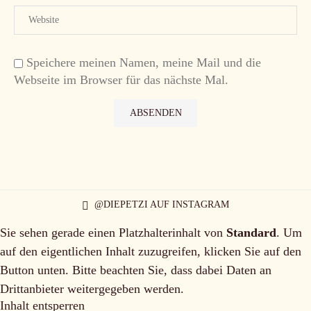
Speichere meinen Namen, meine Mail und die
Webseite im Browser für das nächste Mal.
@DIEPETZI AUF INSTAGRAM
Sie sehen gerade einen Platzhalterinhalt von
Standard
. Um
auf den eigentlichen Inhalt zuzugreifen, klicken Sie auf den
Button unten. Bitte beachten Sie, dass dabei Daten an
Drittanbieter weitergegeben werden.
Inhalt entsperren