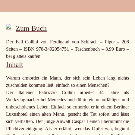
Zum Buch
Der Fall Collini von Ferdinand von Schirach – Piper – 208
Seiten – ISBN 978-3492054751 – Taschenbuch – 8,99 Euro –
bei glatteis kaufen
Inhalt
Warum ermordet ein Mann, der sich sein Leben lang nichts
zuschulden kommen ließ, einfach so einen Menschen?
Der Italiener Fabrizzio Collini arbeitet 34 Jahre als
Werkzeugmacher bei Mercedes und führte ein unauffälliges und
unbescholtenes Leben. Einfach so ermordet er in einem Berliner
Luxushotel einen alten Mann, gesteht die Tat sofort und lässt
sich verhaften. Der junge Anwalt Caspar Leinen übernimmt die
Pflichtverteidigung. Als er erfährt, wer das Opfer war, beginnt