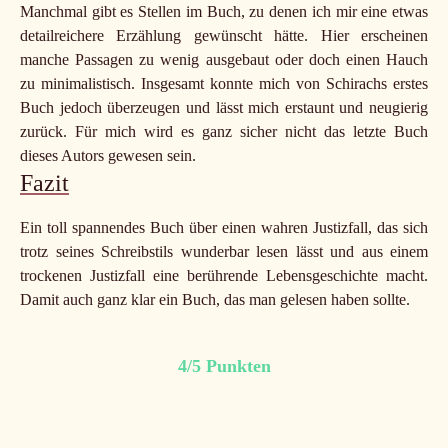
Manchmal gibt es Stellen im Buch, zu denen ich mir eine etwas
detailreichere Erzählung gewünscht hätte. Hier erscheinen
manche Passagen zu wenig ausgebaut oder doch einen Hauch
zu minimalistisch. Insgesamt konnte mich von Schirachs erstes
Buch jedoch überzeugen und lässt mich erstaunt und neugierig
zurück. Für mich wird es ganz sicher nicht das letzte Buch
dieses Autors gewesen sein.
Fazit
Ein toll spannendes Buch über einen wahren Justizfall, das sich
trotz seines Schreibstils wunderbar lesen lässt und aus einem
trockenen Justizfall eine berührende Lebensgeschichte macht.
Damit auch ganz klar ein Buch, das man gelesen haben sollte.
4/5 Punkten