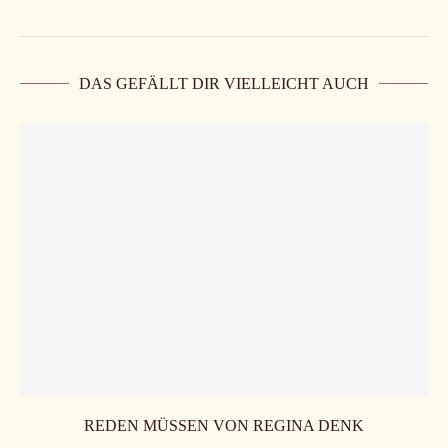
DAS GEFÄLLT DIR VIELLEICHT AUCH
REDEN MÜSSEN VON REGINA DENK