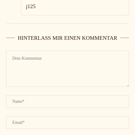
j125
HINTERLASS MIR EINEN KOMMENTAR