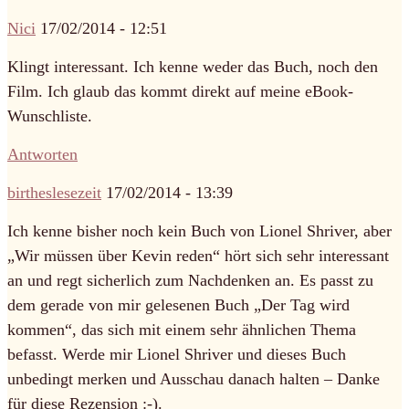
Nici
17/02/2014 - 12:51
Klingt interessant. Ich kenne weder das Buch, noch den
Film. Ich glaub das kommt direkt auf meine eBook-
Wunschliste.
Antworten
birtheslesezeit
17/02/2014 - 13:39
Ich kenne bisher noch kein Buch von Lionel Shriver, aber
„Wir müssen über Kevin reden“ hört sich sehr interessant
an und regt sicherlich zum Nachdenken an. Es passt zu
dem gerade von mir gelesenen Buch „Der Tag wird
kommen“, das sich mit einem sehr ähnlichen Thema
befasst. Werde mir Lionel Shriver und dieses Buch
unbedingt merken und Ausschau danach halten – Danke
für diese Rezension :-).