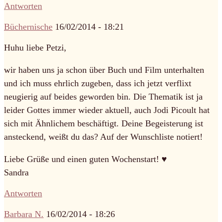
Antworten
Büchernische
16/02/2014 - 18:21
Huhu liebe Petzi,
wir haben uns ja schon über Buch und Film unterhalten
und ich muss ehrlich zugeben, dass ich jetzt verflixt
neugierig auf beides geworden bin. Die Thematik ist ja
leider Gottes immer wieder aktuell, auch Jodi Picoult hat
sich mit Ähnlichem beschäftigt. Deine Begeisterung ist
ansteckend, weißt du das? Auf der Wunschliste notiert!
Liebe Grüße und einen guten Wochenstart! ♥
Sandra
Antworten
Barbara N.
16/02/2014 - 18:26