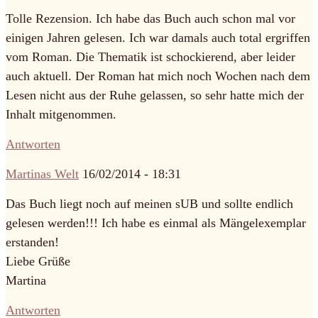
Tolle Rezension. Ich habe das Buch auch schon mal vor
einigen Jahren gelesen. Ich war damals auch total ergriffen
vom Roman. Die Thematik ist schockierend, aber leider
auch aktuell. Der Roman hat mich noch Wochen nach dem
Lesen nicht aus der Ruhe gelassen, so sehr hatte mich der
Inhalt mitgenommen.
Antworten
Martinas Welt
16/02/2014 - 18:31
Das Buch liegt noch auf meinen sUB und sollte endlich
gelesen werden!!! Ich habe es einmal als Mängelexemplar
erstanden!
Liebe Grüße
Martina
Antworten