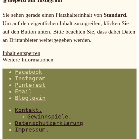
@diepetzi auf Instagram
Sie sehen gerade einen Platzhalterinhalt von
Standard
.
Um auf den eigentlichen Inhalt zuzugreifen, klicken Sie
auf den Button unten. Bitte beachten Sie, dass dabei Daten
an Drittanbieter weitergegeben werden.
Inhalt entsperren
Weitere Informationen
Facebook
Instagram
Pinterest
Email
Bloglovin
Kontakt.
Gewinnspiele.
Datenschutzerklärung
Impressum.