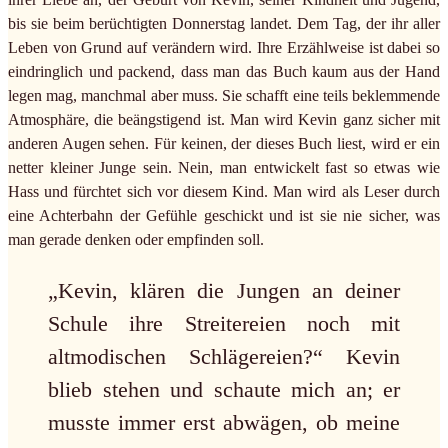
bis sie beim berüchtigten Donnerstag landet. Dem Tag, der ihr aller
Leben von Grund auf verändern wird. Ihre Erzählweise ist dabei so
eindringlich und packend, dass man das Buch kaum aus der Hand
legen mag, manchmal aber muss. Sie schafft eine teils beklemmende
Atmosphäre, die beängstigend ist. Man wird Kevin ganz sicher mit
anderen Augen sehen. Für keinen, der dieses Buch liest, wird er ein
netter kleiner Junge sein. Nein, man entwickelt fast so etwas wie
Hass und fürchtet sich vor diesem Kind. Man wird als Leser durch
eine Achterbahn der Gefühle geschickt und ist sie nie sicher, was
man gerade denken oder empfinden soll.
„Kevin, klären die Jungen an deiner
Schule ihre Streitereien noch mit
altmodischen Schlägereien?“ Kevin
blieb stehen und schaute mich an; er
musste immer erst abwägen, ob meine