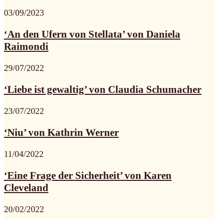
03/09/2023
‘An den Ufern von Stellata’ von Daniela
Raimondi
29/07/2022
‘Liebe ist gewaltig’ von Claudia Schumacher
23/07/2022
‘Niu’ von Kathrin Werner
11/04/2022
‘Eine Frage der Sicherheit’ von Karen
Cleveland
20/02/2022