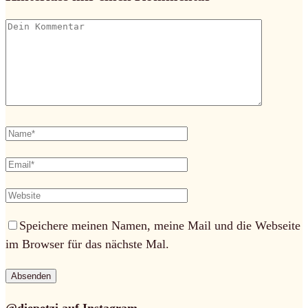
Speichere meinen Namen, meine Mail und die Webseite
im Browser für das nächste Mal.