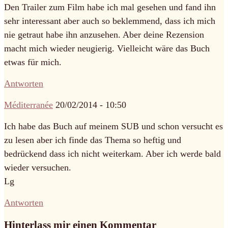
Den Trailer zum Film habe ich mal gesehen und fand ihn
sehr interessant aber auch so beklemmend, dass ich mich
nie getraut habe ihn anzusehen. Aber deine Rezension
macht mich wieder neugierig. Vielleicht wäre das Buch
etwas für mich.
Antworten
Méditerranée
20/02/2014 - 10:50
Ich habe das Buch auf meinem SUB und schon versucht es
zu lesen aber ich finde das Thema so heftig und
bedrückend dass ich nicht weiterkam. Aber ich werde bald
wieder versuchen.
Lg
Antworten
Hinterlass mir einen Kommentar