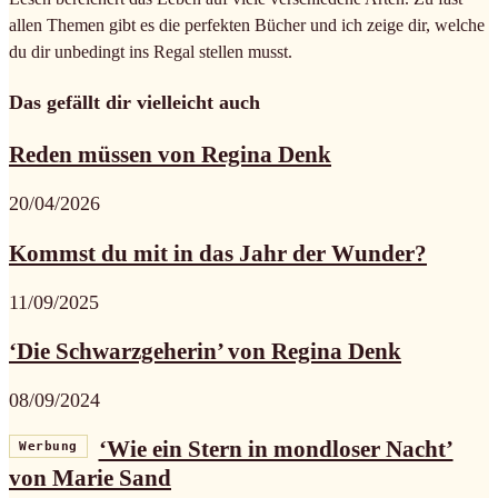
allen Themen gibt es die perfekten Bücher und ich zeige dir, welche
du dir unbedingt ins Regal stellen musst.
Das gefällt dir vielleicht auch
Reden müssen von Regina Denk
20/04/2026
Kommst du mit in das Jahr der Wunder?
11/09/2025
‘Die Schwarzgeherin’ von Regina Denk
08/09/2024
‘Wie ein Stern in mondloser Nacht’
Werbung
von Marie Sand