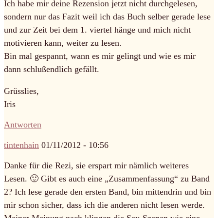
Ich habe mir deine Rezension jetzt nicht durchgelesen,
sondern nur das Fazit weil ich das Buch selber gerade lese
und zur Zeit bei dem 1. viertel hänge und mich nicht
motivieren kann, weiter zu lesen.
Bin mal gespannt, wann es mir gelingt und wie es mir
dann schlußendlich gefällt.
Grüsslies,
Iris
Antworten
tintenhain
01/11/2012 - 10:56
Danke für die Rezi, sie erspart mir nämlich weiteres
Lesen. 🙂 Gibt es auch eine „Zusammenfassung“ zu Band
2? Ich lese gerade den ersten Band, bin mittendrin und bin
mir schon sicher, dass ich die anderen nicht lesen werde.