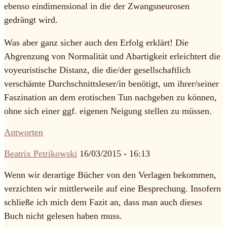
ebenso eindimensional in die der Zwangsneurosen
gedrängt wird.
Was aber ganz sicher auch den Erfolg erklärt! Die
Abgrenzung von Normalität und Abartigkeit erleichtert die
voyeuristische Distanz, die die/der gesellschaftlich
verschämte Durchschnittsleser/in benötigt, um ihrer/seiner
Faszination an dem erotischen Tun nachgeben zu können,
ohne sich einer ggf. eigenen Neigung stellen zu müssen.
Antworten
Beatrix Petrikowski
16/03/2015 - 16:13
Wenn wir derartige Bücher von den Verlagen bekommen,
verzichten wir mittlerweile auf eine Besprechung. Insofern
schließe ich mich dem Fazit an, dass man auch dieses
Buch nicht gelesen haben muss.