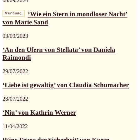
08/09/2024
‘Wie ein Stern in mondloser Nacht’
Werbung
von Marie Sand
03/09/2023
‘An den Ufern von Stellata’ von Daniela
Raimondi
29/07/2022
‘Liebe ist gewaltig’ von Claudia Schumacher
23/07/2022
‘Niu’ von Kathrin Werner
11/04/2022