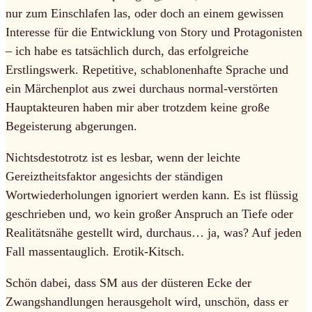
nur zum Einschlafen las, oder doch an einem gewissen
Interesse für die Entwicklung von Story und Protagonisten
– ich habe es tatsächlich durch, das erfolgreiche
Erstlingswerk. Repetitive, schablonenhafte Sprache und
ein Märchenplot aus zwei durchaus normal-verstörten
Hauptakteuren haben mir aber trotzdem keine große
Begeisterung abgerungen.
Nichtsdestotrotz ist es lesbar, wenn der leichte
Gereiztheitsfaktor angesichts der ständigen
Wortwiederholungen ignoriert werden kann. Es ist flüssig
geschrieben und, wo kein großer Anspruch an Tiefe oder
Realitätsnähe gestellt wird, durchaus… ja, was? Auf jeden
Fall massentauglich. Erotik-Kitsch.
Schön dabei, dass SM aus der düsteren Ecke der
Zwangshandlungen herausgeholt wird, unschön, dass er