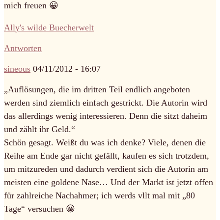
mich freuen 😀
Ally's wilde Buecherwelt
Antworten
sineous
04/11/2012 - 16:07
„Auflösungen, die im dritten Teil endlich angeboten
werden sind ziemlich einfach gestrickt. Die Autorin wird
das allerdings wenig interessieren. Denn die sitzt daheim
und zählt ihr Geld.“
Schön gesagt. Weißt du was ich denke? Viele, denen die
Reihe am Ende gar nicht gefällt, kaufen es sich trotzdem,
um mitzureden und dadurch verdient sich die Autorin am
meisten eine goldene Nase… Und der Markt ist jetzt offen
für zahlreiche Nachahmer; ich werds vllt mal mit „80
Tage“ versuchen 😀