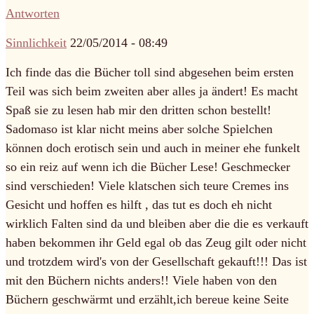
Antworten
Sinnlichkeit
22/05/2014 - 08:49
Ich finde das die Bücher toll sind abgesehen beim ersten
Teil was sich beim zweiten aber alles ja ändert! Es macht
Spaß sie zu lesen hab mir den dritten schon bestellt!
Sadomaso ist klar nicht meins aber solche Spielchen
können doch erotisch sein und auch in meiner ehe funkelt
so ein reiz auf wenn ich die Bücher Lese! Geschmecker
sind verschieden! Viele klatschen sich teure Cremes ins
Gesicht und hoffen es hilft , das tut es doch eh nicht
wirklich Falten sind da und bleiben aber die die es verkauft
haben bekommen ihr Geld egal ob das Zeug gilt oder nicht
und trotzdem wird's von der Gesellschaft gekauft!!! Das ist
mit den Büchern nichts anders!! Viele haben von den
Büchern geschwärmt und erzählt,ich bereue keine Seite