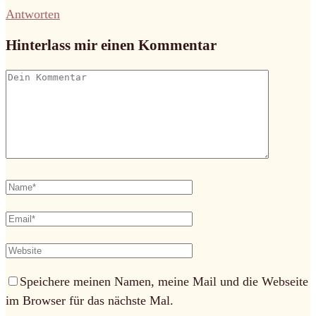
Antworten
Hinterlass mir einen Kommentar
Speichere meinen Namen, meine Mail und die Webseite
im Browser für das nächste Mal.