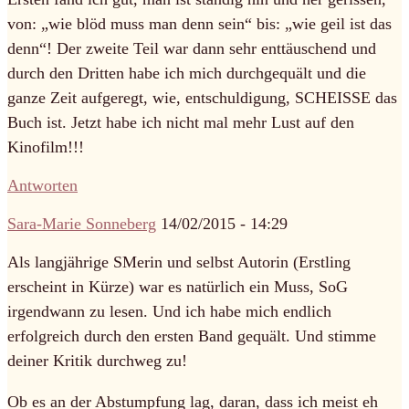
von: „wie blöd muss man denn sein“ bis: „wie geil ist das
denn“! Der zweite Teil war dann sehr enttäuschend und
durch den Dritten habe ich mich durchgequält und die
ganze Zeit aufgeregt, wie, entschuldigung, SCHEISSE das
Buch ist. Jetzt habe ich nicht mal mehr Lust auf den
Kinofilm!!!
Antworten
Sara-Marie Sonneberg
14/02/2015 - 14:29
Als langjährige SMerin und selbst Autorin (Erstling
erscheint in Kürze) war es natürlich ein Muss, SoG
irgendwann zu lesen. Und ich habe mich endlich
erfolgreich durch den ersten Band gequält. Und stimme
deiner Kritik durchweg zu!
Ob es an der Abstumpfung lag, daran, dass ich meist eh