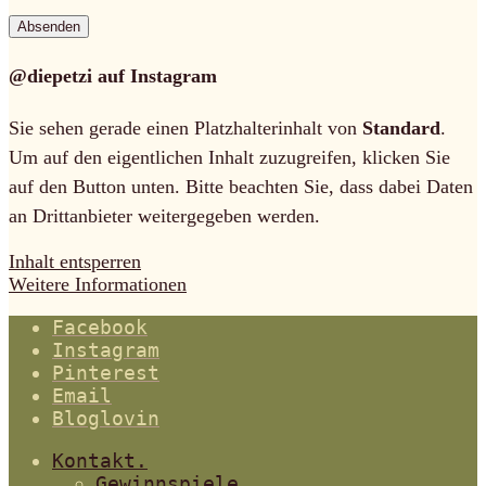
@diepetzi auf Instagram
Sie sehen gerade einen Platzhalterinhalt von
Standard
.
Um auf den eigentlichen Inhalt zuzugreifen, klicken Sie
auf den Button unten. Bitte beachten Sie, dass dabei Daten
an Drittanbieter weitergegeben werden.
Inhalt entsperren
Weitere Informationen
Facebook
Instagram
Pinterest
Email
Bloglovin
Kontakt.
Gewinnspiele.