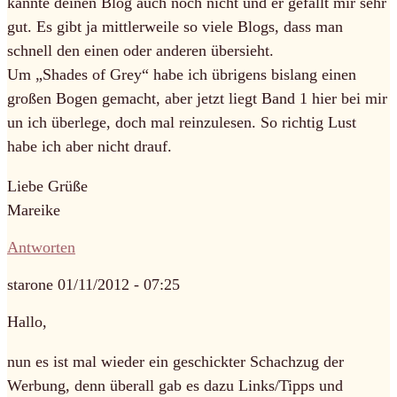
kannte deinen Blog auch noch nicht und er gefällt mir sehr
gut. Es gibt ja mittlerweile so viele Blogs, dass man
schnell den einen oder anderen übersieht.
Um „Shades of Grey“ habe ich übrigens bislang einen
großen Bogen gemacht, aber jetzt liegt Band 1 hier bei mir
un ich überlege, doch mal reinzulesen. So richtig Lust
habe ich aber nicht drauf.
Liebe Grüße
Mareike
Antworten
starone
01/11/2012 - 07:25
Hallo,
nun es ist mal wieder ein geschickter Schachzug der
Werbung, denn überall gab es dazu Links/Tipps und