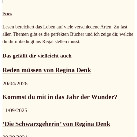
Petra
Lesen bereichert das Leben auf viele verschiedene Arten. Zu fast
allen Themen gibt es die perfekten Bücher und ich zeige dir, welche
du dir unbedingt ins Regal stellen musst.
Das gefällt dir vielleicht auch
Reden müssen von Regina Denk
20/04/2026
Kommst du mit in das Jahr der Wunder?
11/09/2025
‘Die Schwarzgeherin’ von Regina Denk