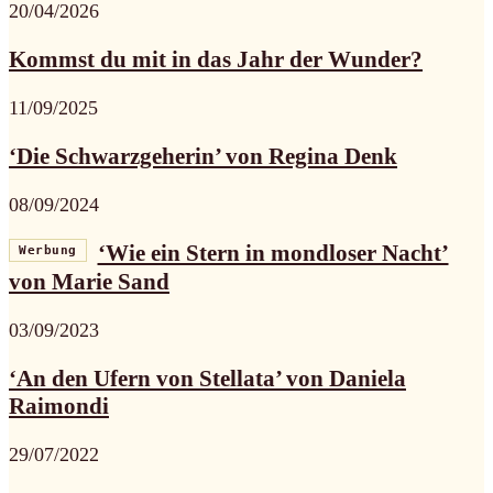
20/04/2026
Kommst du mit in das Jahr der Wunder?
11/09/2025
‘Die Schwarzgeherin’ von Regina Denk
08/09/2024
‘Wie ein Stern in mondloser Nacht’
Werbung
von Marie Sand
03/09/2023
‘An den Ufern von Stellata’ von Daniela
Raimondi
29/07/2022