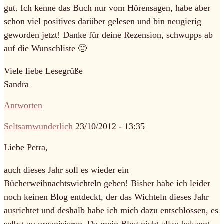
gut. Ich kenne das Buch nur vom Hörensagen, habe aber
schon viel positives darüber gelesen und bin neugierig
geworden jetzt! Danke für deine Rezension, schwupps ab
auf die Wunschliste 🙂
Viele liebe Lesegrüße
Sandra
Antworten
Seltsamwunderlich
23/10/2012 - 13:35
Liebe Petra,
auch dieses Jahr soll es wieder ein
Bücherweihnachtswichteln geben! Bisher habe ich leider
noch keinen Blog entdeckt, der das Wichteln dieses Jahr
ausrichtet und deshalb habe ich mich dazu entschlossen, es