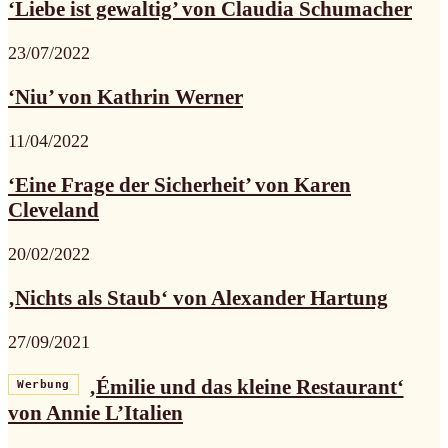
‘Liebe ist gewaltig’ von Claudia Schumacher
23/07/2022
‘Niu’ von Kathrin Werner
11/04/2022
‘Eine Frage der Sicherheit’ von Karen
Cleveland
20/02/2022
‚Nichts als Staub‘ von Alexander Hartung
27/09/2021
‚Émilie und das kleine Restaurant‘
Werbung
von Annie L’Italien