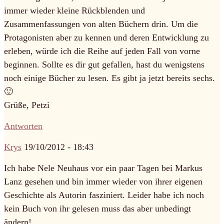
immer wieder kleine Rückblenden und
Zusammenfassungen von alten Büchern drin. Um die
Protagonisten aber zu kennen und deren Entwicklung zu
erleben, würde ich die Reihe auf jeden Fall von vorne
beginnen. Sollte es dir gut gefallen, hast du wenigstens
noch einige Bücher zu lesen. Es gibt ja jetzt bereits sechs.
🙂
Grüße, Petzi
Antworten
Krys
19/10/2012 - 18:43
Ich habe Nele Neuhaus vor ein paar Tagen bei Markus
Lanz gesehen und bin immer wieder von ihrer eigenen
Geschichte als Autorin fasziniert. Leider habe ich noch
kein Buch von ihr gelesen muss das aber unbedingt
ändern!