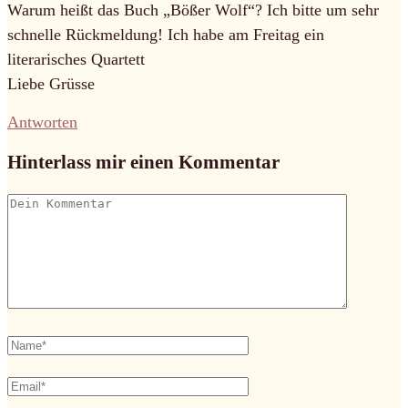
Warum heißt das Buch „Bößer Wolf“? Ich bitte um sehr
schnelle Rückmeldung! Ich habe am Freitag ein
literarisches Quartett
Liebe Grüsse
Antworten
Hinterlass mir einen Kommentar