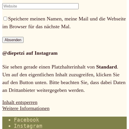
Speichere meinen Namen, meine Mail und die Webseite
im Browser für das nächste Mal.
@diepetzi auf Instagram
Sie sehen gerade einen Platzhalterinhalt von
Standard
.
Um auf den eigentlichen Inhalt zuzugreifen, klicken Sie
auf den Button unten. Bitte beachten Sie, dass dabei Daten
an Drittanbieter weitergegeben werden.
Inhalt entsperren
Weitere Informationen
Facebook
Instagram