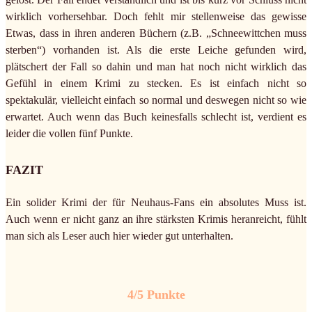
wirklich vorhersehbar. Doch fehlt mir stellenweise das gewisse
Etwas, dass in ihren anderen Büchern (z.B. „Schneewittchen muss
sterben“) vorhanden ist. Als die erste Leiche gefunden wird,
plätschert der Fall so dahin und man hat noch nicht wirklich das
Gefühl in einem Krimi zu stecken. Es ist einfach nicht so
spektakulär, vielleicht einfach so normal und deswegen nicht so wie
erwartet. Auch wenn das Buch keinesfalls schlecht ist, verdient es
leider die vollen fünf Punkte.
FAZIT
Ein solider Krimi der für Neuhaus-Fans ein absolutes Muss ist.
Auch wenn er nicht ganz an ihre stärksten Krimis heranreicht, fühlt
man sich als Leser auch hier wieder gut unterhalten.
4/5 Punkte