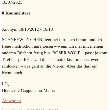
18/07/2021
8 Kommentare
Anonym
18/10/2012 - 16:18
SCHNEEWITTCHEN liegt bei mir auch herum und ich
freue mich schon aufs Lesen – wenn ich mal mit meinen
anderen Büchern fertig bin. BÖSER WOLF – passt ja vom
Titel her perfekt. Und die Thematik lässt mich schwer
schlucken – das geht an die Nieren. Aber das darf ein
Krimi auch.
LG,
Heidi, die Cappuccino-Mama
Antworten