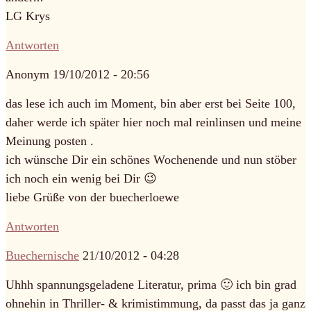
LG Krys
Antworten
Anonym
19/10/2012 - 20:56
das lese ich auch im Moment, bin aber erst bei Seite 100,
daher werde ich später hier noch mal reinlinsen und meine
Meinung posten .
ich wünsche Dir ein schönes Wochenende und nun stöber
ich noch ein wenig bei Dir 😉
liebe Grüße von der buecherloewe
Antworten
Buechernische
21/10/2012 - 04:28
Uhhh spannungsgeladene Literatur, prima 🙂 ich bin grad
ohnehin in Thriller- & krimistimmung, da passt das ja ganz