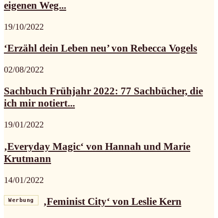
eigenen Weg...
19/10/2022
‘Erzähl dein Leben neu’ von Rebecca Vogels
02/08/2022
Sachbuch Frühjahr 2022: 77 Sachbücher, die
ich mir notiert...
19/01/2022
‚Everyday Magic‘ von Hannah und Marie
Krutmann
14/01/2022
‚Feminist City‘ von Leslie Kern
Werbung