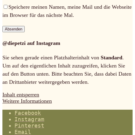
Speichere meinen Namen, meine Mail und die Webseite
im Browser für das nächste Mal.
@diepetzi auf Instagram
Sie sehen gerade einen Platzhalterinhalt von
Standard
.
Um auf den eigentlichen Inhalt zuzugreifen, klicken Sie
auf den Button unten. Bitte beachten Sie, dass dabei Daten
an Drittanbieter weitergegeben werden.
Inhalt entsperren
Weitere Informationen
Facebook
Instagram
Pinterest
Email