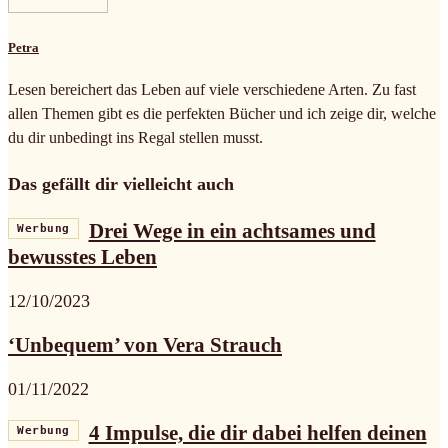
Petra
Lesen bereichert das Leben auf viele verschiedene Arten. Zu fast
allen Themen gibt es die perfekten Bücher und ich zeige dir, welche
du dir unbedingt ins Regal stellen musst.
Das gefällt dir vielleicht auch
Drei Wege in ein achtsames und
Werbung
bewusstes Leben
12/10/2023
‘Unbequem’ von Vera Strauch
01/11/2022
4 Impulse, die dir dabei helfen deinen
Werbung