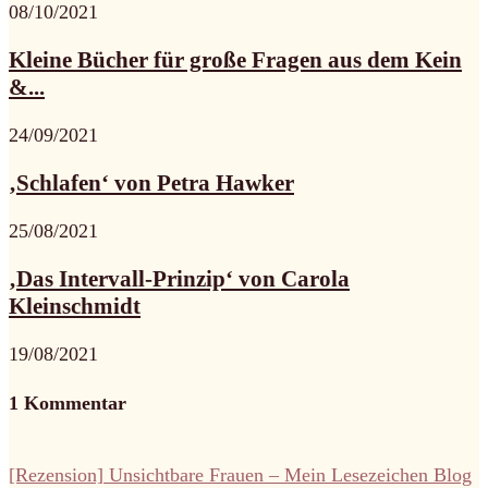
08/10/2021
Kleine Bücher für große Fragen aus dem Kein
&...
24/09/2021
‚Schlafen‘ von Petra Hawker
25/08/2021
‚Das Intervall-Prinzip‘ von Carola
Kleinschmidt
19/08/2021
1 Kommentar
[Rezension] Unsichtbare Frauen – Mein Lesezeichen Blog