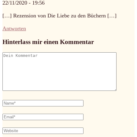
22/11/2020 - 19:56
[…] Rezension von Die Liebe zu den Büchern […]
Antworten
Hinterlass mir einen Kommentar