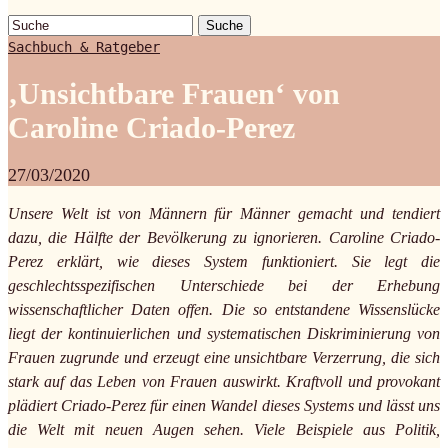
Suche
Sachbuch & Ratgeber
‚Unsichtbare Frauen‘ von
Caroline Criado-Perez
27/03/2020
Unsere Welt ist von Männern für Männer gemacht und tendiert
dazu, die Hälfte der Bevölkerung zu ignorieren. Caroline Criado-
Perez erklärt, wie dieses System funktioniert. Sie legt die
geschlechtsspezifischen Unterschiede bei der Erhebung
wissenschaftlicher Daten offen. Die so entstandene Wissenslücke
liegt der kontinuierlichen und systematischen Diskriminierung von
Frauen zugrunde und erzeugt eine unsichtbare Verzerrung, die sich
stark auf das Leben von Frauen auswirkt. Kraftvoll und provokant
plädiert Criado-Perez für einen Wandel dieses Systems und lässt uns
die Welt mit neuen Augen sehen. Viele Beispiele aus Politik,