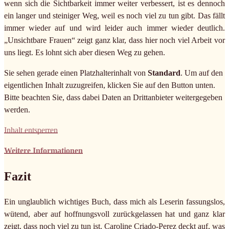
wenn sich die Sichtbarkeit immer weiter verbessert, ist es dennoch
ein langer und steiniger Weg, weil es noch viel zu tun gibt. Das fällt
immer wieder auf und wird leider auch immer wieder deutlich.
„Unsichtbare Frauen“ zeigt ganz klar, dass hier noch viel Arbeit vor
uns liegt. Es lohnt sich aber diesen Weg zu gehen.
Sie sehen gerade einen Platzhalterinhalt von
Standard
. Um auf den
eigentlichen Inhalt zuzugreifen, klicken Sie auf den Button unten.
Bitte beachten Sie, dass dabei Daten an Drittanbieter weitergegeben
werden.
Inhalt entsperren
Weitere Informationen
Fazit
Ein unglaublich wichtiges Buch, dass mich als Leserin fassungslos,
wütend, aber auf hoffnungsvoll zurückgelassen hat und ganz klar
zeigt, dass noch viel zu tun ist. Caroline Criado-Perez deckt auf, was