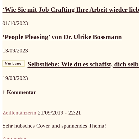
‘Wie Sie mit Job Crafting Ihre Arbeit wieder lieb
01/10/2023
‘People Pleasing’ von Dr. Ulrike Bossmann
13/09/2023
Selbstliebe: Wie du es schaffst, dich selb
Werbung
19/03/2023
1 Kommentar
Zeillentänzerin
21/09/2019 - 22:21
Sehr hübsches Cover und spannendes Thema!
Antworten