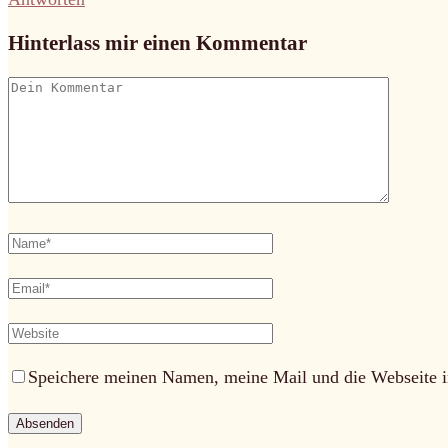
Hinterlass mir einen Kommentar
Speichere meinen Namen, meine Mail und die Webseite i