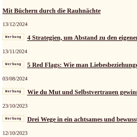
Mit Büchern durch die Rauhnächte
13/12/2024
4 Strategien, um Abstand zu den eigene
Werbung
13/11/2024
5 Red Flags: Wie man Liebesbeziehunge
Werbung
03/08/2024
Wie du Mut und Selbstvertrauen gewin
Werbung
23/10/2023
Drei Wege in ein achtsames und bewuss
Werbung
12/10/2023