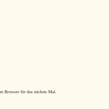
m Browser für das nächste Mal.