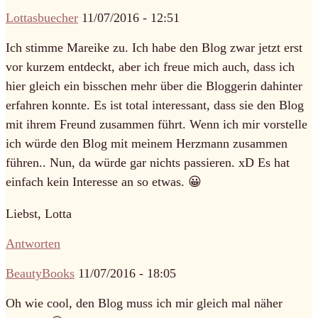
Lottasbuecher
11/07/2016 - 12:51
Ich stimme Mareike zu. Ich habe den Blog zwar jetzt erst
vor kurzem entdeckt, aber ich freue mich auch, dass ich
hier gleich ein bisschen mehr über die Bloggerin dahinter
erfahren konnte. Es ist total interessant, dass sie den Blog
mit ihrem Freund zusammen führt. Wenn ich mir vorstelle
ich würde den Blog mit meinem Herzmann zusammen
führen.. Nun, da würde gar nichts passieren. xD Es hat
einfach kein Interesse an so etwas. 😀
Liebst, Lotta
Antworten
BeautyBooks
11/07/2016 - 18:05
Oh wie cool, den Blog muss ich mir gleich mal näher