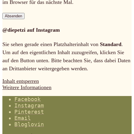
im Browser für das nächste Mal.
@diepetzi auf Instagram
Sie sehen gerade einen Platzhalterinhalt von
Standard
.
Um auf den eigentlichen Inhalt zuzugreifen, klicken Sie
auf den Button unten. Bitte beachten Sie, dass dabei Daten
an Drittanbieter weitergegeben werden.
Inhalt entsperren
Weitere Informationen
Facebook
Instagram
Pinterest
Email
Bloglovin