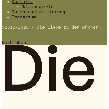
Kontakt.
Gewinnspiele.
Datenschutzerklärung
Impressum.
@2012-2026 - Die Liebe zu den Büchern.
Nach oben