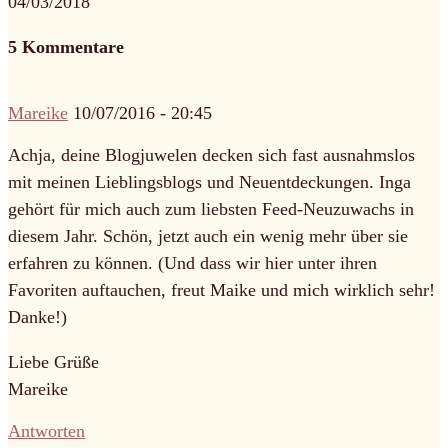
04/03/2018
5 Kommentare
Mareike
10/07/2016 - 20:45
Achja, deine Blogjuwelen decken sich fast ausnahmslos
mit meinen Lieblingsblogs und Neuentdeckungen. Inga
gehört für mich auch zum liebsten Feed-Neuzuwachs in
diesem Jahr. Schön, jetzt auch ein wenig mehr über sie
erfahren zu können. (Und dass wir hier unter ihren
Favoriten auftauchen, freut Maike und mich wirklich sehr!
Danke!)
Liebe Grüße
Mareike
Antworten