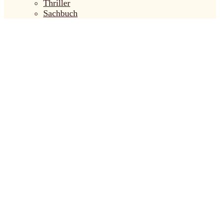
Thriller
Sachbuch