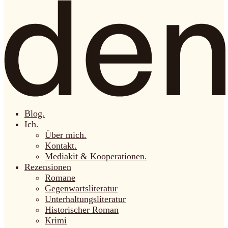
Blog.
Ich.
Über mich.
Kontakt.
Mediakit & Kooperationen.
Rezensionen
Romane
Gegenwartsliteratur
Unterhaltungsliteratur
Historischer Roman
Krimi