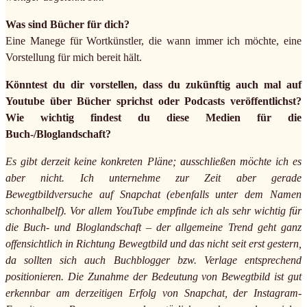
Was sind Bücher für dich?
Eine Manege für Wortkünstler, die wann immer ich möchte, eine
Vorstellung für mich bereit hält.
Könntest du dir vorstellen, dass du zukünftig auch mal auf
Youtube über Bücher sprichst oder Podcasts veröffentlichst?
Wie wichtig findest du diese Medien für die
Buch-/Bloglandschaft?
Es gibt derzeit keine konkreten Pläne; ausschließen möchte ich es
aber nicht. Ich unternehme zur Zeit aber gerade
Bewegtbildversuche auf Snapchat (ebenfalls unter dem Namen
schonhalbelf). Vor allem YouTube empfinde ich als sehr wichtig für
die Buch- und Bloglandschaft – der allgemeine Trend geht ganz
offensichtlich in Richtung Bewegtbild und das nicht seit erst gestern,
da sollten sich auch Buchblogger bzw. Verlage entsprechend
positionieren. Die Zunahme der Bedeutung von Bewegtbild ist gut
erkennbar am derzeitigen Erfolg von Snapchat, der Instagram-