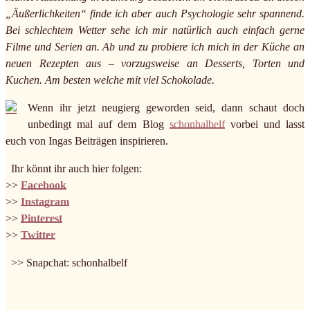
„Äußerlichkeiten“ finde ich aber auch Psychologie sehr spannend.
Bei schlechtem Wetter sehe ich mir natürlich auch einfach gerne
Filme und Serien an. Ab und zu probiere ich mich in der Küche an
neuen Rezepten aus – vorzugsweise an Desserts, Torten und
Kuchen. Am besten welche mit viel Schokolade.
Wenn ihr jetzt neugierg geworden seid, dann schaut doch
unbedingt mal auf dem Blog
schonhalbelf
vorbei und lasst
euch von Ingas Beiträgen inspirieren.
Ihr könnt ihr auch hier folgen:
>>
Facebook
>>
Instagram
>>
Pinterest
>>
Twitter
>> Snapchat: schonhalbelf