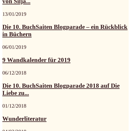
von Silja...
13/01/2019
Die 10. BuchSaiten Blogparade – ein Rückblick
in Büchern
06/01/2019
9 Wandkalender für 2019
06/12/2018
Die 10. BuchSaiten Blogparade 2018 auf Die
Liebe zu...
01/12/2018
Wunderliteratur