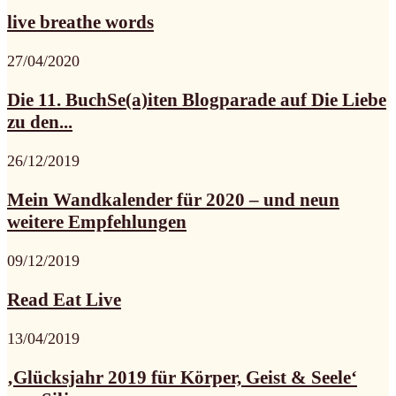
live breathe words
27/04/2020
Die 11. BuchSe(a)iten Blogparade auf Die Liebe
zu den...
26/12/2019
Mein Wandkalender für 2020 – und neun
weitere Empfehlungen
09/12/2019
Read Eat Live
13/04/2019
‚Glücksjahr 2019 für Körper, Geist & Seele‘