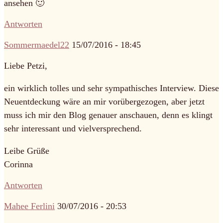
ansehen 🙂
Antworten
Sommermaedel22
15/07/2016 - 18:45
Liebe Petzi,
ein wirklich tolles und sehr sympathisches Interview. Diese
Neuentdeckung wäre an mir vorübergezogen, aber jetzt
muss ich mir den Blog genauer anschauen, denn es klingt
sehr interessant und vielversprechend.
Leibe Grüße
Corinna
Antworten
Mahee Ferlini
30/07/2016 - 20:53