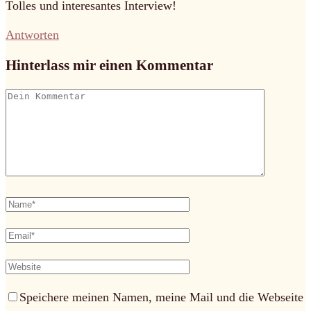
Tolles und interesantes Interview!
Antworten
Hinterlass mir einen Kommentar
Speichere meinen Namen, meine Mail und die Webseite