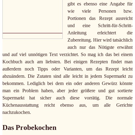
gibt es ebenso eine Angabe für
wie viele Personen bzw.
Portionen das Rezept ausreicht
und eine Schritt-für-Schritt-
Anleitung erleichtert die
Zubereitung. Hier wird tatsächlich
auch nur das Nötigste erwähnt
und auf viel unnötigen Text verzichtet. So mag ich das bei einem
Kochbuch auch am liebsten. Bei einigen Rezepten findet man
außerdem noch Tipps oder Varianten, um das Rezept leicht
abzuändern. Die Zutaten sind alle leicht in jedem Supermarkt zu
bekommen. Lediglich bei dem ein oder anderen Gewürz könnte
man ein Problem haben, aber jeder größere und gut sortierte
Supermarkt hat sicher auch diese vorrätig. Die normale
Küchenausstattung reicht ebenso aus, um alle Gerichte
nachzukochen.
Das Probekochen