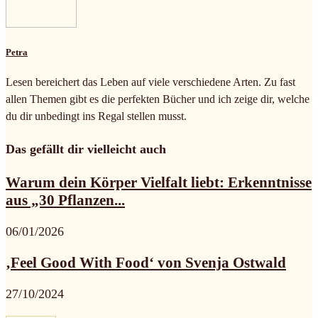
Petra
Lesen bereichert das Leben auf viele verschiedene Arten. Zu fast
allen Themen gibt es die perfekten Bücher und ich zeige dir, welche
du dir unbedingt ins Regal stellen musst.
Das gefällt dir vielleicht auch
Warum dein Körper Vielfalt liebt: Erkenntnisse
aus „30 Pflanzen...
06/01/2026
‚Feel Good With Food‘ von Svenja Ostwald
27/10/2024