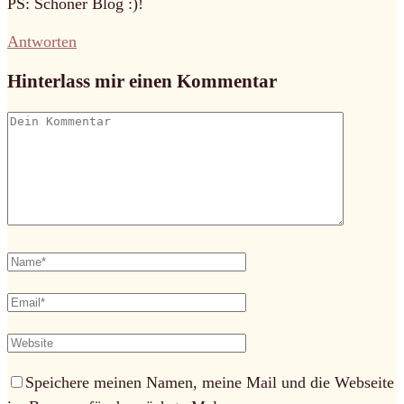
PS: Schöner Blog :)!
Antworten
Hinterlass mir einen Kommentar
Speichere meinen Namen, meine Mail und die Webseite