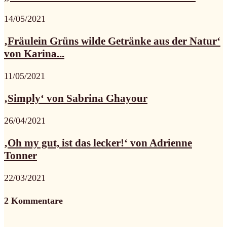
14/05/2021
‚Fräulein Grüns wilde Getränke aus der Natur‘
von Karina...
11/05/2021
‚Simply‘ von Sabrina Ghayour
26/04/2021
‚Oh my gut, ist das lecker!‘ von Adrienne
Tonner
22/03/2021
2 Kommentare