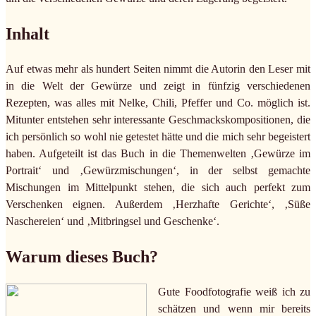
Inhalt
Auf etwas mehr als hundert Seiten nimmt die Autorin den Leser mit
in die Welt der Gewürze und zeigt in fünfzig verschiedenen
Rezepten, was alles mit Nelke, Chili, Pfeffer und Co. möglich ist.
Mitunter entstehen sehr interessante Geschmackskompositionen, die
ich persönlich so wohl nie getestet hätte und die mich sehr begeistert
haben. Aufgeteilt ist das Buch in die Themenwelten ‚Gewürze im
Portrait‘ und ‚Gewürzmischungen‘, in der selbst gemachte
Mischungen im Mittelpunkt stehen, die sich auch perfekt zum
Verschenken eignen. Außerdem ‚Herzhafte Gerichte‘, ‚Süße
Naschereien‘ und ‚Mitbringsel und Geschenke‘.
Warum dieses Buch?
Gute Foodfotografie weiß ich zu
schätzen und wenn mir bereits