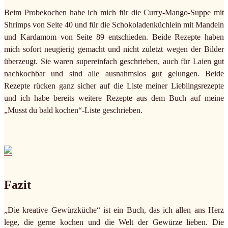
Beim Probekochen habe ich mich für die Curry-Mango-Suppe mit
Shrimps von Seite 40 und für die Schokoladenküchlein mit Mandeln
und Kardamom von Seite 89 entschieden. Beide Rezepte haben
mich sofort neugierig gemacht und nicht zuletzt wegen der Bilder
überzeugt. Sie waren supereinfach geschrieben, auch für Laien gut
nachkochbar und sind alle ausnahmslos gut gelungen. Beide
Rezepte rücken ganz sicher auf die Liste meiner Lieblingsrezepte
und ich habe bereits weitere Rezepte aus dem Buch auf meine
„Musst du bald kochen“-Liste geschrieben.
Fazit
„Die kreative Gewürzküche“ ist ein Buch, das ich allen ans Herz
lege, die gerne kochen und die Welt der Gewürze lieben. Die