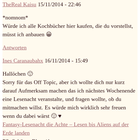
TheReal Kaisu
15/11/2014 - 22:46
*nomnom*
Würde ich alle Kochbücher hier kaufen, die du vorstellst,
müsst ich anbauen 😀
Antworten
Ines Caranaubahx
16/11/2014 - 15:49
Hallöchen 🙂
Sorry für das Off Topic, aber ich wollte dich nur kurz
darauf Aufmerksam machen das ich nächstes Wochenende
eine Lesenacht veranstalte, und fragen wollte, ob du
mitmachen willst. Es würde mich wirklich sehr freuen
wenn du dabei wärst 🙂 ♥
Fantasy-Lesenacht die Achte – Lesen bis Aliens auf der
Erde landen