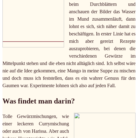
beim Durchblättern und
anschauen der Bilder das Wasser
im Mund zusammenläuft, dann
lohnt es sich, sich näher damit zu
beschäftigen. In erster Linie hat es
mich aber gereizt Rezepte
auszuprobieren, bei denen die
verschiedenen Gewürze im
Mittelpunkt stehen und die eben nicht alltäglich sind. Ich selbst wäre
nie auf die Idee gekommen, eine Mango in meine Suppe zu mischen
und doch muss ich feststellen, dass es ein wahrer Genuss für den
Gaumen war. Experimente lohnen sich also auf jeden Fall.
Was findet man darin?
Tolle Gewürzmischungen, wie
einer leckeren Currymischung
oder auch von Harissa. Aber auch