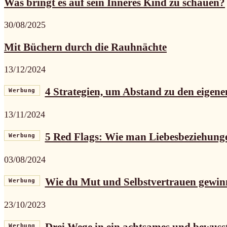
Was bringt es auf sein Inneres Kind zu schauen?
30/08/2025
Mit Büchern durch die Rauhnächte
13/12/2024
4 Strategien, um Abstand zu den eigene
Werbung
13/11/2024
5 Red Flags: Wie man Liebesbeziehunge
Werbung
03/08/2024
Wie du Mut und Selbstvertrauen gewin
Werbung
23/10/2023
Werbung