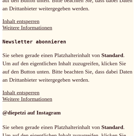
auf den Button unten. Bitte beachten Sie, dass dabei Daten
an Drittanbieter weitergegeben werden.
Inhalt entsperren
Weitere Informationen
Newsletter abonnieren
Sie sehen gerade einen Platzhalterinhalt von
Standard
.
Um auf den eigentlichen Inhalt zuzugreifen, klicken Sie
auf den Button unten. Bitte beachten Sie, dass dabei Daten
an Drittanbieter weitergegeben werden.
Inhalt entsperren
Weitere Informationen
@diepetzi auf Instagram
Sie sehen gerade einen Platzhalterinhalt von
Standard
.
Um auf den eigentlichen Inhalt zuzugreifen, klicken Sie