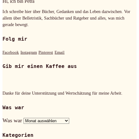
Hi, ich bin Petra
Ich schreibe hier über Bücher, Gedanken und das Leben dazwischen. Vor
allem über Belletristik, Sachbücher und Ratgeber und alles, was mich
gerade bewegt.
Folg mir
Facebook
Instagram
Pinterest
Email
Gib mir einen Kaffee aus
Danke für deine Unterstützung und Wertschätzung für meine Arbeit.
Was war
Was war
Kategorien