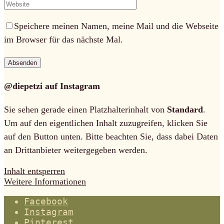
Speichere meinen Namen, meine Mail und die Webseite
im Browser für das nächste Mal.
@diepetzi auf Instagram
Sie sehen gerade einen Platzhalterinhalt von
Standard
.
Um auf den eigentlichen Inhalt zuzugreifen, klicken Sie
auf den Button unten. Bitte beachten Sie, dass dabei Daten
an Drittanbieter weitergegeben werden.
Inhalt entsperren
Weitere Informationen
Facebook
Instagram
Pinterest