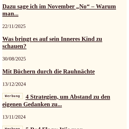
Dazu sage ich im November „No“ – Warum
man...
22/11/2025
Was bringt es auf sein Inneres Kind zu
schauen?
30/08/2025
Mit Büchern durch die Rauhnächte
13/12/2024
4 Strategien, um Abstand zu den
Werbung
eigenen Gedanken zu...
13/11/2024
Werbung