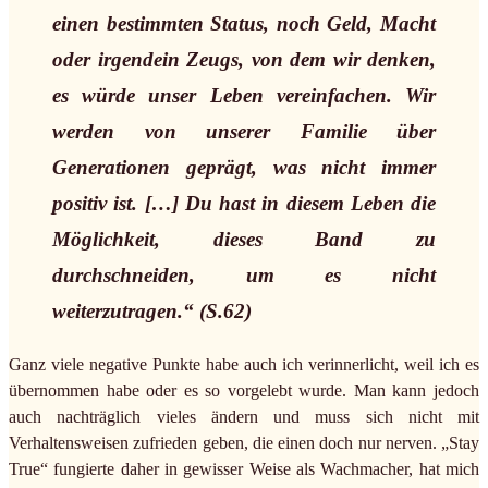
einen bestimmten Status, noch Geld, Macht
oder irgendein Zeugs, von dem wir denken,
es würde unser Leben vereinfachen. Wir
werden von unserer Familie über
Generationen geprägt, was nicht immer
positiv ist. […] Du hast in diesem Leben die
Möglichkeit, dieses Band zu
durchschneiden, um es nicht
weiterzutragen.“ (S.62)
Ganz viele negative Punkte habe auch ich verinnerlicht, weil ich es
übernommen habe oder es so vorgelebt wurde. Man kann jedoch
auch nachträglich vieles ändern und muss sich nicht mit
Verhaltensweisen zufrieden geben, die einen doch nur nerven. „Stay
True“ fungierte daher in gewisser Weise als Wachmacher, hat mich