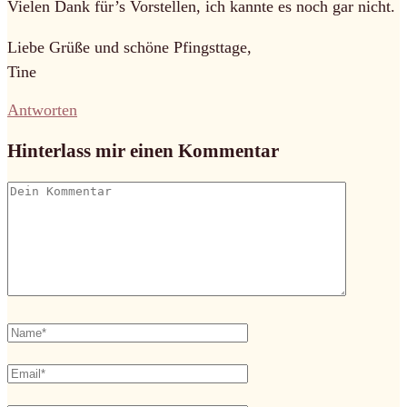
Vielen Dank für’s Vorstellen, ich kannte es noch gar nicht.
Liebe Grüße und schöne Pfingsttage,
Tine
Antworten
Hinterlass mir einen Kommentar