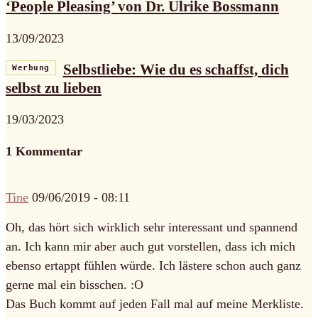
‘People Pleasing’ von Dr. Ulrike Bossmann
13/09/2023
Selbstliebe: Wie du es schaffst, dich
Werbung
selbst zu lieben
19/03/2023
1 Kommentar
Tine
09/06/2019 - 08:11
Oh, das hört sich wirklich sehr interessant und spannend
an. Ich kann mir aber auch gut vorstellen, dass ich mich
ebenso ertappt fühlen würde. Ich lästere schon auch ganz
gerne mal ein bisschen. :O
Das Buch kommt auf jeden Fall mal auf meine Merkliste.