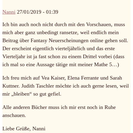
Nanni
27/01/2019 - 01:39
Ich bin auch noch nicht durch mit den Vorschauen, muss
mich aber ganz unbedingt ransetze, weil endlich mein
Beitrag über Fantasy Neuerscheinungen online gehen soll.
Der erscheint eigentlich vierteljährlich und das erste
Vierteljahr ist ja fast schon zu einem Drittel vorbei (dass
ich mal so eine Aussage tätige mit meiner Mathe 5…)
Ich freu mich auf Vea Kaiser, Elena Ferrante und Sarah
Kuttner. Judith Taschler möchte ich auch gerne lesen, weil
mir „bleiben“ so gut gefiel.
Alle anderen Bücher muss ich mir erst noch in Ruhe
anschauen.
Liebe Grüße, Nanni