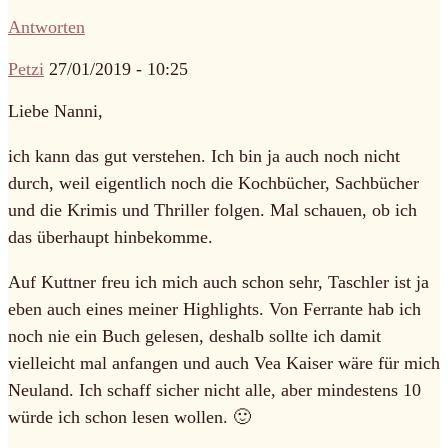
Antworten
Petzi
27/01/2019 - 10:25
Liebe Nanni,
ich kann das gut verstehen. Ich bin ja auch noch nicht
durch, weil eigentlich noch die Kochbücher, Sachbücher
und die Krimis und Thriller folgen. Mal schauen, ob ich
das überhaupt hinbekomme.
Auf Kuttner freu ich mich auch schon sehr, Taschler ist ja
eben auch eines meiner Highlights. Von Ferrante hab ich
noch nie ein Buch gelesen, deshalb sollte ich damit
vielleicht mal anfangen und auch Vea Kaiser wäre für mich
Neuland. Ich schaff sicher nicht alle, aber mindestens 10
würde ich schon lesen wollen. 🙂