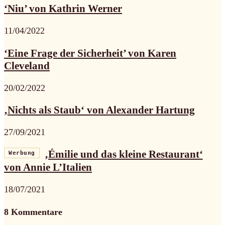
‘Niu’ von Kathrin Werner
11/04/2022
‘Eine Frage der Sicherheit’ von Karen
Cleveland
20/02/2022
‚Nichts als Staub‘ von Alexander Hartung
27/09/2021
‚Émilie und das kleine Restaurant‘
Werbung
von Annie L’Italien
18/07/2021
8 Kommentare