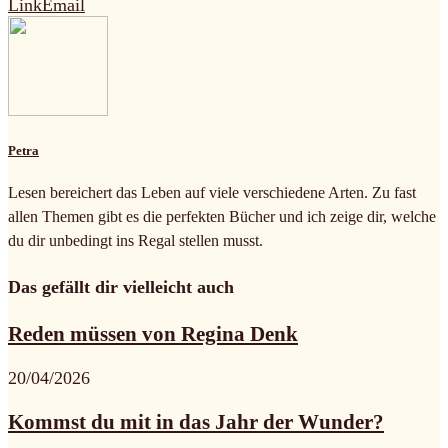
Link
Email
Petra
Lesen bereichert das Leben auf viele verschiedene Arten. Zu fast
allen Themen gibt es die perfekten Bücher und ich zeige dir, welche
du dir unbedingt ins Regal stellen musst.
Das gefällt dir vielleicht auch
Reden müssen von Regina Denk
20/04/2026
Kommst du mit in das Jahr der Wunder?