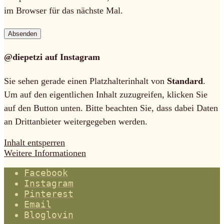
im Browser für das nächste Mal.
@diepetzi auf Instagram
Sie sehen gerade einen Platzhalterinhalt von
Standard
.
Um auf den eigentlichen Inhalt zuzugreifen, klicken Sie
auf den Button unten. Bitte beachten Sie, dass dabei Daten
an Drittanbieter weitergegeben werden.
Inhalt entsperren
Weitere Informationen
Facebook
Instagram
Pinterest
Email
Bloglovin