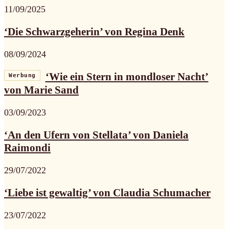
11/09/2025
‘Die Schwarzgeherin’ von Regina Denk
08/09/2024
‘Wie ein Stern in mondloser Nacht’
Werbung
von Marie Sand
03/09/2023
‘An den Ufern von Stellata’ von Daniela
Raimondi
29/07/2022
‘Liebe ist gewaltig’ von Claudia Schumacher
23/07/2022