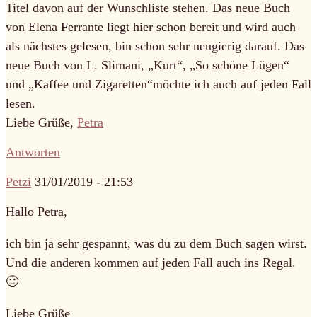
Titel davon auf der Wunschliste stehen. Das neue Buch
von Elena Ferrante liegt hier schon bereit und wird auch
als nächstes gelesen, bin schon sehr neugierig darauf. Das
neue Buch von L. Slimani, „Kurt“, „So schöne Lügen“
und „Kaffee und Zigaretten“möchte ich auch auf jeden Fall
lesen.
Liebe Grüße,
Petra
Antworten
Petzi
31/01/2019 - 21:53
Hallo Petra,
ich bin ja sehr gespannt, was du zu dem Buch sagen wirst.
Und die anderen kommen auf jeden Fall auch ins Regal.
🙂
Liebe Grüße