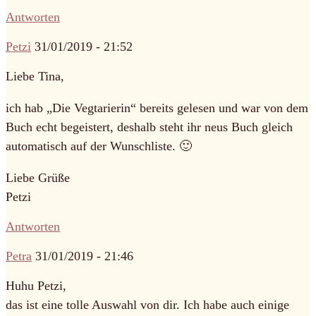
Antworten
Petzi
31/01/2019 - 21:52
Liebe Tina,
ich hab „Die Vegtarierin“ bereits gelesen und war von dem
Buch echt begeistert, deshalb steht ihr neus Buch gleich
automatisch auf der Wunschliste. 🙂
Liebe Grüße
Petzi
Antworten
Petra
31/01/2019 - 21:46
Huhu Petzi,
das ist eine tolle Auswahl von dir. Ich habe auch einige