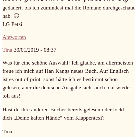
gedauert, bis ich zumindest mal die Romane durchgeschaut
hab. 🙂
LG Petzi
Antworten
Tina
30/01/2019 - 08:37
Was für eine schöne Auswahl! Ich glaube, am allermeisten
freue ich mich auf Han Kangs neues Buch. Auf Englisch
ist es out of print, sonst hätte ich es bestimmt schon
gelesen, aber die deutsche Ausgabe sieht auch mal wieder
toll aus!
Hast du ihre anderen Bücher bereits gelesen oder lockt
dich „Deine kalten Hände“ vom Klappentext?
Tina