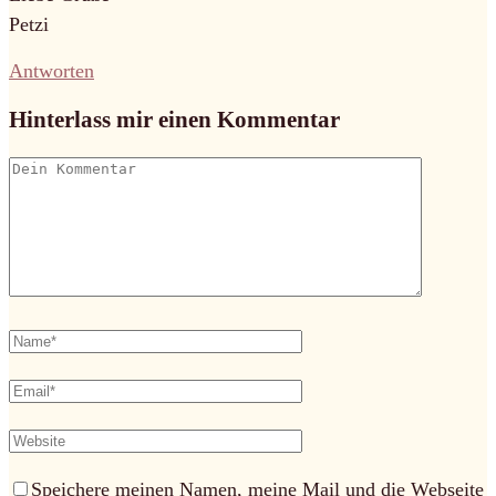
Petzi
Antworten
Hinterlass mir einen Kommentar
Speichere meinen Namen, meine Mail und die Webseite