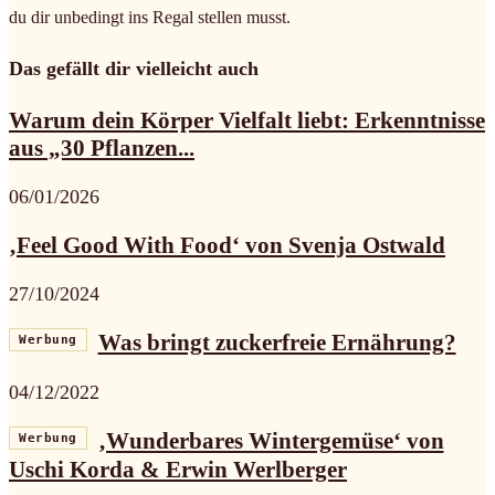
du dir unbedingt ins Regal stellen musst.
Das gefällt dir vielleicht auch
Warum dein Körper Vielfalt liebt: Erkenntnisse
aus „30 Pflanzen...
06/01/2026
‚Feel Good With Food‘ von Svenja Ostwald
27/10/2024
Was bringt zuckerfreie Ernährung?
Werbung
04/12/2022
‚Wunderbares Wintergemüse‘ von
Werbung
Uschi Korda & Erwin Werlberger