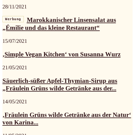
28/11/2021
Marokkanischer Linsensalat aus
Werbung
„Émilie und das kleine Restaurant“
15/07/2021
‚Simple Vegan Kitchen‘ von Susanna Wurz
21/05/2021
Säuerlich-süßer Apfel-Thymian-Sirup aus
„Fräulein Grüns wilde Getränke aus der...
14/05/2021
‚Fräulein Grüns wilde Getränke aus der Natur‘
von Karina...