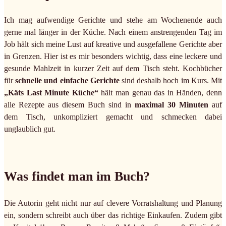
Ich mag aufwendige Gerichte und stehe am Wochenende auch
gerne mal länger in der Küche. Nach einem anstrengenden Tag im
Job hält sich meine Lust auf kreative und ausgefallene Gerichte aber
in Grenzen. Hier ist es mir besonders wichtig, dass eine leckere und
gesunde Mahlzeit in kurzer Zeit auf dem Tisch steht. Kochbücher
für
schnelle und einfache Gerichte
sind deshalb hoch im Kurs. Mit
„Käts Last Minute Küche“
hält man genau das in Händen, denn
alle Rezepte aus diesem Buch sind in
maximal 30 Minuten
auf
dem Tisch, unkompliziert gemacht und schmecken dabei
unglaublich gut.
Was findet man im Buch?
Die Autorin geht nicht nur auf clevere Vorratshaltung und Planung
ein, sondern schreibt auch über das richtige Einkaufen. Zudem gibt