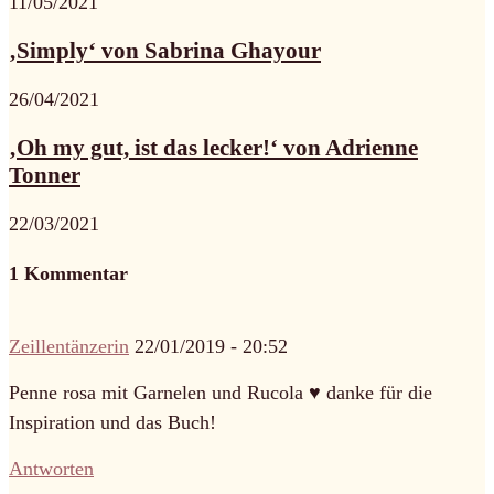
11/05/2021
‚Simply‘ von Sabrina Ghayour
26/04/2021
‚Oh my gut, ist das lecker!‘ von Adrienne
Tonner
22/03/2021
1 Kommentar
Zeillentänzerin
22/01/2019 - 20:52
Penne rosa mit Garnelen und Rucola ♥ danke für die
Inspiration und das Buch!
Antworten