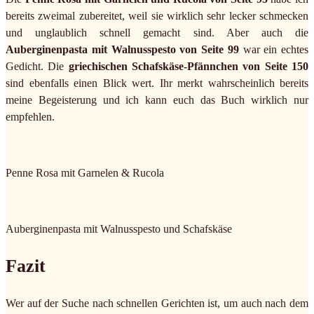
bereits zweimal zubereitet, weil sie wirklich sehr lecker schmecken
und unglaublich schnell gemacht sind. Aber auch die
Auberginenpasta mit Walnusspesto von Seite 99
war ein echtes
Gedicht. Die
griechischen Schafskäse-Pfännchen von Seite 150
sind ebenfalls einen Blick wert. Ihr merkt wahrscheinlich bereits
meine Begeisterung und ich kann euch das Buch wirklich nur
empfehlen.
Penne Rosa mit Garnelen & Rucola
Auberginenpasta mit Walnusspesto und Schafskäse
Fazit
Wer auf der Suche nach schnellen Gerichten ist, um auch nach dem