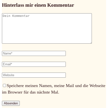
Hinterlass mir einen Kommentar
Speichere meinen Namen, meine Mail und die Webseite
im Browser für das nächste Mal.