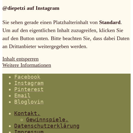
@diepetzi auf Instagram
Sie sehen gerade einen Platzhalterinhalt von
Standard
.
Um auf den eigentlichen Inhalt zuzugreifen, klicken Sie
auf den Button unten. Bitte beachten Sie, dass dabei Daten
an Drittanbieter weitergegeben werden.
Inhalt entsperren
Weitere Informationen
Facebook
Instagram
Pinterest
Email
Bloglovin
Kontakt.
Gewinnspiele.
Datenschutzerklärung
Impressum.