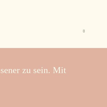
sener zu sein. Mit