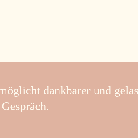
möglicht dankbarer und gelas
 Gespräch.