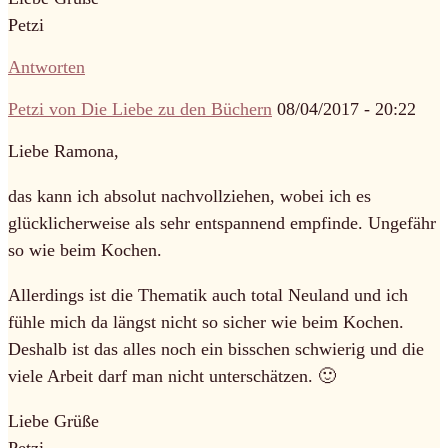
Petzi
Antworten
Petzi von Die Liebe zu den Büchern
08/04/2017 - 20:22
Liebe Ramona,
das kann ich absolut nachvollziehen, wobei ich es
glücklicherweise als sehr entspannend empfinde. Ungefähr
so wie beim Kochen.
Allerdings ist die Thematik auch total Neuland und ich
fühle mich da längst nicht so sicher wie beim Kochen.
Deshalb ist das alles noch ein bisschen schwierig und die
viele Arbeit darf man nicht unterschätzen. 🙂
Liebe Grüße