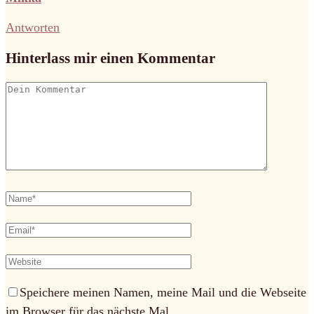
Antworten
Hinterlass mir einen Kommentar
Speichere meinen Namen, meine Mail und die Webseite
im Browser für das nächste Mal.