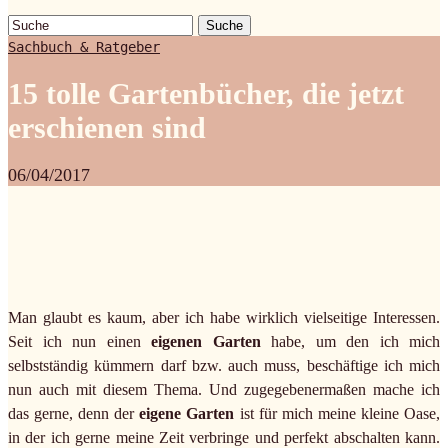
Suche
Sachbuch & Ratgeber
15 tolle Gartenbücher, die jetzt
erschienen sind
06/04/2017
Man glaubt es kaum, aber ich habe wirklich vielseitige Interessen.
Seit ich nun einen
eigenen Garten
habe, um den ich mich
selbstständig kümmern darf bzw. auch muss, beschäftige ich mich
nun auch mit diesem Thema. Und zugegebenermaßen mache ich
das gerne, denn der
eigene Garten
ist für mich meine kleine Oase,
in der ich gerne meine Zeit verbringe und perfekt abschalten kann.