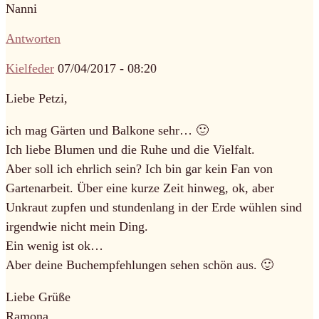
Nanni
Antworten
Kielfeder
07/04/2017 - 08:20
Liebe Petzi,
ich mag Gärten und Balkone sehr… 🙂
Ich liebe Blumen und die Ruhe und die Vielfalt.
Aber soll ich ehrlich sein? Ich bin gar kein Fan von
Gartenarbeit. Über eine kurze Zeit hinweg, ok, aber
Unkraut zupfen und stundenlang in der Erde wühlen sind
irgendwie nicht mein Ding.
Ein wenig ist ok…
Aber deine Buchempfehlungen sehen schön aus. 🙂
Liebe Grüße
Ramona