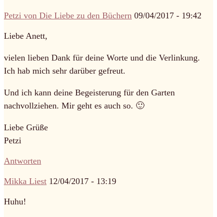
Petzi von Die Liebe zu den Büchern
09/04/2017 - 19:42
Liebe Anett,
vielen lieben Dank für deine Worte und die Verlinkung.
Ich hab mich sehr darüber gefreut.
Und ich kann deine Begeisterung für den Garten
nachvollziehen. Mir geht es auch so. 🙂
Liebe Grüße
Petzi
Antworten
Mikka Liest
12/04/2017 - 13:19
Huhu!