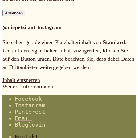
@diepetzi auf Instagram
Sie sehen gerade einen Platzhalterinhalt von
Standard
.
Um auf den eigentlichen Inhalt zuzugreifen, klicken Sie
auf den Button unten. Bitte beachten Sie, dass dabei Daten
an Drittanbieter weitergegeben werden.
Inhalt entsperren
Weitere Informationen
Facebook
Instagram
Pinterest
Email
Bloglovin
Kontakt.