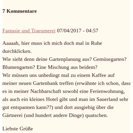
7 Kommentare
Fantasie und Traeumerei
07/04/2017 - 04:57
Aaaaah, hier muss ich mich doch mal in Ruhe
durchklicken.
Wie sieht denn deine Gartenplanung aus? Gemüsegarten?
Blumengarten? Eine Mischung aus beidem?
Wir müssen uns unbedingt mal zu einem Kaffee auf
meiner neuen Gartenbank treffen (erwähnte ich schon, dass
es in meiner Nachbarschaft sowohl eine Ferienwohnung,
als auch ein kleines Hotel gibt und man im Sauerland sehr
gut entspannen kann??) und dort ausgiebig über die
Gärtnerei (und hundert andere Dinge) quatschen.
Liebste Grüße