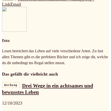
Link
Email
Petra
Lesen bereichert das Leben auf viele verschiedene Arten. Zu fast
allen Themen gibt es die perfekten Bücher und ich zeige dir, welche
du dir unbedingt ins Regal stellen musst.
Das gefällt dir vielleicht auch
Drei Wege in ein achtsames und
Werbung
bewusstes Leben
12/10/2023