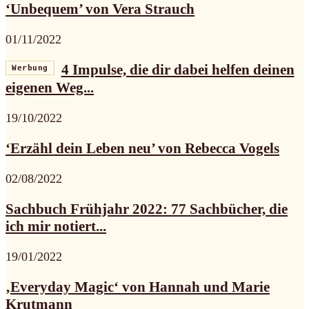
‘Unbequem’ von Vera Strauch
01/11/2022
4 Impulse, die dir dabei helfen deinen
Werbung
eigenen Weg...
19/10/2022
‘Erzähl dein Leben neu’ von Rebecca Vogels
02/08/2022
Sachbuch Frühjahr 2022: 77 Sachbücher, die
ich mir notiert...
19/01/2022
‚Everyday Magic‘ von Hannah und Marie
Krutmann