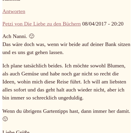
Antworten
Petzi von Die Liebe zu den Büchern
08/04/2017 - 20:20
Ach Nanni. 🙂
Das wäre doch was, wenn wir beide auf deiner Bank sitzen
und es uns gut gehen lassen.
Ich plane tatsächlich beides. Ich möchte sowohl Blumen,
als auch Gemüse und habe noch gar nicht so recht die
Ideen, wohin mich diese Reise führt. Ich will am liebsten
alles sofort und das geht halt auch wieder nicht, aber ich
bin immer so schrecklich ungeduldig.
Wenn du übrigens Gartentipps hast, dann immer her damit.
🙂
Liebe Grüße