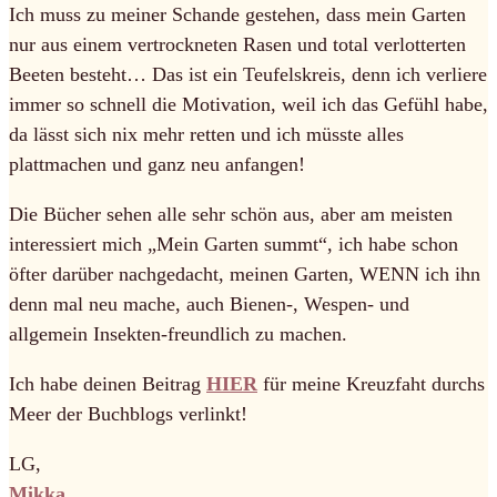
Ich muss zu meiner Schande gestehen, dass mein Garten
nur aus einem vertrockneten Rasen und total verlotterten
Beeten besteht… Das ist ein Teufelskreis, denn ich verliere
immer so schnell die Motivation, weil ich das Gefühl habe,
da lässt sich nix mehr retten und ich müsste alles
plattmachen und ganz neu anfangen!
Die Bücher sehen alle sehr schön aus, aber am meisten
interessiert mich „Mein Garten summt“, ich habe schon
öfter darüber nachgedacht, meinen Garten, WENN ich ihn
denn mal neu mache, auch Bienen-, Wespen- und
allgemein Insekten-freundlich zu machen.
Ich habe deinen Beitrag
HIER
für meine Kreuzfaht durchs
Meer der Buchblogs verlinkt!
LG,
Mikka