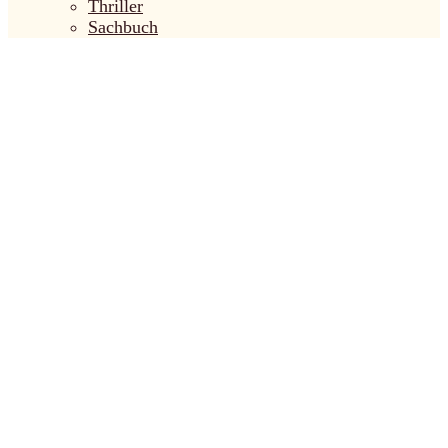
Thriller
Sachbuch