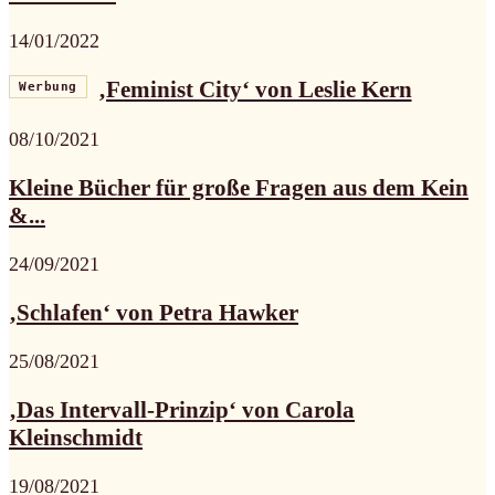
14/01/2022
‚Feminist City‘ von Leslie Kern
Werbung
08/10/2021
Kleine Bücher für große Fragen aus dem Kein
&...
24/09/2021
‚Schlafen‘ von Petra Hawker
25/08/2021
‚Das Intervall-Prinzip‘ von Carola
Kleinschmidt
19/08/2021