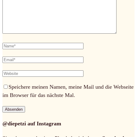
Speichere meinen Namen, meine Mail und die Webseite
im Browser für das nächste Mal.
@diepetzi auf Instagram