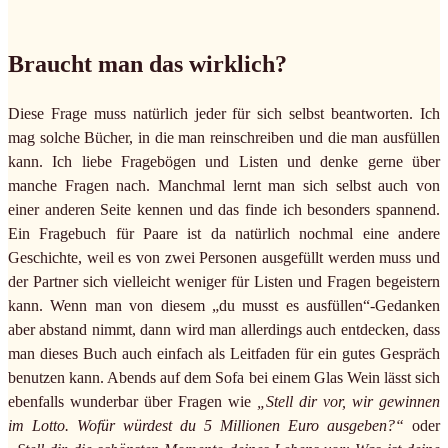
Braucht man das wirklich?
Diese Frage muss natürlich jeder für sich selbst beantworten. Ich
mag solche Bücher, in die man reinschreiben und die man ausfüllen
kann. Ich liebe Fragebögen und Listen und denke gerne über
manche Fragen nach. Manchmal lernt man sich selbst auch von
einer anderen Seite kennen und das finde ich besonders spannend.
Ein Fragebuch für Paare ist da natürlich nochmal eine andere
Geschichte, weil es von zwei Personen ausgefüllt werden muss und
der Partner sich vielleicht weniger für Listen und Fragen begeistern
kann. Wenn man von diesem „du musst es ausfüllen“-Gedanken
aber abstand nimmt, dann wird man allerdings auch entdecken, dass
man dieses Buch auch einfach als Leitfaden für ein gutes Gespräch
benutzen kann. Abends auf dem Sofa bei einem Glas Wein lässt sich
ebenfalls wunderbar über Fragen wie
„Stell dir vor, wir gewinnen
im Lotto. Wofür würdest du 5 Millionen Euro ausgeben?“
oder