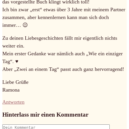
das vorgestellte Buch klingt wirklich toll!
Ich bin zwar „erst“ etwas über 3 Jahre mit meinem Partner
zusammen, aber kennenlernen kann man sich doch
immer… 😉
Zu deinen Liebesgeschichten fällt mir eigentlich nichts
weiter ein.
Mein erster Gedanke war nämlich auch „Wie ein einziger
Tag“. ♥
Aber „Zwei an einem Tag“ passt auch ganz hervorragend!
Liebe Grüße
Ramona
Antworten
Hinterlass mir einen Kommentar