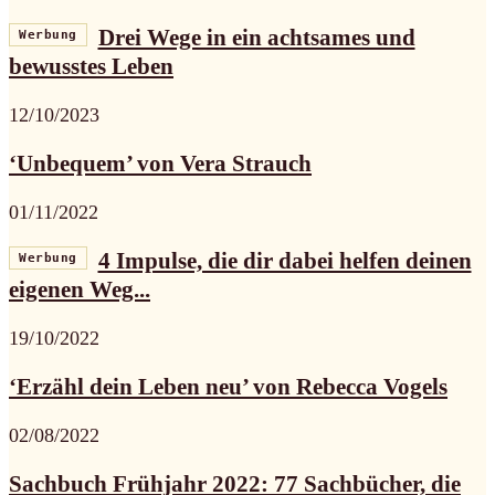
Drei Wege in ein achtsames und
Werbung
bewusstes Leben
12/10/2023
‘Unbequem’ von Vera Strauch
01/11/2022
4 Impulse, die dir dabei helfen deinen
Werbung
eigenen Weg...
19/10/2022
‘Erzähl dein Leben neu’ von Rebecca Vogels
02/08/2022
Sachbuch Frühjahr 2022: 77 Sachbücher, die