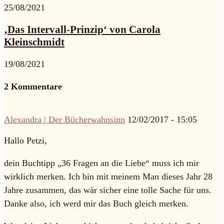
25/08/2021
‚Das Intervall-Prinzip‘ von Carola
Kleinschmidt
19/08/2021
2 Kommentare
Alexandra | Der Bücherwahnsinn
12/02/2017 - 15:05
Hallo Petzi,
dein Buchtipp „36 Fragen an die Liebe“ muss ich mir
wirklich merken. Ich bin mit meinem Man dieses Jahr 28
Jahre zusammen, das wär sicher eine tolle Sache für uns.
Danke also, ich werd mir das Buch gleich merken.