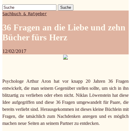
Suche
Sachbuch & Ratgeber
36 Fragen an die Liebe und zehn
Bücher fürs Herz
12/02/2017
Psychologe Arthur Aron hat vor knapp 20 Jahren 36 Fragen
entwickelt, die man seinem Gegenüber stellen sollte, um sich in ihn
blitzartig zu verlieben oder eben nicht. Niklas Löwenstein hat diese
Idee aufgegriffen und diese 36 Fragen umgewandelt für Paare, die
bereits verliebt sind. Herausgekommen ist dieses kleine Büchlein mit
Fragen, die tatsächlich zum Nachdenken anregen und es möglich
machen neue Seiten an seinem Partner zu entdecken.