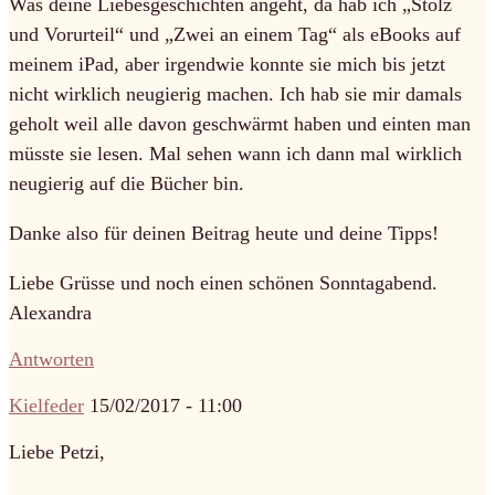
Was deine Liebesgeschichten angeht, da hab ich „Stolz
und Vorurteil“ und „Zwei an einem Tag“ als eBooks auf
meinem iPad, aber irgendwie konnte sie mich bis jetzt
nicht wirklich neugierig machen. Ich hab sie mir damals
geholt weil alle davon geschwärmt haben und einten man
müsste sie lesen. Mal sehen wann ich dann mal wirklich
neugierig auf die Bücher bin.
Danke also für deinen Beitrag heute und deine Tipps!
Liebe Grüsse und noch einen schönen Sonntagabend.
Alexandra
Antworten
Kielfeder
15/02/2017 - 11:00
Liebe Petzi,