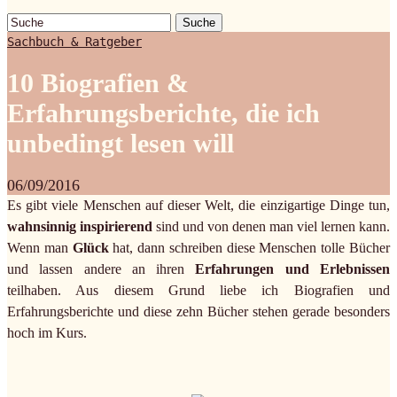
Suche
Sachbuch & Ratgeber
10 Biografien &
Erfahrungsberichte, die ich
unbedingt lesen will
06/09/2016
Es gibt viele Menschen auf dieser Welt, die einzigartige Dinge tun,
wahnsinnig inspirierend
sind und von denen man viel lernen kann.
Wenn man
Glück
hat, dann schreiben diese Menschen tolle Bücher
und lassen andere an ihren
Erfahrungen und Erlebnissen
teilhaben. Aus diesem Grund liebe ich Biografien und
Erfahrungsberichte und diese zehn Bücher stehen gerade besonders
hoch im Kurs.