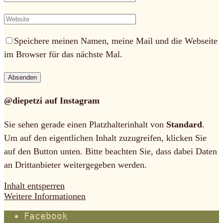
Speichere meinen Namen, meine Mail und die Webseite
im Browser für das nächste Mal.
@diepetzi auf Instagram
Sie sehen gerade einen Platzhalterinhalt von
Standard
.
Um auf den eigentlichen Inhalt zuzugreifen, klicken Sie
auf den Button unten. Bitte beachten Sie, dass dabei Daten
an Drittanbieter weitergegeben werden.
Inhalt entsperren
Weitere Informationen
Facebook