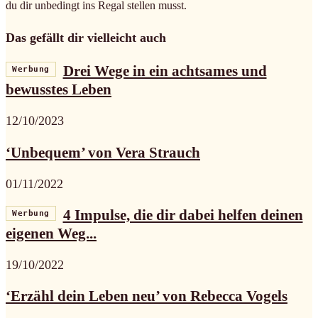
du dir unbedingt ins Regal stellen musst.
Das gefällt dir vielleicht auch
Drei Wege in ein achtsames und
Werbung
bewusstes Leben
12/10/2023
‘Unbequem’ von Vera Strauch
01/11/2022
4 Impulse, die dir dabei helfen deinen
Werbung
eigenen Weg...
19/10/2022
‘Erzähl dein Leben neu’ von Rebecca Vogels