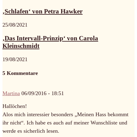
‚Schlafen‘ von Petra Hawker
25/08/2021
‚Das Intervall-Prinzip‘ von Carola
Kleinschmidt
19/08/2021
5 Kommentare
Martina
06/09/2016 - 18:51
Hallöchen!
Alos mich interessier besonders „Meinen Hass bekommt
ihr nicht“. Ich habe es auch auf meiner Wunschliste und
werde es sicherlich lesen.