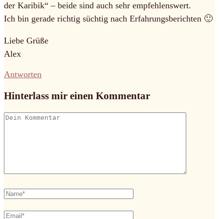
der Karibik“ – beide sind auch sehr empfehlenswert.
Ich bin gerade richtig süchtig nach Erfahrungsberichten 🙂
Liebe Grüße
Alex
Antworten
Hinterlass mir einen Kommentar