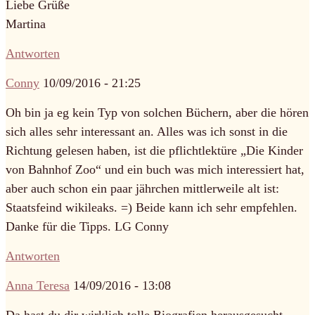
Liebe Grüße
Martina
Antworten
Conny
10/09/2016 - 21:25
Oh bin ja eg kein Typ von solchen Büchern, aber die hören
sich alles sehr interessant an. Alles was ich sonst in die
Richtung gelesen haben, ist die pflichtlektüre „Die Kinder
von Bahnhof Zoo“ und ein buch was mich interessiert hat,
aber auch schon ein paar jährchen mittlerweile alt ist:
Staatsfeind wikileaks. =) Beide kann ich sehr empfehlen.
Danke für die Tipps. LG Conny
Antworten
Anna Teresa
14/09/2016 - 13:08