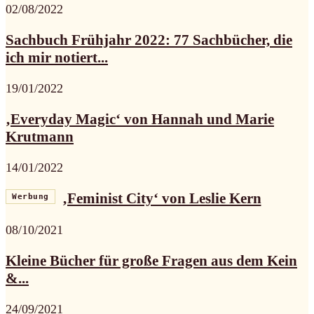
02/08/2022
Sachbuch Frühjahr 2022: 77 Sachbücher, die
ich mir notiert...
19/01/2022
‚Everyday Magic‘ von Hannah und Marie
Krutmann
14/01/2022
‚Feminist City‘ von Leslie Kern
Werbung
08/10/2021
Kleine Bücher für große Fragen aus dem Kein
&...
24/09/2021