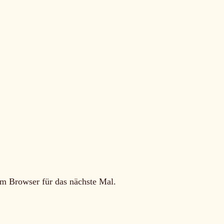
m Browser für das nächste Mal.