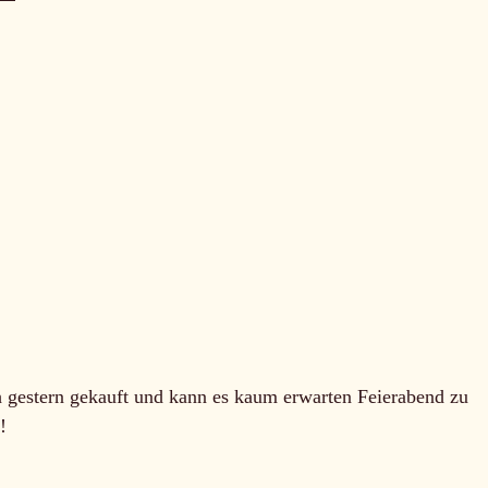
h gestern gekauft und kann es kaum erwarten Feierabend zu
!