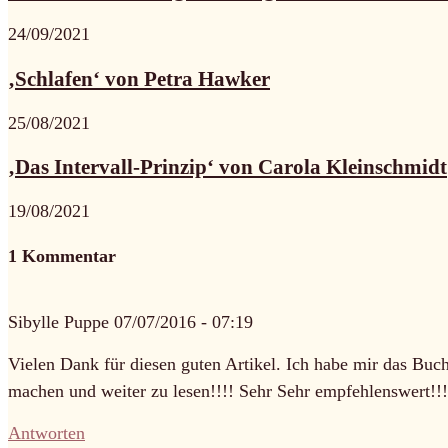
24/09/2021
‚Schlafen‘ von Petra Hawker
25/08/2021
‚Das Intervall-Prinzip‘ von Carola Kleinschmidt
19/08/2021
1 Kommentar
Sibylle Puppe
07/07/2016 - 07:19
Vielen Dank für diesen guten Artikel. Ich habe mir das Buc
machen und weiter zu lesen!!!! Sehr Sehr empfehlenswert!!!
Antworten