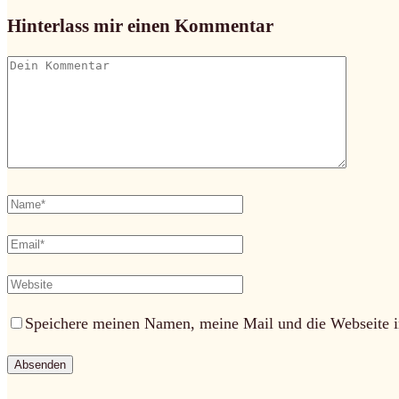
Hinterlass mir einen Kommentar
Speichere meinen Namen, meine Mail und die Webseite i