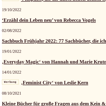
19/10/2022
‘Erzähl dein Leben neu’ von Rebecca Vogels
02/08/2022
Sachbuch Frühjahr 2022: 77 Sachbücher, die ich 
19/01/2022
‚Everyday Magic‘ von Hannah und Marie Kru
14/01/2022
‚Feminist City‘ von Leslie Kern
Werbung
08/10/2021
Kleine Bücher für große Fragen aus dem Kein &.